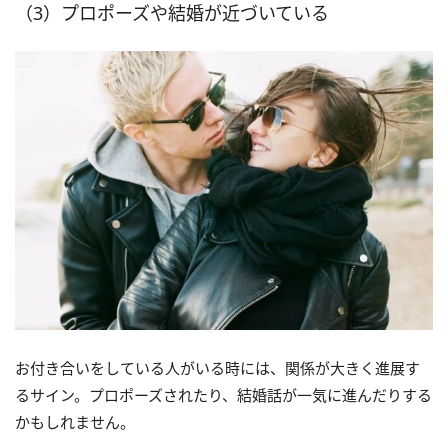
（3）プロポーズや結婚が近づいている
お付き合いをしている人がいる時には、関係が大きく進展す
るサイン。プロポーズされたり、結婚話が一気に進んだりする
かもしれません。