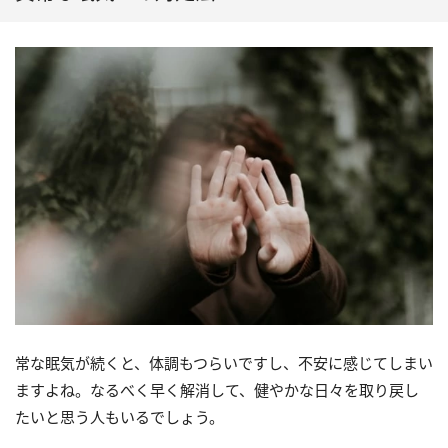
常な眠気が続くと、体調もつらいですし、不安に感じてしまい
ますよね。なるべく早く解消して、健やかな日々を取り戻し
たいと思う人もいるでしょう。