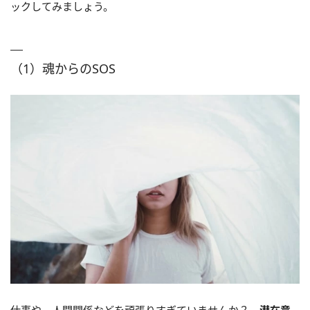
ックしてみましょう。
（1）魂からのSOS