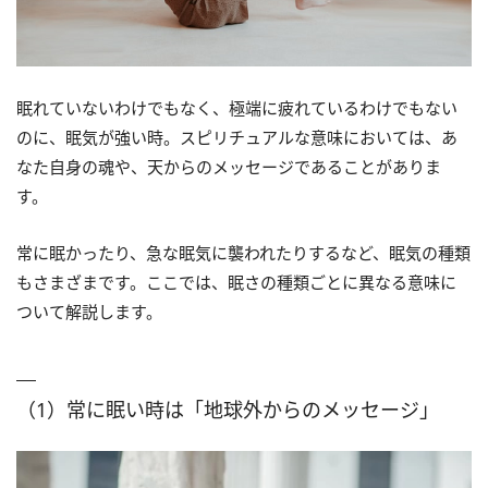
眠れていないわけでもなく、極端に疲れているわけでもない
のに、眠気が強い時。スピリチュアルな意味においては、あ
なた自身の魂や、天からのメッセージであることがありま
す。
常に眠かったり、急な眠気に襲われたりするなど、眠気の種類
もさまざまです。ここでは、眠さの種類ごとに異なる意味に
ついて解説します。
（1）常に眠い時は「地球外からのメッセージ」