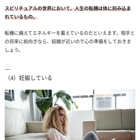
スピリチュアルの世界において、人生の転機は体に刻み込ま
れているもの。
転機に備えてエネルギーを蓄えているのだといえます。相手と
の将来に前向きなら、結婚が近いので心の準備をしておきま
しょう。
（4）妊娠している