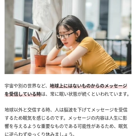
宇宙や別の世界など、
地球上にはないものからのメッセージ
を受信している時
は、常に眠い状態が続くといわれています。
地球以外と交信する時、人は脳波を下げてメッセージを受信
するため眠気を感じるのです。メッセージの内容は人生に影
響を与えるような重要なものである可能性があるため、眠気
に逆らわずゆっくり休みましょう。