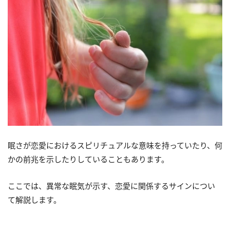
眠さが恋愛におけるスピリチュアルな意味を持っていたり、何
かの前兆を示したりしていることもあります。
ここでは、異常な眠気が示す、恋愛に関係するサインについ
て解説します。