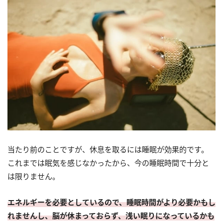
当たり前のことですが、休息を取るには睡眠が効果的です。
これまでは眠気を感じなかったから、今の睡眠時間で十分と
は限りません。
エネルギーを必要としているので、睡眠時間がより必要かもし
れませんし、脳が休まっておらず、浅い眠りになっているかも