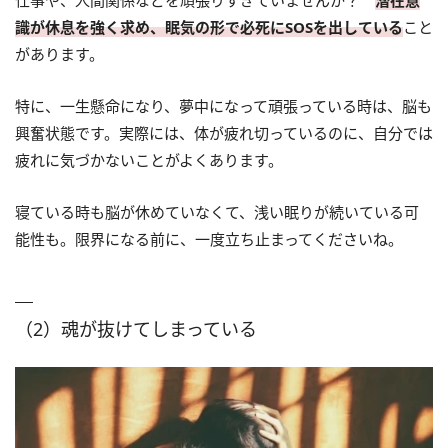
仕事や、人間関係などを頑張りすぎていませんか？
潜在意
識が休息を強く求め、眠気の形で必死にSOSを出している
こと
があります。
特に、一生懸命になり、夢中になって頑張っている時は、脳も
興奮状態です。実際には、体が疲れ切っているのに、自分では
疲れに気づかないことがよくあります。
寝ている時も脳が休めていなくて、浅い眠りが続いている可
能性も。限界になる前に、一度立ち止まってくださいね。
（2）魂が抜けてしまっている