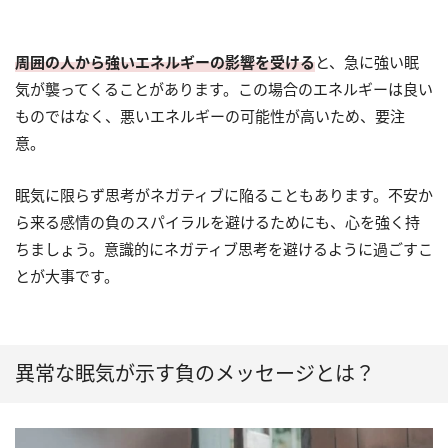
周囲の人から強いエネルギーの影響を受ける
と、急に強い眠
気が襲ってくることがあります。この場合のエネルギーは良い
ものではなく、悪いエネルギーの可能性が高いため、要注
意。
眠気に限らず思考がネガティブに陥ることもあります。不安か
ら来る感情の負のスパイラルを避けるためにも、心を強く持
ちましょう。意識的にネガティブ思考を避けるように過ごすこ
とが大事です。
異常な眠気が示す負のメッセージとは？