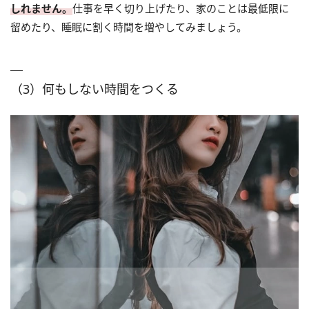
しれません。
仕事を早く切り上げたり、家のことは最低限に
留めたり、睡眠に割く時間を増やしてみましょう。
（3）何もしない時間をつくる