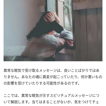
異常な眠気で受け取るメッセージは、良いことばかりではあ
りません。あなたの魂に異変が起こっていたり、何か悪いもの
の影響を受けていたりする可能性があるのです。
ここでは、異常な眠気が示すスピリチュアルメッセージにつ
いて解説します。当てはまることがないか、気をつけてチェ