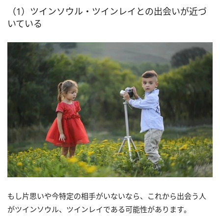
（1）ツインソウル・ツインレイとの出会いが近づ
いている
もし片思いや今特定の相手がいないなら、これから出会う人
がツインソウル、ツインレイである可能性があります。