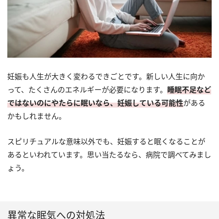
妊娠も人生が大きく変わるできごとです。新しい人生に向か
って、たくさんのエネルギーが必要になります。
睡眠不足など
ではないのにやたらに眠いなら、妊娠している可能性
がある
かもしれません。
スピリチュアルな意味以外でも、妊娠すると眠くなることが
あるといわれています。思い当たるなら、病院で調べてみまし
ょう。
異常な眠気への対処法