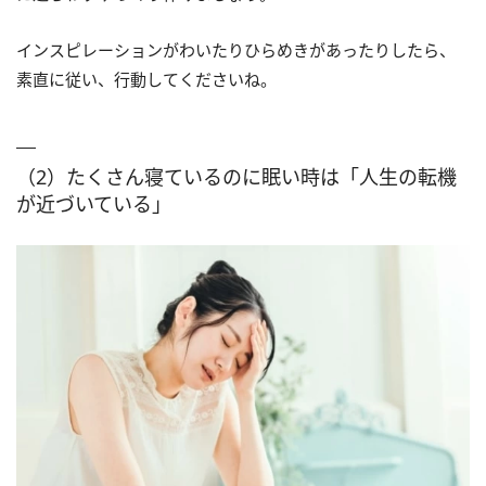
インスピレーションがわいたりひらめきがあったりしたら、
素直に従い、行動してくださいね。
（2）たくさん寝ているのに眠い時は「人生の転機
が近づいている」