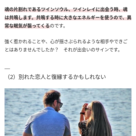
魂の片割れであるツインソウル、ツインレイに出会う時、魂
は共鳴します。共鳴する時に大きなエネルギーを使うので、異
常な眠気が襲ってくる
のです。
強く惹かれることや、心が揺さぶられるような相手やできご
とはありませんでしたか？ それが出会いのサインです。
（2）別れた恋人と復縁するかもしれない