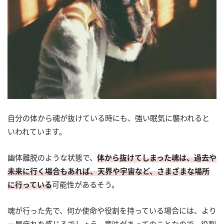
自分の体から魂が抜けている時にも、強い眠気に襲われると
いわれています。
幽体離脱のような状態で、
体から抜けてしまった魂は、過去や
未来に行く場合もあれば、天界や宇宙など、さまざまな場所
に行っている
可能性があるそう。
魂が行った先で、何か使命や役割を持っている場合には、より