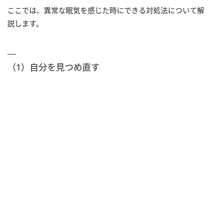
ここでは、異常な眠気を感じた時にできる対処法について解
説します。
（1）自分を見つめ直す