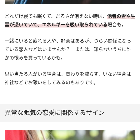
どれだけ寝ても眠くて、だるさが消えない時は、
他者の霊や生
霊が憑いていて、エネルギーを吸い取られている
場合も。
一緒にいると疲れる人や、好意はあるが、つらい関係になっ
ている恋人などはいませんか？ または、知らないうちに誰
かの恨みを買っているかも。
思い当たる人がいる場合は、関わりを減らす、いない場合は
神社などでお祓いをしてみるのもありです。
異常な眠気の恋愛に関係するサイン