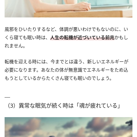
風邪をひいたりするなど、体調が悪いわけでもないのに、い
くら寝ても眠い時は、
人生の転機が近づいている前兆
かもし
れません。
転機を迎える時には、今までとは違う、新しいエネルギーが
必要になります。あなたの体が無意識でエネルギーをため込
もうとしているからたくさん寝ても眠いのでしょう。
（3）異常な眠気が続く時は「魂が疲れている」