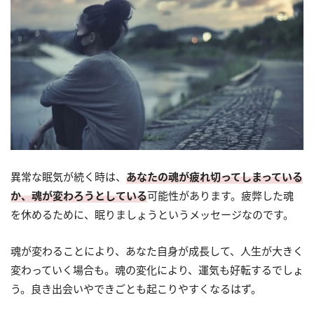
異常な眠気が続く時は、
あなたの魂が疲れ切ってしまっている
か、魂が変わろうとしている
可能性があります。疲弊した魂
を休めるために、眠りましょうというメッセージなのです。
魂が変わることにより、あなた自身が成長して、人生が大きく
変わっていく場合も。魂の変化により、運気も好転するでしょ
う。良き出会いやできごとも起こりやすくなるはず。