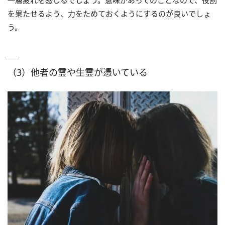
一層疲れを感じるでしょう。意味があってのことなので、役割
を果たせるよう、力をためておくようにするのが良いでしょ
う。
（3）他者の霊や生霊が憑いている