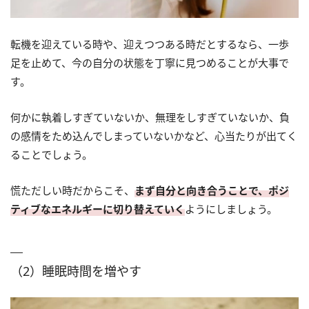
転機を迎えている時や、迎えつつある時だとするなら、一歩
足を止めて、今の自分の状態を丁寧に見つめることが大事で
す。
何かに執着しすぎていないか、無理をしすぎていないか、負
の感情をため込んでしまっていないかなど、心当たりが出てく
ることでしょう。
慌ただしい時だからこそ、
まず自分と向き合うことで、ポジ
ティブなエネルギーに切り替えていく
ようにしましょう。
（2）睡眠時間を増やす