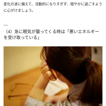
変化の波に備えて、活動的になりすぎず、穏やかに過ごすよう
に心がけましょう。
（4）急に眠気が襲ってくる時は「悪いエネルギー
を受け取っている」