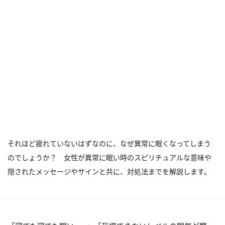
それほど疲れていないはずなのに、なぜ異常に眠くなってしまう
のでしょうか？ 女性が異常に眠い時のスピリチュアルな意味や
隠されたメッセージやサインと共に、対処法までを解説します。