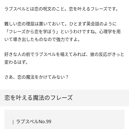
ラブスペルとは恋の呪文のこと。恋を叶えるフレーズです。
難しい恋の理屈は置いておいて。ひとまず英会話のように
「フレーズから恋を学ぼう」というわけですね。心理学を用
いて導き出したものなので強力ですよ。
好きな人の前でラブスペルを唱えてみれば、彼の反応がきっと
変わるはず。
さあ、恋の魔法をかけてみない？
恋を叶える魔法のフレーズ
ラブスペルNo.99