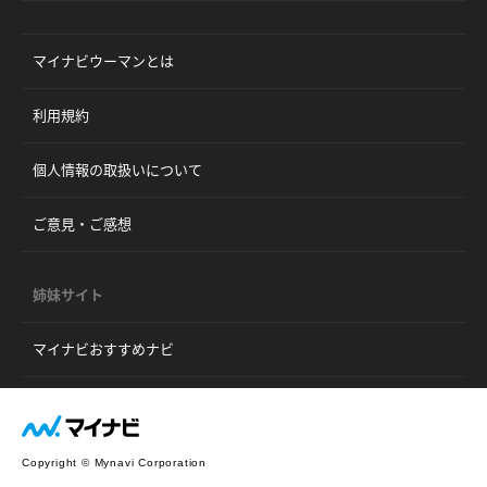
マイナビウーマンとは
利用規約
個人情報の取扱いについて
ご意見・ご感想
姉妹サイト
マイナビおすすめナビ
Copyright © Mynavi Corporation