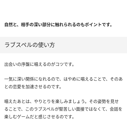
自然と、相手の深い部分に触れられるのもポイントです。
ラブスペルの使い方
出会いの序盤に唱えるのがコツです。
一気に深い関係になれるので、はやめに唱えることで、そのあ
との恋愛を加速させるのです。
唱えたあとは、やりとりを楽しみましょう。その姿勢を見せ
ることで、このラブスペルが堅苦しい面接ではなくて、会話を
楽しむゲームだと感じさせるのです。