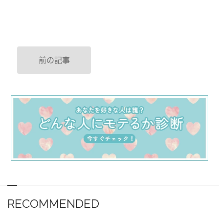
前の記事
RECOMMENDED