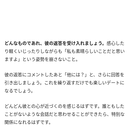
どんなものであれ、彼の返答を受け入れましょう。
感心した
り軽くいじったりしながらも「私も素晴らしいことだと思い
ますよ」という姿勢を崩さないこと。
彼の返答にコメントしたあと「他には？」と、さらに回答を
引き出しましょう。これを繰り返すだけでも楽しいデートに
なるでしょう。
どんどん彼との心が近づくのを感じるはずです。誰ともした
ことがないような会話だと思わせることができたら、特別な
関係になれるはずです。