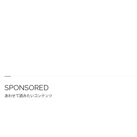
SPONSORED
あわせて読みたいコンテンツ