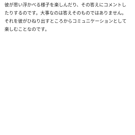
彼が思い浮かべる様子を楽しんだり、その答えにコメントし
たりするのです。大事なのは答えそのものではありません。
それを彼がひねり出すところからコミュニケーションとして
楽しむことなのです。