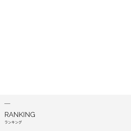
RANKING
ランキング