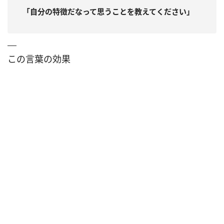
「自分の特徴だなって思うことを教えてください」
この言葉の効果