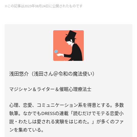
※この記事は2023年08月24日に公開されたものです
浅田悠介（浅田さん＠令和の魔法使い）
マジシャン＆ライター＆催眠心理療法士
心理、恋愛、コミュニケーション系を得意とする。多数
執筆。
なかでもDRESSの連載「読むだけでモテる恋愛小
説・
わたしは愛される実験をはじめた。」
が多くのファ
ンを集めている。