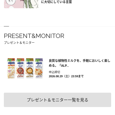
に大切にしている言葉
PRESENT&MONITOR
プレゼント＆モニター
良質な植物性ミルクを、手軽においしく楽し
める。「ALP...
申込締切
2026.08.29（土）23:59まで
プレゼント＆モニター一覧を見る