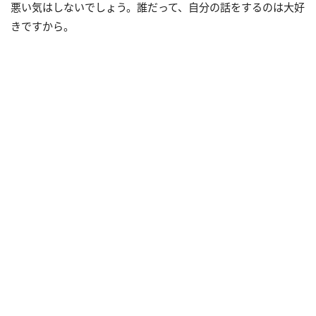
悪い気はしないでしょう。誰だって、自分の話をするのは大好
きですから。