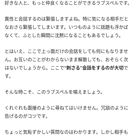
好きな人と、もっと仲良くなることができるラブスペルです。
異性と会話するのは緊張しますよね。特に気になる相手だと
なおさら緊張してしまいます。いつものように話題も浮かば
なくて、ふとした瞬間に沈黙になることもあるでしょう。
とはいえ、ここで上っ面だけの会話をしても何にもなりませ
ん。お互いのことがわからないまま解散しても、おそらく次
はないでしょうから。ここで
“刺さる”会話をするのが大切
で
す。
そんな時こそ、このラブスペルを唱えましょう。
くれぐれも面接のように尋ねてはいけません。冗談のように
告げるのがコツです。
ちょっと気恥ずかしい質問なのはわかります。しかし相手も