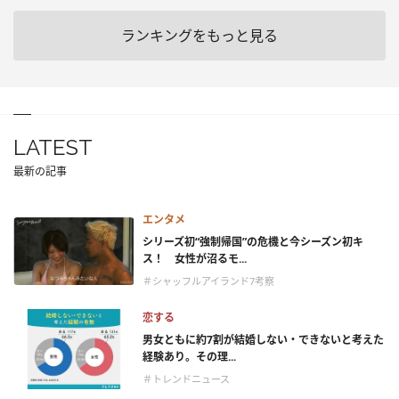
ランキングをもっと見る
LATEST
最新の記事
エンタメ
シリーズ初“強制帰国”の危機と今シーズン初キ
ス！ 女性が沼るモ...
＃シャッフルアイランド7考察
恋する
男女ともに約7割が結婚しない・できないと考えた
経験あり。その理...
＃トレンドニュース