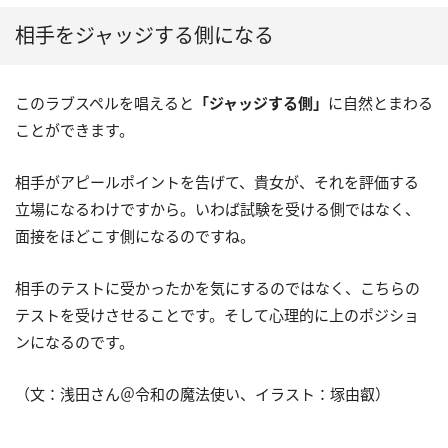
相手をジャッジする側になる
このラブスペルを唱えると
「ジャッジする側」
に自然とまわる
ことができます。
相手がアピールポイントを告げて、貴女が、それを評価する
立場になるわけですから。いわば試験を受ける側ではなく、
面接をほどこす側になるのですね。
相手のテストに受かったかを気にするのではなく、こちらの
テストを受けさせることです。そして心理的に上のポジショ
ンになるのです。
（文：浅田さん＠令和の魔法使い、イラスト：塚由叡）