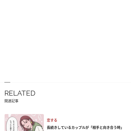
RELATED
関連記事
恋する
長続きしているカップルが「相手と向き合う時」