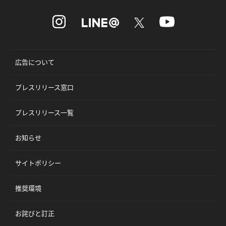
広告について
プレスリリース窓口
プレスリリース一覧
お知らせ
サイトポリシー
推奨環境
お詫びと訂正