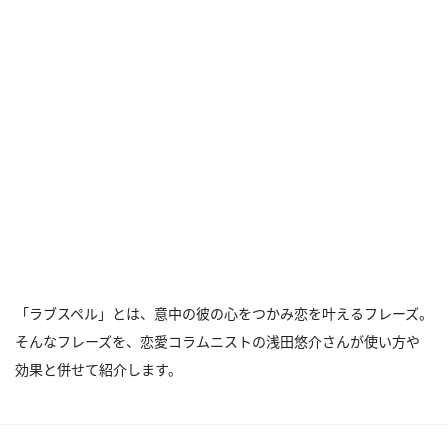
「ラブスペル」とは、意中の彼の心をつかみ恋を叶えるフレーズ。
そんなフレーズを、恋愛コラムニストの浅田悠介さんが使い方や
効果と併せて紹介します。