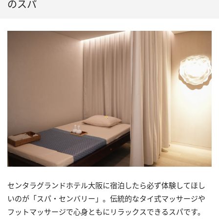
のスパ
センタラグランドホテル大阪に宿泊したら必ず体験してほし
いのが「スパ・センバリー」。伝統的なタイ式マッサージや
フットマッサージで心身ともにリラックスできるスパです。