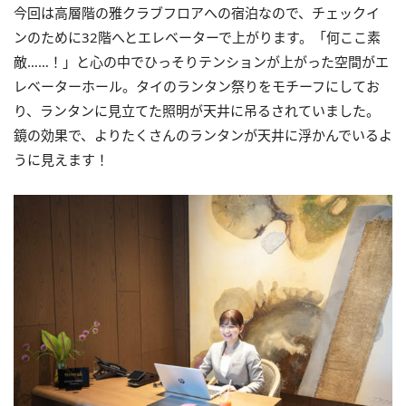
今回は高層階の雅クラブフロアへの宿泊なので、チェックイ
ンのために32階へとエレベーターで上がります。「何ここ素
敵……！」と心の中でひっそりテンションが上がった空間がエ
レベーターホール。タイのランタン祭りをモチーフにしてお
り、ランタンに見立てた照明が天井に吊るされていました。
鏡の効果で、よりたくさんのランタンが天井に浮かんでいるよ
うに見えます！