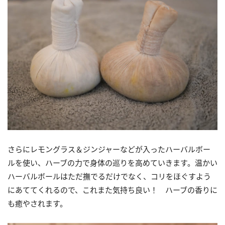
さらにレモングラス＆ジンジャーなどが入ったハーバルボー
ルを使い、ハーブの力で身体の巡りを高めていきます。温かい
ハーバルボールはただ撫でるだけでなく、コリをほぐすよう
にあててくれるので、これまた気持ち良い！ ハーブの香りに
も癒やされます。