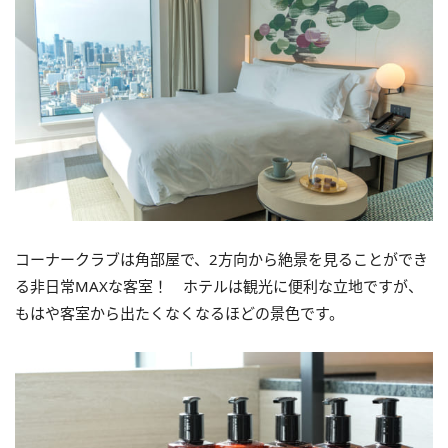
コーナークラブは角部屋で、2方向から絶景を見ることができ
る非日常MAXな客室！ ホテルは観光に便利な立地ですが、
もはや客室から出たくなくなるほどの景色です。