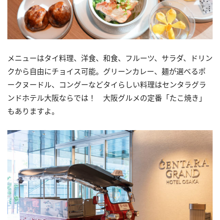
メニューはタイ料理、洋食、和食、フルーツ、サラダ、ドリン
クから自由にチョイス可能。グリーンカレー、麺が選べるポ
ークヌードル、コングーなどタイらしい料理はセンタラグラ
ンドホテル大阪ならでは！ 大阪グルメの定番「たこ焼き」
もありますよ。