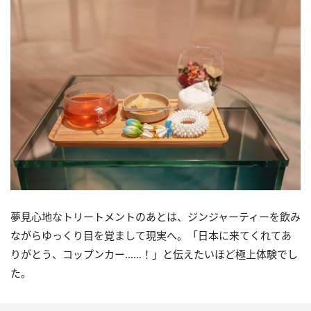
夢見心地なトリートメントのあとは、ジンジャーティーを飲み
ながらゆっくり目を覚まして現実へ。「日本に来てくれてあ
りがとう、コップンカー……！」と伝えたいほど極上体験でし
た。