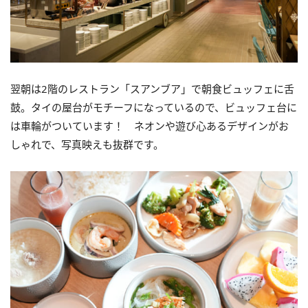
翌朝は2階のレストラン「スアンブア」で朝食ビュッフェに舌
鼓。タイの屋台がモチーフになっているので、ビュッフェ台に
は車輪がついています！ ネオンや遊び心あるデザインがお
しゃれで、写真映えも抜群です。