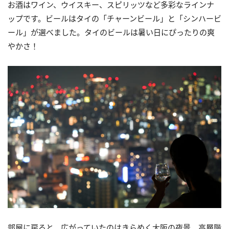
お酒はワイン、ウイスキー、スピリッツなど多彩なラインナ
ップです。ビールはタイの「チャーンビール」と「シンハービ
ール」が選べました。タイのビールは暑い日にぴったりの爽
やかさ！
部屋に戻ると、広がっていたのはきらめく大阪の夜景。高層階