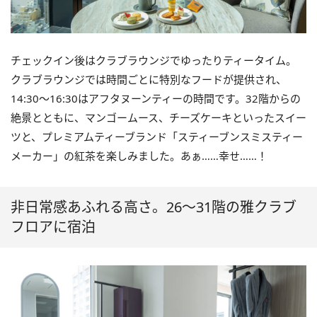
チェックイン後はクラブラウンジでゆったりティータイム。
クラブラウンジでは時間ごとに特別なフードが提供され、
14:30〜16:30はアフタヌーンティーの時間です。32階からの
絶景とともに、マンゴームース、チーズケーキといったスイー
ツと、プレミアムティーブランド「スティーブンスミスティー
メーカー」の紅茶を楽しみました。あぁ……幸せ……！
非日常感あふれる高さ。26～31階の雅クラブ
フロアに宿泊