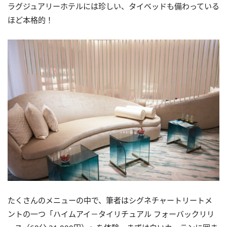
ラグジュアリーホテルには珍しい、タイベッドも備わっている
ほど本格的！
たくさんのメニューの中で、筆者はシグネチャートリートメ
ントの一つ「ハイムアイ－タイリチュアル フォーバックリリ