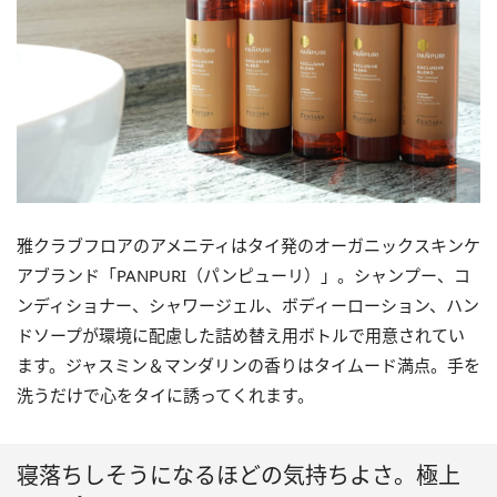
雅クラブフロアのアメニティはタイ発のオーガニックスキンケ
アブランド「PANPURI（パンピューリ）」。シャンプー、コ
ンディショナー、シャワージェル、ボディーローション、ハン
ドソープが環境に配慮した詰め替え用ボトルで用意されてい
ます。ジャスミン＆マンダリンの香りはタイムード満点。手を
洗うだけで心をタイに誘ってくれます。
寝落ちしそうになるほどの気持ちよさ。極上