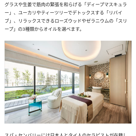
グラスや生姜で筋肉の緊張を和らげる「ディープマスキュラ
ー」、ユーカリやティーツリーでデトックスする「リバイ
ブ」、リラックスできるローズウッドやゼラニウムの「スリ
ープ」の3種類からオイルを選べます。
スパ・センバリーには日本人とタイ人のセラピストが在籍し