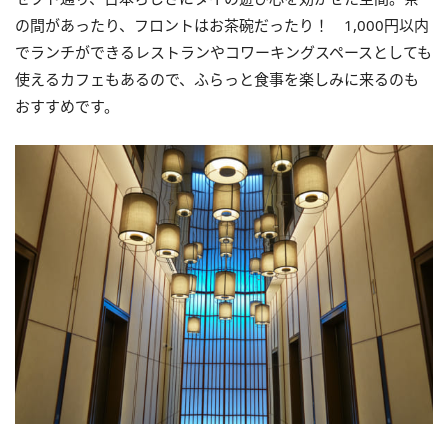
の間があったり、フロントはお茶碗だったり！ 1,000円以内
でランチができるレストランやコワーキングスペースとしても
使えるカフェもあるので、ふらっと食事を楽しみに来るのも
おすすめです。