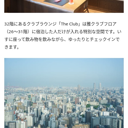
32階にあるクラブラウンジ「The Club」は雅クラブフロア
（26～31階）に宿泊した人だけが入れる特別な空間です。い
すに座って飲み物を飲みながら、ゆったりとチェックインで
きます。