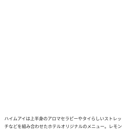
ハイムアイは上半身のアロマセラピーやタイらしいストレッ
チなどを組み合わせたホテルオリジナルのメニュー。レモン