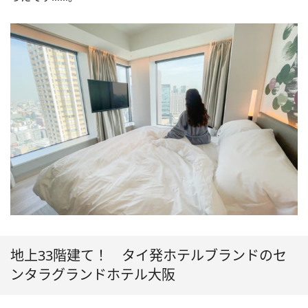
地上33階建て！ タイ発ホテルブランドのセ
ンタラグランドホテル大阪