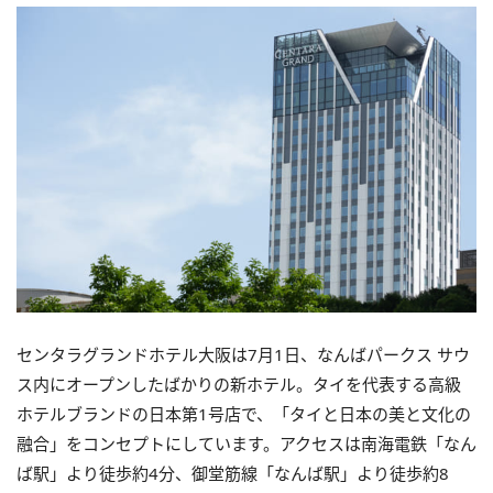
センタラグランドホテル大阪は7月1日、なんばパークス サウ
ス内にオープンしたばかりの新ホテル。タイを代表する高級
ホテルブランドの日本第1号店で、「タイと⽇本の美と⽂化の
融合」をコンセプトにしています。アクセスは南海電鉄「なん
ば駅」より徒歩約4分、御堂筋線「なんば駅」より徒歩約8