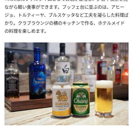
ながら軽い食事ができます。ブッフェ台に並ぶのは、アヒー
ジョ、トルティーヤ、ブルスケッタなど工夫を凝らした料理ば
かり。クラブラウンジの横のキッチンで作る、ホテルメイド
の料理を楽しめます。