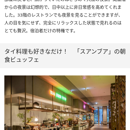
からの夜景は幻想的で、日中以上に非日常感を高めてくれま
した。33階のレストランでも夜景を見ることができますが、
人の目を気にせず、完全にリラックスした状態で見れるのは
とても贅沢。宿泊者だけの特権です。
タイ料理も好きなだけ！ 「スアンブア」の朝
食ビュッフェ