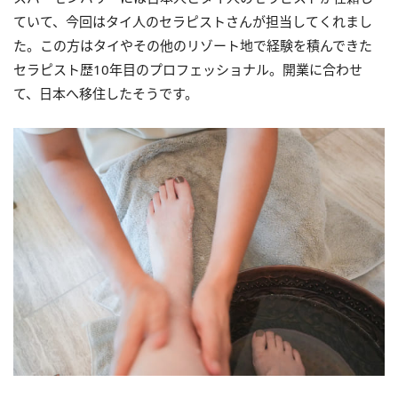
ていて、今回はタイ人のセラピストさんが担当してくれまし
た。この方はタイやその他のリゾート地で経験を積んできた
セラピスト歴10年目のプロフェッショナル。開業に合わせ
て、日本へ移住したそうです。