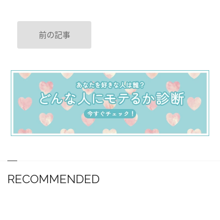
前の記事
RECOMMENDED