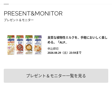
PRESENT&MONITOR
プレゼント＆モニター
良質な植物性ミルクを、手軽においしく楽し
める。「ALP...
申込締切
2026.08.29（土）23:59まで
プレゼント＆モニター一覧を見る