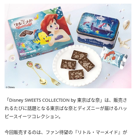
「Disney SWEETS COLLECTION by 東京ばな奈」は、販売さ
れるたびに話題となる東京ばな奈とディズニーが届けるハッ
ピースイーツコレクション。
今回販売するのは、ファン待望の『リトル・マーメイド』が