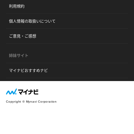
利用規約
個人情報の取扱いについて
ご意見・ご感想
姉妹サイト
マイナビおすすめナビ
Copyright © Mynavi Corporation