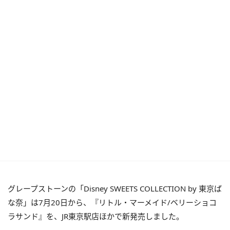
グレープストーンの「Disney SWEETS COLLECTION by 東京ば
な奈」は7月20日から、『リトル・マーメイド/ベリーショコ
ラサンド』を、JR東京駅店ほかで新発売しました。