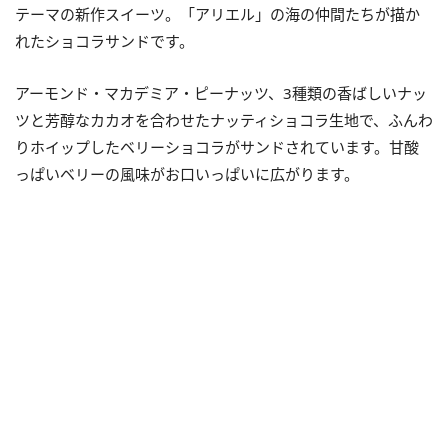
テーマの新作スイーツ。「アリエル」の海の仲間たちが描か
れたショコラサンドです。
アーモンド・マカデミア・ピーナッツ、3種類の香ばしいナッ
ツと芳醇なカカオを合わせたナッティショコラ生地で、ふんわ
りホイップしたベリーショコラがサンドされています。甘酸
っぱいベリーの風味がお口いっぱいに広がります。