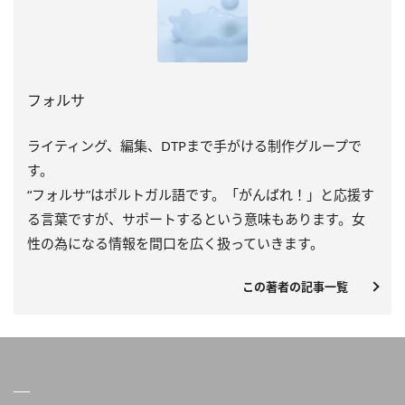
フォルサ
ライティング、編集、DTPまで手がける制作グループで
す。
“フォルサ”はポルトガル語です。「がんばれ！」と応援す
る言葉ですが、サポートするという意味もあります。女
性の為になる情報を間口を広く扱っていきます。
この著者の記事一覧