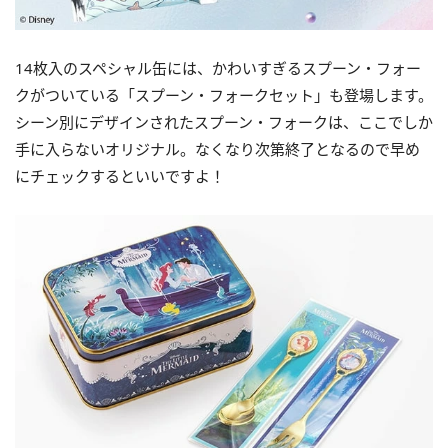
14枚入のスペシャル缶には、かわいすぎるスプーン・フォー
クがついている「スプーン・フォークセット」も登場します。
シーン別にデザインされたスプーン・フォークは、ここでしか
手に入らないオリジナル。なくなり次第終了となるので早め
にチェックするといいですよ！