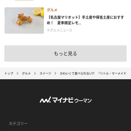
グルメ
【名古屋マリオット】手土産や帰省土産におすす
め！ 夏季限定レモ...
＃グルメニュース
もっと見る
トップ
グルメ
スイーツ
かわいくて食べられない!? 『リトル・マーメイド』
カテゴリー