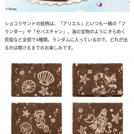
ショコラサンドの絵柄は、「アリエル」といつも一緒の「フ
ランダー」や「セバスチャン」、海の宝物のようにきらめく
貝殻など全部で4種類。ランダムに入っているので、どれが出
るかは開けるまでのお楽しみです。