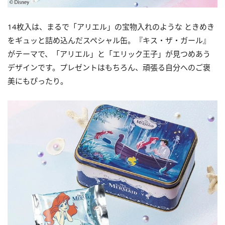
14枚入は、まるで「アリエル」の宝物入れのような ときめき
をギュッと詰め込んだスペシャル缶。『キス・ザ・ガール』
がテーマで、「アリエル」と「エリック王子」が見つめあう
デザインです。プレゼントはもちろん、頑張る自分へのご褒
美にもぴったり。