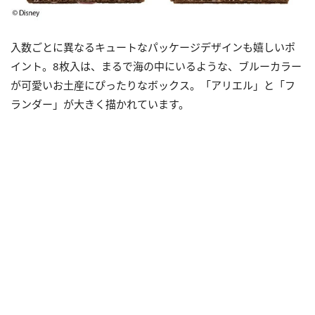
入数ごとに異なるキュートなパッケージデザインも嬉しいポ
イント。8枚入は、まるで海の中にいるような、ブルーカラー
が可愛いお土産にぴったりなボックス。「アリエル」と「フ
ランダー」が大きく描かれています。