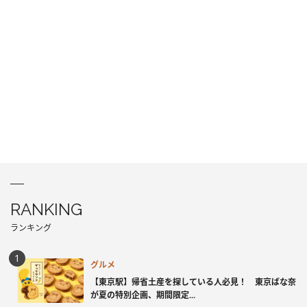
RANKING
ランキング
グルメ
【東京駅】帰省土産を探している人必見！ 東京ばな奈
が夏の特別企画、期間限定...