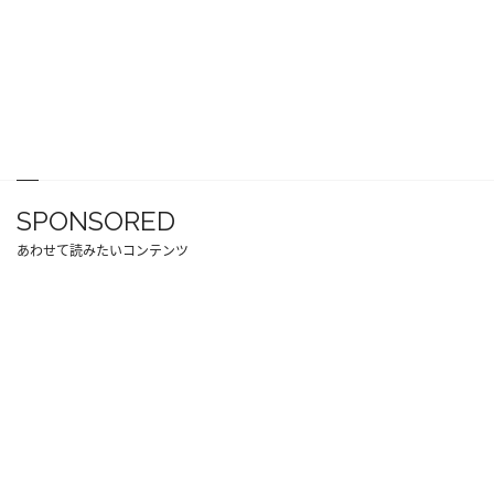
SPONSORED
あわせて読みたいコンテンツ