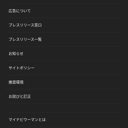
広告について
プレスリリース窓口
プレスリリース一覧
お知らせ
サイトポリシー
推奨環境
お詫びと訂正
マイナビウーマンとは