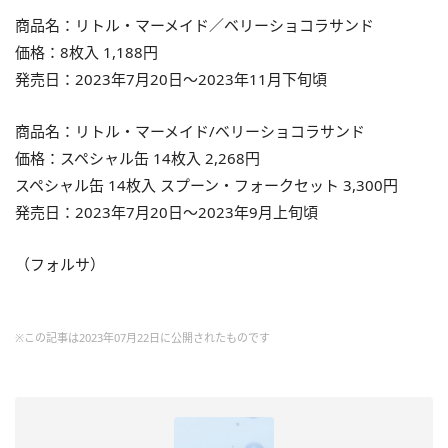
商品名：リトル・マーメイド／ベリーショコラサンド
価格：8枚入 1,188円
発売日：2023年7月20日～2023年11月下旬頃
商品名：リトル・マーメイド/ベリーショコラサンド
価格：スペシャル缶 14枚入 2,268円
スペシャル缶 14枚入 スプーン・フォークセット 3,300円
発売日：2023年7月20日～2023年9月上旬頃
（フォルサ）
※この記事は2023年07月22日に公開されたものです