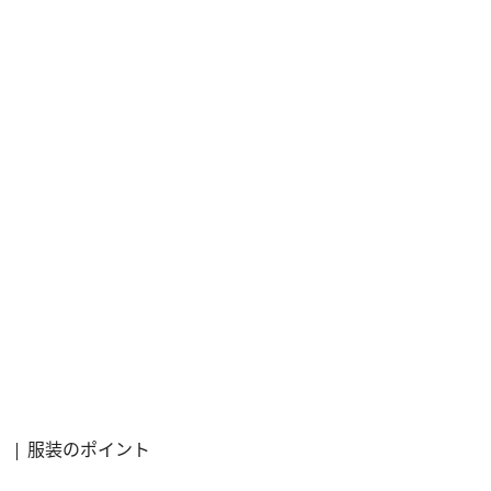
服装のポイント