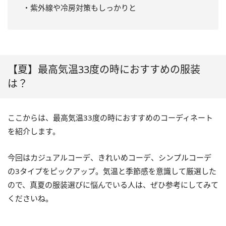
・紫外線や冷房対策もしっかりと
【夏】最高気温33度の時におすすめの服装
は？
ここからは、最高気温33度の時におすすめのコーディネート
を紹介します。
今回はカジュアルコーデ、きれいめコーデ、シンプルコーデ
の3タイプをピックアップ。気温と季節感を意識して厳選した
ので、真夏の服装選びに悩んでいる人は、ぜひ参考にしてみて
くださいね。