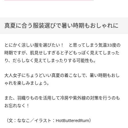
真夏に合う服装選びで暑い時期もおしゃれに
とにかく涼しい服を選びたい！ と思ってしまう気温33度の
時期ですが、肌見せしすぎると子どもっぽく見えてしまった
り、だらしなく見えてしまったりする可能性も。
大人女子にちょうどいい真夏の着こなしで、暑い時期もおし
ゃれを楽しみましょう。
また、羽織りものを活用して冷房や紫外線の対策を行うのも
お忘れなく！
（文：ななこ／イラスト：HotButteredRum）