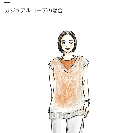
カジュアルコーデの場合