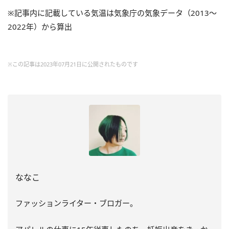
※記事内に記載している気温は気象庁の気象データ（2013～
2022年）から算出
※この記事は2023年07月21日に公開されたものです
ななこ
ファッションライター・ブロガー。