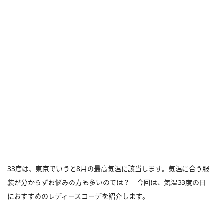
33度は、東京でいうと8月の最高気温に該当します。気温に合う服
装が分からずお悩みの方も多いのでは？ 今回は、気温33度の日
におすすめのレディースコーデを紹介します。