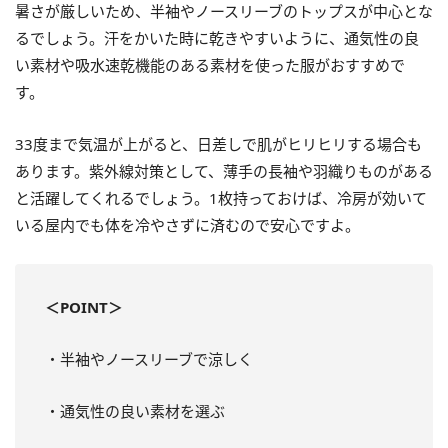
暑さが厳しいため、半袖やノースリーブのトップスが中心とな
るでしょう。汗をかいた時に乾きやすいように、通気性の良
い素材や吸水速乾機能のある素材を使った服がおすすめで
す。
33度まで気温が上がると、日差しで肌がヒリヒリする場合も
あります。紫外線対策として、薄手の長袖や羽織りものがある
と活躍してくれるでしょう。1枚持っておけば、冷房が効いて
いる屋内でも体を冷やさずに済むので安心ですよ。
＜POINT＞
・半袖やノースリーブで涼しく
・通気性の良い素材を選ぶ