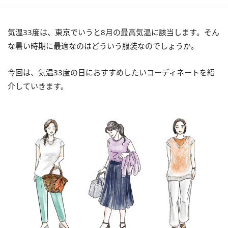
気温33度は、東京でいうと8月の最高気温に該当します。そん
な暑い時期に最適なのはどういう服装なのでしょうか。
今回は、気温33度の日におすすめしたいコーディネートを紹
介していきます。