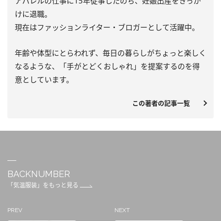
アパレルの仕事に15年従事したのち、妊娠出産をきっか
けに退職。
現在はファッションライター・ブロガーとして活躍中。
年齢や体型にとらわれず、毎日の暮らしがちょっと楽しく
なるような、「手がとどくおしゃれ」を提案するのを得
意としています。
この著者の記事一覧
BACKNUMBER
「気温服装」をもっと見る
PREV
NEXT