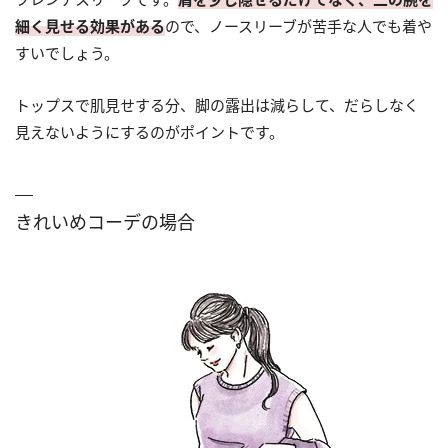
細く見せる効果がある
ので、ノースリーブが苦手な人でも着や
すいでしょう。
トップスで肌見せする分、脚の露出は減らして、だらしなく
見えないようにするのがポイントです。
きれいめコーデの場合