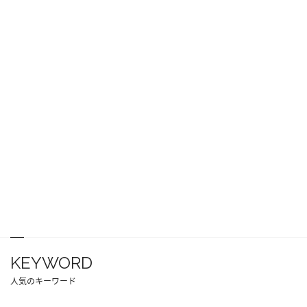
KEYWORD
人気のキーワード