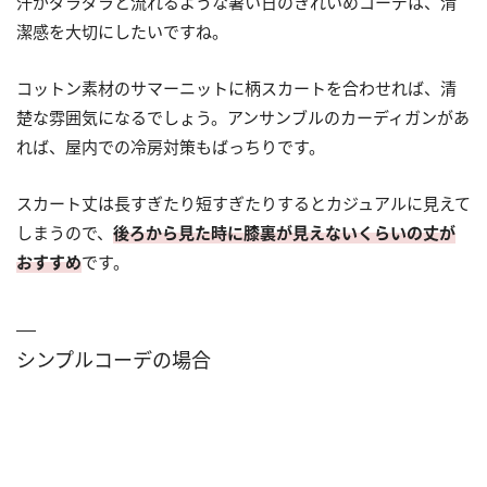
汗がダラダラと流れるような暑い日のきれいめコーデは、清
潔感を大切にしたいですね。
コットン素材のサマーニットに柄スカートを合わせれば、清
楚な雰囲気になるでしょう。アンサンブルのカーディガンがあ
れば、屋内での冷房対策もばっちりです。
スカート丈は長すぎたり短すぎたりするとカジュアルに見えて
しまうので、
後ろから見た時に膝裏が見えないくらいの丈が
おすすめ
です。
シンプルコーデの場合