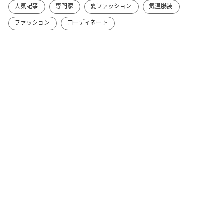
人気記事
専門家
夏ファッション
気温服装
ファッション
コーディネート