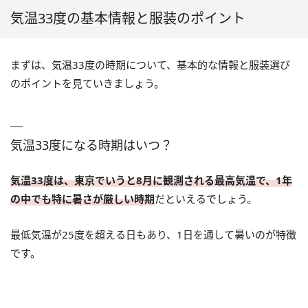
気温33度の基本情報と服装のポイント
まずは、気温33度の時期について、基本的な情報と服装選び
のポイントを見ていきましょう。
気温33度になる時期はいつ？
気温33度は、東京でいうと8月に観測される最高気温で、1年
の中でも特に暑さが厳しい時期
だといえるでしょう。
最低気温が25度を超える日もあり、1日を通して暑いのが特徴
です。