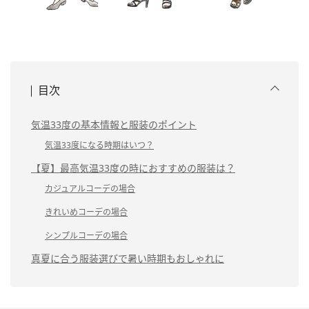
目次
気温33度の基本情報と服装のポイント
気温33度になる時期はいつ？
【夏】最高気温33度の時におすすめの服装は？
カジュアルコーデの場合
きれいめコーデの場合
シンプルコーデの場合
真夏に合う服装選びで暑い時期もおしゃれに