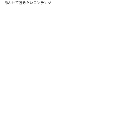
あわせて読みたいコンテンツ