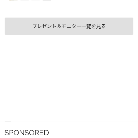
プレゼント＆モニター一覧を見る
SPONSORED