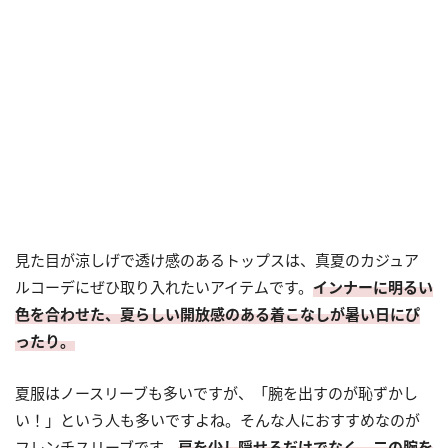
見た目が涼しげで透け感のあるトップスは、真夏のカジュア
ルコーデにぜひ取り入れたいアイテムです。
インナーに明るい
色を合わせた、夏らしい開放感のある着こなしが暑い日にぴ
ったり。
夏服はノースリーブも多いですが、「腕を出すのが恥ずかし
い！」という人も多いですよね。そんな人におすすめなのが
フレンチスリーブです。
肩を少し隠せるだけでなく、二の腕を