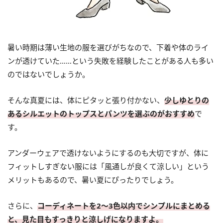
暑い時期は薄い生地の服を選びがちなので、下着や体のライ
ンが透けていた……という失敗を経験したことがある人も多い
のではないでしょうか。
そんな真夏には、体にピタッと張り付かない、
少しゆとりの
あるシルエットのトップスとパンツを選ぶのがおすすめ
で
す。
アンダーウェアで透けないようにするのも大切ですが、体に
フィットしすぎない服には「風通しが良くて涼しい」という
メリットもあるので、暑い夏にぴったりでしょう。
さらに、
コーディネートを2〜3色以内でシンプルにまとめる
と、見た目もすっきりと涼しげになりますよ。