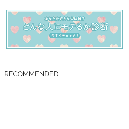
RECOMMENDED