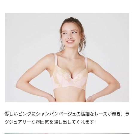
優しいピンクにシャンパンベージュの繊細なレースが輝き、ラ
グジュアリーな雰囲気を醸し出してくれます。