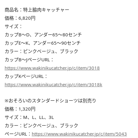
商品名：特上脇肉キャッチャー
価格：6,820円
サイズ：
カップB～D、アンダー65～80センチ
カップE～K、アンダー65～90センチ
カラー：ピンクベージュ、ブラック
カップB～JページURL：
https://www.wakinikucatcher.jp/c/item/3018
カップKページURL：
https://www.wakinikucatcher.jp/c/item/3018k
※おそろいのスタンダードショーツは別売り
価格：1,320円
サイズ：M、L、LL、3L
カラー：ピンクベージュ、ブラック
ページURL：
https://www.wakinikucatcher.jp/c/item/5043