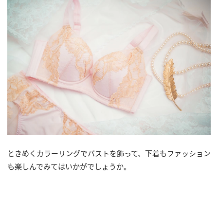
ときめくカラーリングでバストを飾って、下着もファッション
も楽しんでみてはいかがでしょうか。