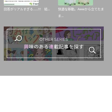
回答がリアルすぎる……!!! 結...
快適な移動。Awwから立てたま
ま...