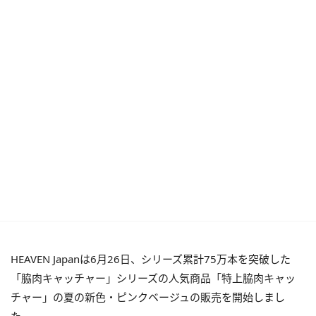
HEAVEN Japanは6月26日、シリーズ累計75万本を突破した
「脇肉キャッチャー」シリーズの人気商品「特上脇肉キャッ
チャー」の夏の新色・ピンクベージュの販売を開始しまし