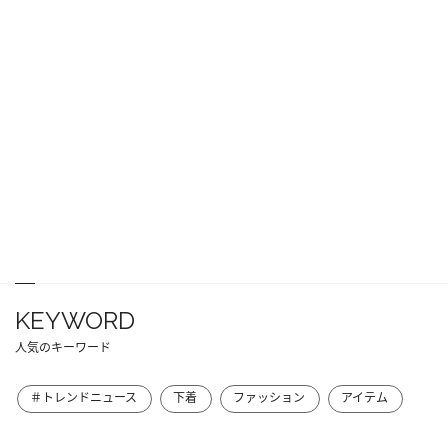
KEYWORD
人気のキーワード
＃トレンドニュース
下着
ファッション
アイテム