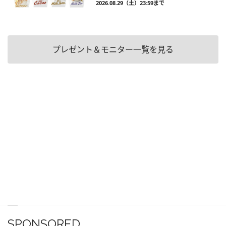
2026.08.29（土）23:59まで
プレゼント＆モニター一覧を見る
SPONSORED