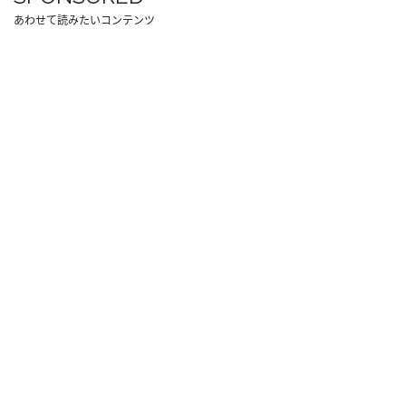
あわせて読みたいコンテンツ