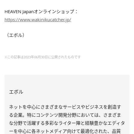
HEAVEN Japanオンラインショップ：
https://www.wakinikucatcher.jp/
（エボル）
※この記事は2023年06月30日に公開されたものです
エボル
ネットを中心にさまざまなサービスやビジネスを創造す
る企業。特にコンテンツ開発分野においては、さまざま
な分野で活躍する多彩なライター陣と経験豊かなエディタ
ーを中心に各ネットメディア向けて最適化された、品質