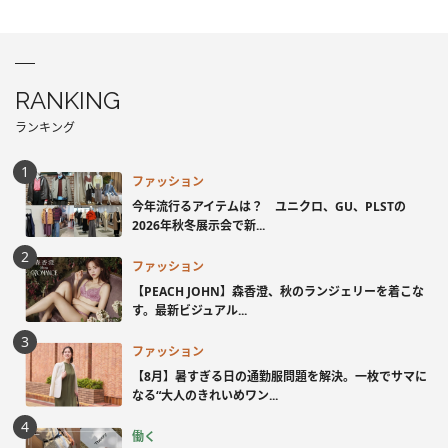
RANKING
ランキング
ファッション
今年流行るアイテムは？ ユニクロ、GU、PLSTの
2026年秋冬展示会で新...
ファッション
【PEACH JOHN】森香澄、秋のランジェリーを着こな
す。最新ビジュアル...
ファッション
【8月】暑すぎる日の通勤服問題を解決。一枚でサマに
なる“大人のきれいめワン...
働く