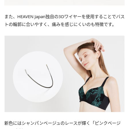
また、HEAVEN Japan独自の3Dワイヤーを使用することでバス
トの輪郭に合いやすく、痛みを感じにくいのも特徴です。
新色にはシャンパンベージュのレースが輝く「ピンクベージ