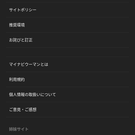
サイトポリシー
推奨環境
お詫びと訂正
マイナビウーマンとは
利用規約
個人情報の取扱いについて
ご意見・ご感想
姉妹サイト