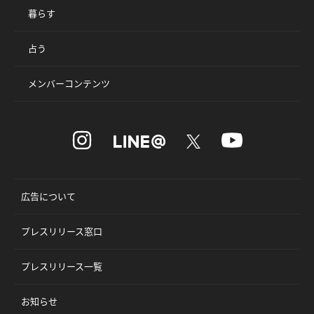
暮らす
占う
メンバーコンテンツ
広告について
プレスリリース窓口
プレスリリース一覧
お知らせ