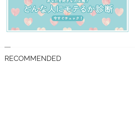
RECOMMENDED