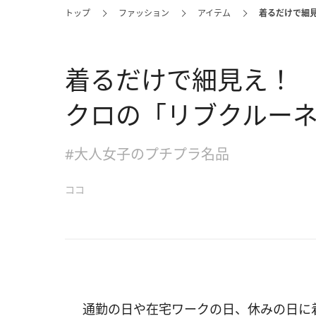
トップ
ファッション
アイテム
着るだけで細
着るだけで細見え！
クロの「リブクルーネ
#大人女子のプチプラ名品
ココ
通勤の日や在宅ワークの日、休みの日に