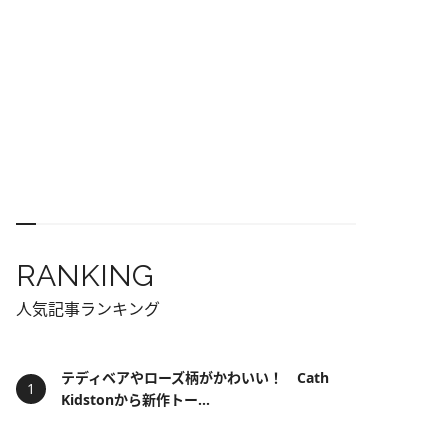
RANKING
人気記事ランキング
テディベアやローズ柄がかわいい！ Cath
Kidstonから新作トー...