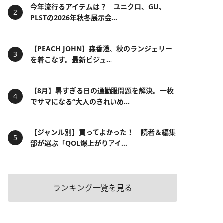
今年流行るアイテムは？ ユニクロ、GU、
PLSTの2026年秋冬展示会...
【PEACH JOHN】森香澄、秋のランジェリー
を着こなす。最新ビジュ...
【8月】暑すぎる日の通勤服問題を解決。一枚
でサマになる“大人のきれいめ...
【ジャンル別】買ってよかった！ 読者＆編集
部が選ぶ「QOL爆上がりアイ...
ランキング一覧を見る