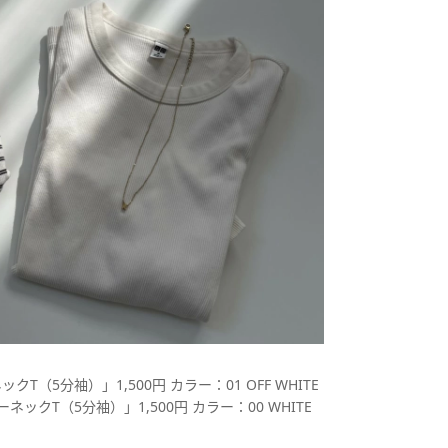
（5分袖）」1,500円 カラー：01 OFF WHITE
クT（5分袖）」1,500円 カラー：00 WHITE