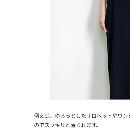
例えば、ゆるっとしたサロペットやワン
のでスッキリと着られます。