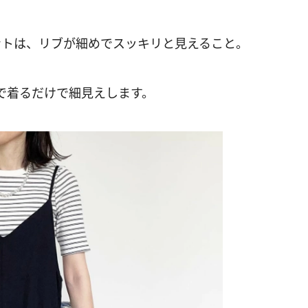
ントは、リブが細めでスッキリと見えること。
で着るだけで細見えします。