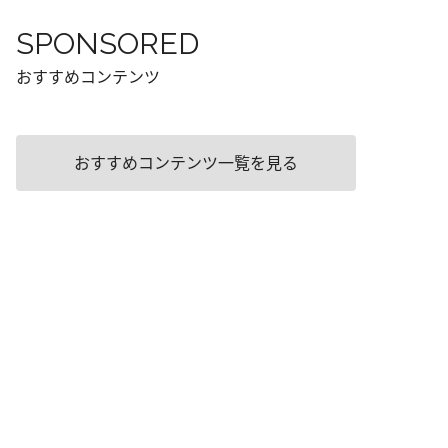
SPONSORED
おすすめコンテンツ
おすすめコンテンツ一覧を見る