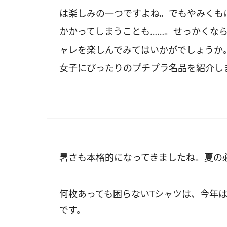
は楽しみの一つですよね。でもやみくも
かかってしまうことも……。せっかくな
ャレを楽しんでみてはいかがでしょうか
女子にぴったりのプチプラ名品を紹介し
暑さも本格的になってきましたね。夏の
何枚あっても困らないTシャツは、今年
です。