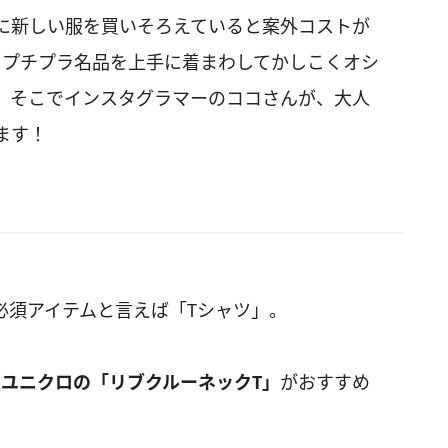
に新しい服を買いそろえていると案外コストが
らプチプラ名品を上手に着まわしてかしこくオシ
。そこでインスタグラマーのココさんが、大人
ます！
必須アイテムと言えば「Tシャツ」。
は
ユニクロの「リブクルーネックT」
がおすすめ