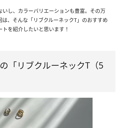
ないし、カラーバリエーションも豊富。その万
回は、そんな「リブクルーネックT」のおすすめ
ートを紹介したいと思います！
の「リブクルーネックT（5