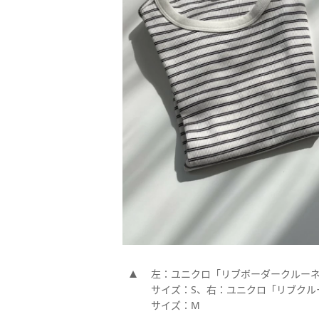
左：ユニクロ「リブボーダークルーネックT
サイズ：S、右：ユニクロ「リブクルーネッ
サイズ：M