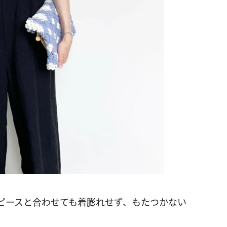
ピースと合わせても着膨れせず、もたつかない