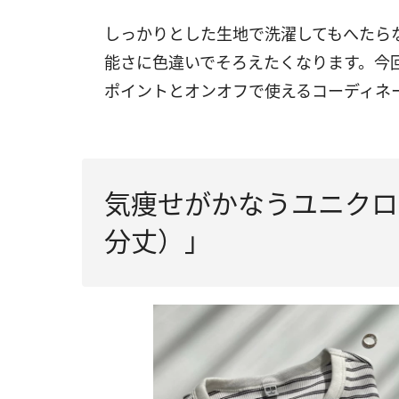
しっかりとした生地で洗濯してもへたら
能さに色違いでそろえたくなります。今
ポイントとオンオフで使えるコーディネ
気痩せがかなうユニクロ
分丈）」