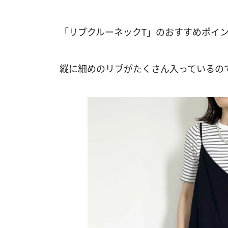
「リブクルーネックT」のおすすめポイ
縦に細めのリブがたくさん入っているの