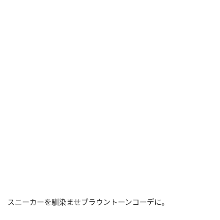
スニーカーを馴染ませブラウントーンコーデに。