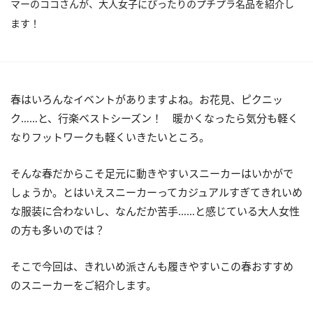
マーのココさんが、大人女子にぴったりのプチプラ名品を紹介し
ます！
春はいろんなイベントがありますよね。お花見、ピクニッ
ク……と、行楽ベストシーズン！ 暖かくなったら気分も軽く
なりフットワークも軽くいきたいところ。
そんな春だからこそ足元に動きやすいスニーカーはいかがで
しょうか。とはいえスニーカーってカジュアルすぎてきれいめ
な服装に合わないし、なんだか苦手……と感じている大人女性
の方も多いのでは？
そこで今回は、きれいめ派さんも履きやすいこの春おすすめ
のスニーカーをご紹介します。