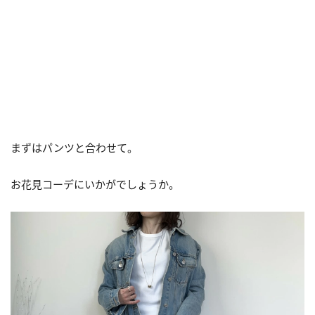
まずはパンツと合わせて。
お花見コーデにいかがでしょうか。