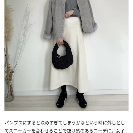
パンプスにすると決めすぎてしまうかなという時に外しとし
てスニーカーを合わせることで抜け感のあるコーデに。女子