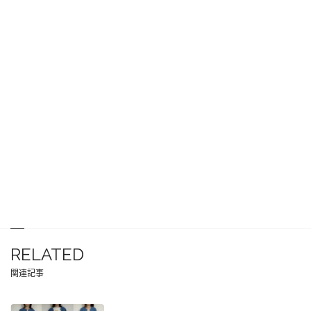
RELATED
関連記事