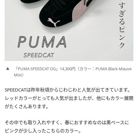
「PUMA SPEEDCAT OG」14,300円（カラー：PUMA Black-Mauve
Mist）
SPEEDCATは昨年秋頃からじわじわと人気が出てきています。
レッドカラーがとっても人気が出ましたが、他にもカラー展開
がたくさんあります。
その中でも取り入れやすく、春におすすめなのは黒ベースに
ピンクが少し入ったこちらのカラー。