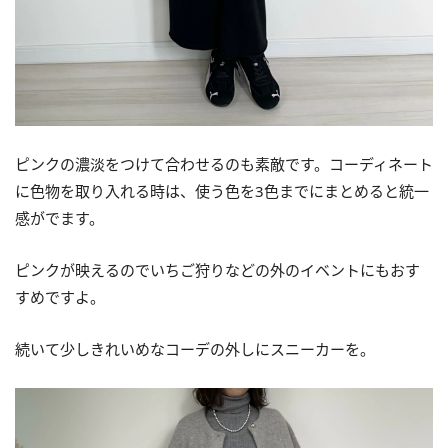
ピンクの濃淡をつけて合わせるのも素敵です。コーディネート
に色物を取り入れる時は、使う色を3色までにまとめると統一
感がでます。
ピンクが映えるのでいちご狩りなどの外のイベントにもおす
すめですよ。
続いて少しきれいめなコーデの外しにスニーカーを。