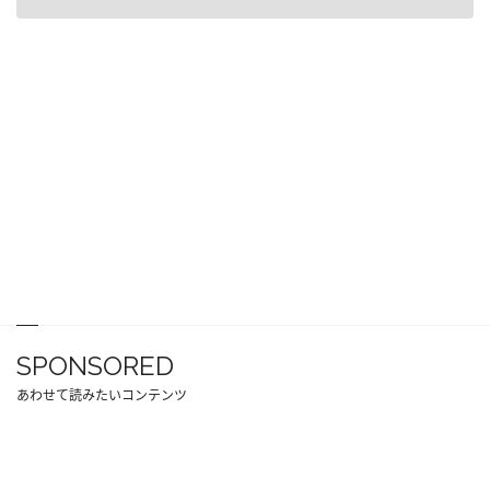
SPONSORED
あわせて読みたいコンテンツ