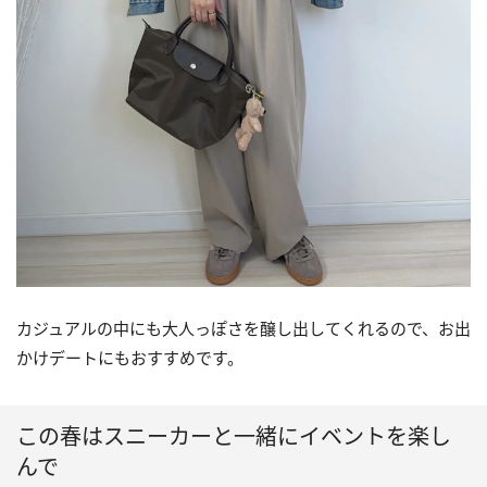
カジュアルの中にも大人っぽさを醸し出してくれるので、お出
かけデートにもおすすめです。
この春はスニーカーと一緒にイベントを楽し
んで