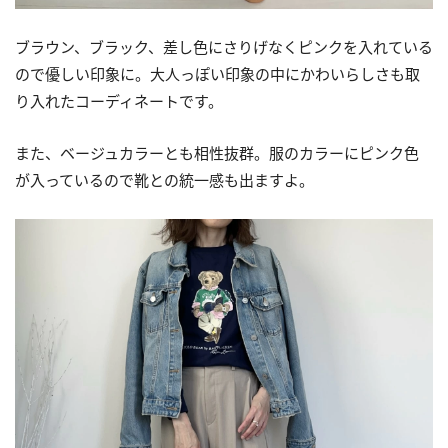
ブラウン、ブラック、差し色にさりげなくピンクを入れている
ので優しい印象に。大人っぽい印象の中にかわいらしさも取
り入れたコーディネートです。
また、ベージュカラーとも相性抜群。服のカラーにピンク色
が入っているので靴との統一感も出ますよ。