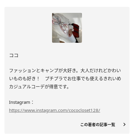
ココ
ファッションとキャンプが大好き。大人だけれどかわい
いものも好き！ プチプラでお仕事でも使えるきれいめ
カジュアルコーデが得意です。
Instagram：
https://www.instagram.com/cococloset128/
この著者の記事一覧