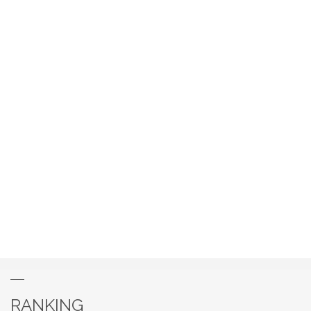
RANKING