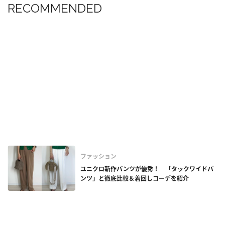
RECOMMENDED
ファッション
ユニクロ新作パンツが優秀！ 「タックワイドパ
ンツ」と徹底比較＆着回しコーデを紹介