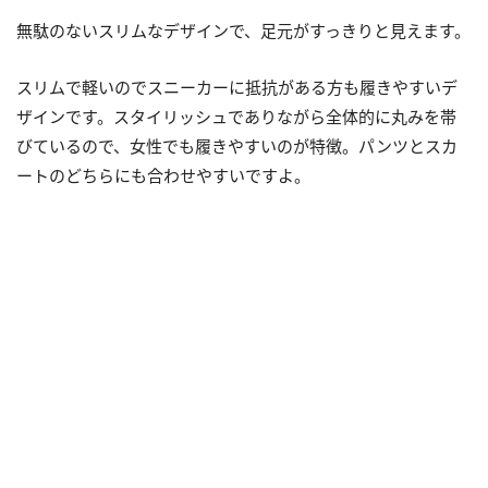
無駄のないスリムなデザインで、足元がすっきりと見えます。
スリムで軽いのでスニーカーに抵抗がある方も履きやすいデ
ザインです。スタイリッシュでありながら全体的に丸みを帯
びているので、女性でも履きやすいのが特徴。パンツとスカ
ートのどちらにも合わせやすいですよ。