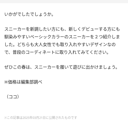
いかがでしたでしょうか。
スニーカーを新調したい方にも、新しくデビューする方にも
馴染みやすいベーシックカラーのスニーカーを２つ紹介しま
した。どちらも大人女性でも取り入れやすいデザインなの
で、普段のコーディネートに取り入れてみてください。
ぜひこの春は、スニーカーを履いて遊びに出かけましょう。
※価格は編集部調べ
（ココ）
※この記事は2025年03月21日に公開されたものです