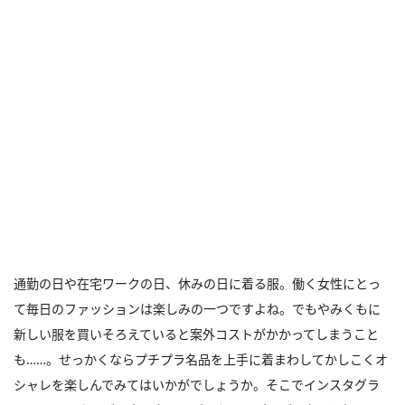
通勤の日や在宅ワークの日、休みの日に着る服。働く女性にとっ
て毎日のファッションは楽しみの一つですよね。でもやみくもに
新しい服を買いそろえていると案外コストがかかってしまうこと
も……。せっかくならプチプラ名品を上手に着まわしてかしこくオ
シャレを楽しんでみてはいかがでしょうか。そこでインスタグラ