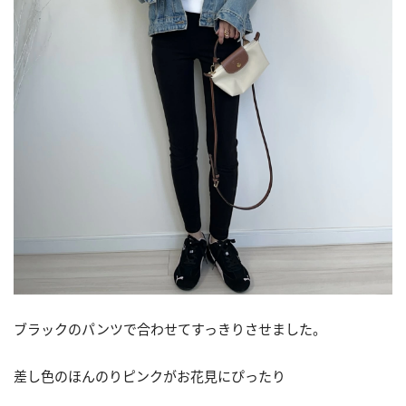
ブラックのパンツで合わせてすっきりさせました。
差し色のほんのりピンクがお花見にぴったり