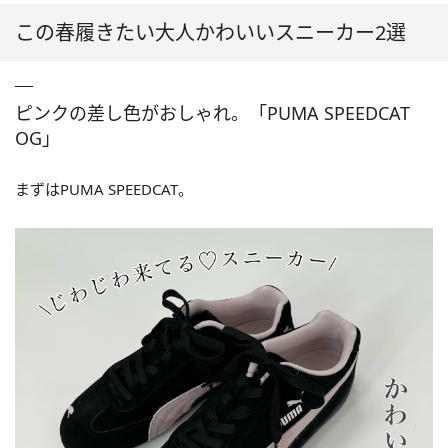
この春履きたい大人かわいいスニーカー2選
ピンクの差し色がおしゃれ。「PUMA SPEEDCAT
OG」
まずはPUMA SPEEDCAT。