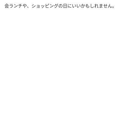
会ランチや、ショッピングの日にいいかもしれません。