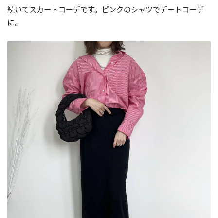
続いてスカートコーデです。ピンクのシャツでデートコーデ
に。