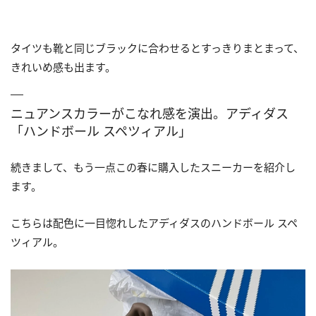
タイツも靴と同じブラックに合わせるとすっきりまとまって、
きれいめ感も出ます。
ニュアンスカラーがこなれ感を演出。アディダス
「ハンドボール スペツィアル」
続きまして、もう一点この春に購入したスニーカーを紹介し
ます。
こちらは配色に一目惚れしたアディダスのハンドボール スペ
ツィアル。