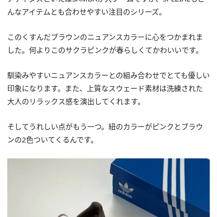
んなアイテムとも合わせやすい注目のシリーズ。
このくすんだブラウンのニュアンスカラーに心をつかまれま
した。何よりこのサクラピンクが春らしくてかわいいです。
馴染みやすいニュアンスカラーとの組み合わせでとても優しい
印象になります。また、上質なスウェード素材は洗練された
大人のリラックス感を演出してくれます。
そしてうれしい点がもう一つ。紐のカラーがピンクとブラウ
ンの2色ついてくるんです。