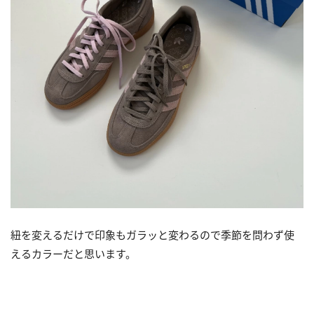
紐を変えるだけで印象もガラッと変わるので季節を問わず使
えるカラーだと思います。