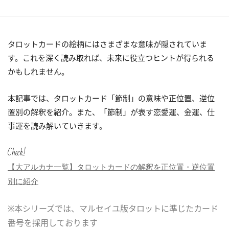
タロットカードの絵柄にはさまざまな意味が隠されていま
す。これを深く読み取れば、未来に役立つヒントが得られる
かもしれません。
本記事では、タロットカード「節制」の意味や正位置、逆位
置別の解釈を紹介。また、「節制」が表す恋愛運、金運、仕
事運を読み解いていきます。
Check!
【大アルカナ一覧】タロットカードの解釈を正位置・逆位置
別に紹介
※本シリーズでは、マルセイユ版タロットに準じたカード
番号を採用しております