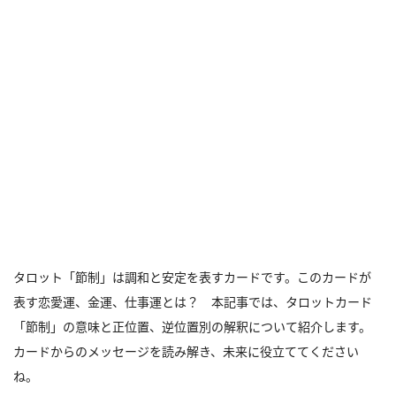
タロット「節制」は調和と安定を表すカードです。このカードが
表す恋愛運、金運、仕事運とは？ 本記事では、タロットカード
「節制」の意味と正位置、逆位置別の解釈について紹介します。
カードからのメッセージを読み解き、未来に役立ててください
ね。