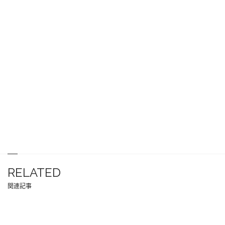
RELATED
関連記事