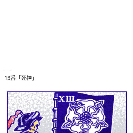
13番「死神」