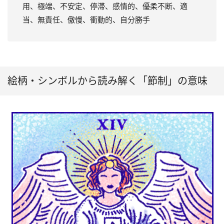
用、極端、不安定、停滞、感情的、優柔不断、適
当、無責任、傲慢、衝動的、自分勝手
絵柄・シンボルから読み解く「節制」の意味