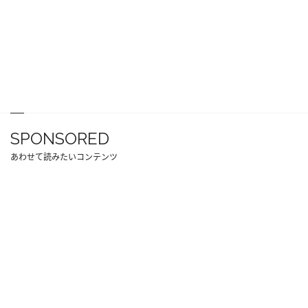
SPONSORED
あわせて読みたいコンテンツ