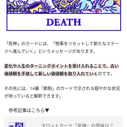
「死神」のカードには、「物事をリセットして新たなステー
ジへ進んでいく」というメッセージがあります。
変化や人生のターニングポイントを受け入れることで、古い
価値観を手放して新しい価値観を取り入れていく
のです。
その先には、14番「節制」のカードで示される穏やかな状況
が待っていると解釈できます。
参考記事はこちら▼
タロットカード「死神」の意味は？