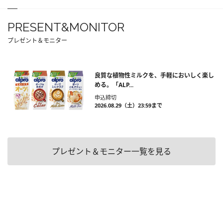
PRESENT&MONITOR
プレゼント＆モニター
良質な植物性ミルクを、手軽においしく楽し
める。「ALP...
申込締切
2026.08.29（土）23:59まで
プレゼント＆モニター一覧を見る