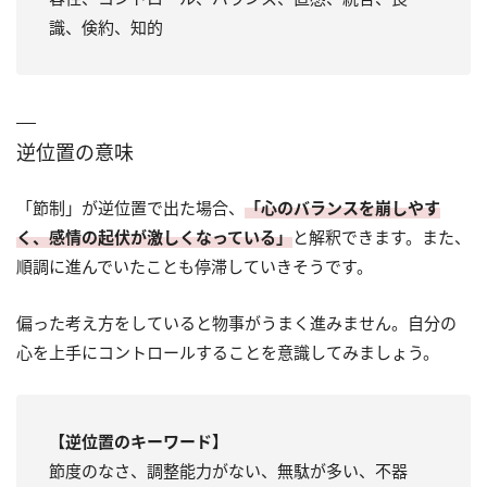
識、倹約、知的
逆位置の意味
「節制」が逆位置で出た場合、
「心のバランスを崩しやす
く、感情の起伏が激しくなっている」
と解釈できます。また、
順調に進んでいたことも停滞していきそうです。
偏った考え方をしていると物事がうまく進みません。自分の
心を上手にコントロールすることを意識してみましょう。
【逆位置のキーワード】
節度のなさ、調整能力がない、無駄が多い、不器