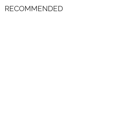
RECOMMENDED