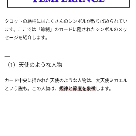
タロットの絵柄にはたくさんのシンボルが散りばめられてい
ます。ここでは「節制」のカードに隠されたシンボルのメッ
セージを紹介します。
（1）天使のような人物
カード中央に描かれた天使のような人物は、大天使ミカエル
という説も。この人物は、
規律と節度を象徴
します。