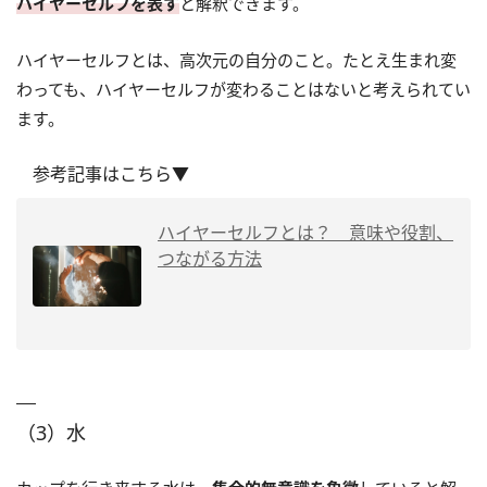
ハイヤーセルフを表す
と解釈できます。
ハイヤーセルフとは、高次元の自分のこと。たとえ生まれ変
わっても、ハイヤーセルフが変わることはないと考えられてい
ます。
参考記事はこちら▼
ハイヤーセルフとは？ 意味や役割、
つながる方法
（3）水