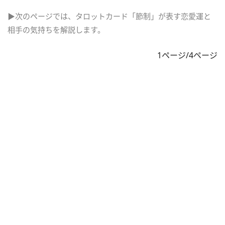
▶次のページでは、タロットカード「節制」が表す恋愛運と
相手の気持ちを解説します。
1ページ/4ページ