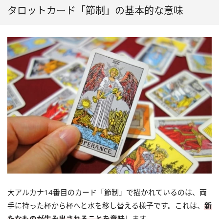
タロットカード「節制」の基本的な意味
大アルカナ14番目のカード「節制」で描かれているのは、両
手に持った杯から杯へと水を移し替える様子です。これは、
新
たなものが生み出されることを意味
します。