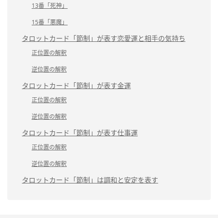
13番「死神」
15番「悪魔」
タロットカード「節制」が表す恋愛運と相手の気持ち
正位置の解釈
逆位置の解釈
タロットカード「節制」が表す金運
正位置の解釈
逆位置の解釈
タロットカード「節制」が表す仕事運
正位置の解釈
逆位置の解釈
タロットカード「節制」は調和と安定を表す