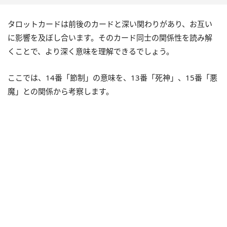
タロットカードは前後のカードと深い関わりがあり、お互い
に影響を及ぼし合います。そのカード同士の関係性を読み解
くことで、より深く意味を理解できるでしょう。
ここでは、14番「節制」の意味を、13番「死神」、15番「悪
魔」との関係から考察します。