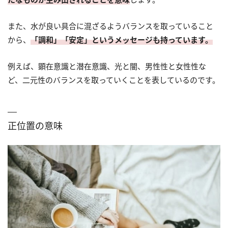
また、水が良い具合に混ざるようバランスを取っていること
から、
「調和」「安定」というメッセージも持っています。
例えば、顕在意識と潜在意識、光と闇、男性性と女性性な
ど、二元性のバランスを取っていくことを表しているのです。
正位置の意味