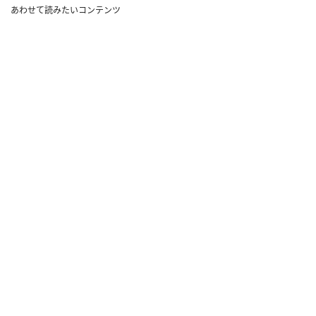
あわせて読みたいコンテンツ