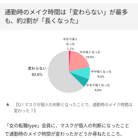
通勤時のメイク時間は「変わらない」が最多
も、約2割が「長くなった」
【Q.1 マスクが個人の判断となったことで、通勤時のメイク時間は
変わった？】
「女の転職type」会員に、マスクが個人の判断になったこと
で通勤時のメイク時間が変わったかどうか尋ねたところ、