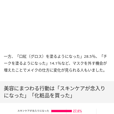
一方、「口紅（グロス）を塗るようになった」28.5％、「チ
ークを塗るようになった」14.1％など、マスクを外す機会が
増えたことでメイクの仕方に変化が見られる人もいました。
美容にまつわる行動は「スキンケアが念入り
になった」「化粧品を買った」