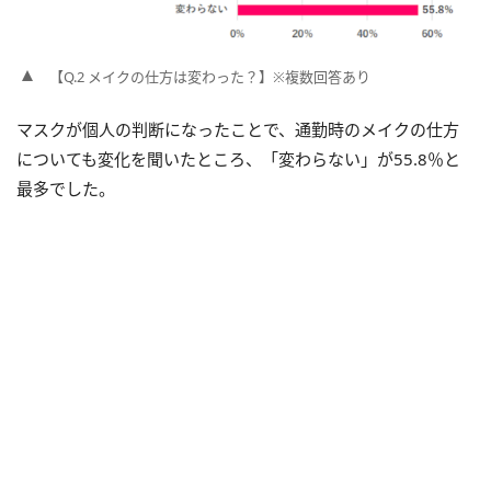
【Q.2 メイクの仕方は変わった？】※複数回答あり
マスクが個人の判断になったことで、通勤時のメイクの仕方
についても変化を聞いたところ、「変わらない」が55.8％と
最多でした。