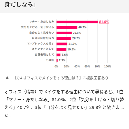
身だしなみ」
【Q.4 オフィスでメイクをする理由は？】※複数回答あり
オフィス（職場）でメイクをする理由について尋ねると、1位
「マナー・身だしなみ」81.0％、2位「気分を上げる・切り替
える」40.7％、3位「自分をよく見せたい」29.8％と続きまし
た。