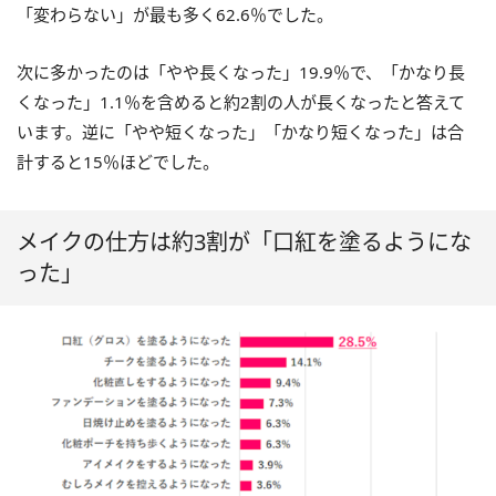
「変わらない」が最も多く62.6％でした。
次に多かったのは「やや長くなった」19.9％で、「かなり長
くなった」1.1％を含めると約2割の人が長くなったと答えて
います。逆に「やや短くなった」「かなり短くなった」は合
計すると15％ほどでした。
メイクの仕方は約3割が「口紅を塗るようにな
った」