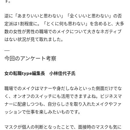
す。
逆に「あまりいいと思わない」「全くいいと思わない」の否
定派は1割程度に。「とくに何も思わない」を含めると、大多
数の女性が男性の職場でのメイクについて大きなネガティブ
はない状況が見て取れました。
今回のアンケート考察
女の転職type編集長 小林佳代子氏
職場でのメイクはマナーや身だしなみといった側面だけでな
く、オンオフのスイッチにも活用できますよね。ビジネスマ
ナーに配慮しつつも、自分らしさを取り入れたメイクやファ
ッションで仕事を楽しみたいものです。
マスクが個人の判断となったことで、面接時のマスクも気に