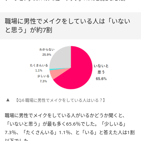
職場に男性でメイクをしている人は「いない
と思う」が約7割
【Q.6 職場に男性でメイクをしている人はいる？】
職場に男性でメイクをしている人がいるかどうか聞くと、
「いないと思う」が最も多く65.6％でした。「少しいる」
7.3％、「たくさんいる」1.1％、と「いる」と答えた人は1割
以下でした。