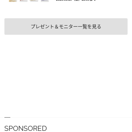
プレゼント＆モニター一覧を見る
SPONSORED