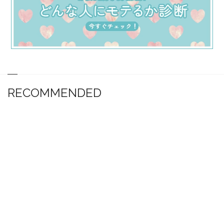
RECOMMENDED