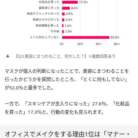
【Q.3 美容にまつわること、何かした？】※複数回答あり
マスクが個人の判断になったことで、美容にまつわることを
行ったかどうかを質問したところ、「とくに何もしてない」
が52.0％と最多でした。
一方で、「スキンケアが念入りになった」27.6％、「化粧品
を買った」17.3％と、行動の変化も見られます。
オフィスでメイクをする理由1位は「マナー・