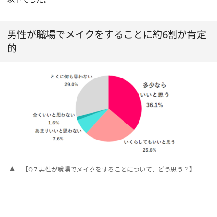
男性が職場でメイクをすることに約6割が肯定
的
【Q.7 男性が職場でメイクをすることについて、どう思う？】