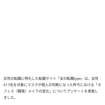
女性の転職に特化した転職サイト「女の転職type」は、女性
617名を対象にマスクが個人の判断になった昨今における「オ
フィス（職場）メイクの変化」についてアンケートを実施し
ました。