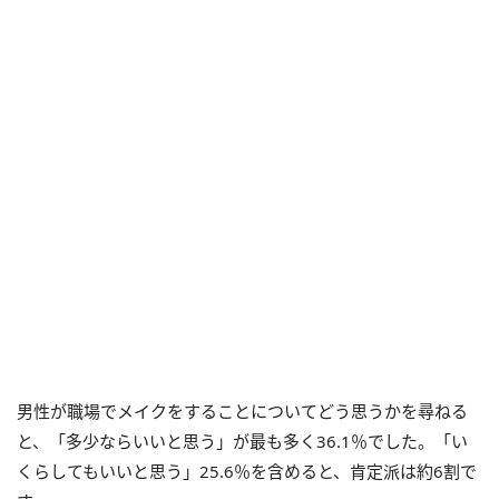
男性が職場でメイクをすることについてどう思うかを尋ねる
と、「多少ならいいと思う」が最も多く36.1％でした。「い
くらしてもいいと思う」25.6％を含めると、肯定派は約6割で