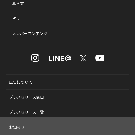
暮らす
占う
メンバーコンテンツ
広告について
プレスリリース窓口
プレスリリース一覧
お知らせ