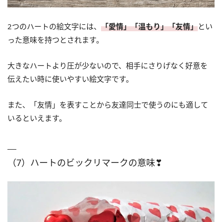
2つのハートの絵文字には、
「愛情」「温もり」「友情」
とい
った意味を持つとされます。
大きなハートより圧が少ないので、相手にさりげなく好意を
伝えたい時に使いやすい絵文字です。
また、「友情」を表すことから友達同士で使うのにも適して
いるといえます。
（7）ハートのビックリマークの意味❣