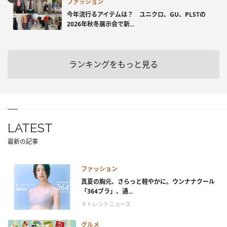
ファッション
今年流行るアイテムは？ ユニクロ、GU、PLSTの
2026年秋冬展示会で新...
ランキングをもっと見る
LATEST
最新の記事
ファッション
真夏の胸元、さらっと軽やかに。ウンナナクール
「364ブラ」、通...
＃トレンドニュース
グルメ