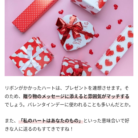
リボンがかかったハートは、プレゼントを連想させます。そ
のため、
贈り物のメッセージに添えると雰囲気がマッチする
でしょう。バレンタインデーに使われることも多いんだとか。
また、
「私のハートはあなたのもの」
といった意味合いで好
きな人に送るのもすてきですね！