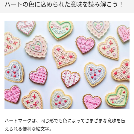
ハートの色に込められた意味を読み解こう！
ハートマークは、同じ形でも色によってさまざまな意味を伝
えられる便利な絵文字。