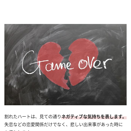
割れたハートは、見ての通り
ネガティブな気持ちを表します。
失恋などの恋愛関係だけでなく、悲しい出来事があった時に