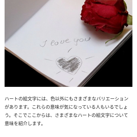
ハートの絵文字には、色以外にもさまざまなバリエーション
があります。これらの意味が気になっている人もいるでしょ
う。そこでここからは、さまざまなハートの絵文字について
意味を紹介します。