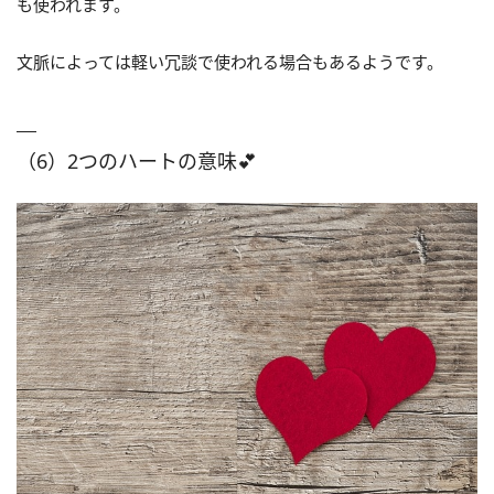
も使われます。
文脈によっては軽い冗談で使われる場合もあるようです。
（6）2つのハートの意味💕