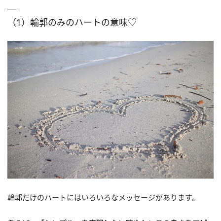
（1）輪郭のみのハートの意味♡
輪郭だけのハートにはいろいろなメッセージがあります。