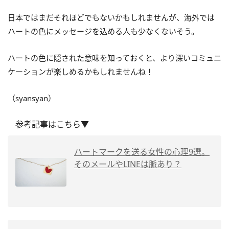
日本ではまだそれほどでもないかもしれませんが、海外では
ハートの色にメッセージを込める人も少なくないそう。
ハートの色に隠された意味を知っておくと、より深いコミュニ
ケーションが楽しめるかもしれませんね！
（syansyan）
参考記事はこちら▼
ハートマークを送る女性の心理9選。
そのメールやLINEは脈あり？