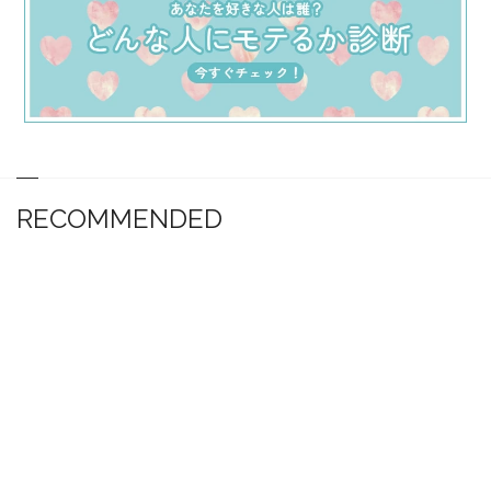
RECOMMENDED