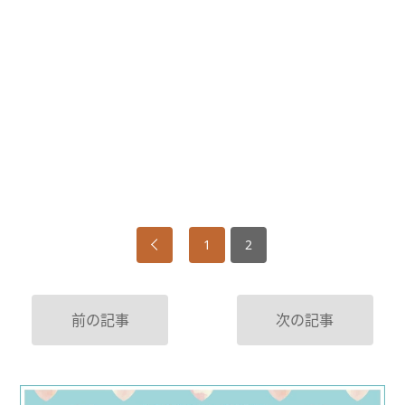
1
2
前の記事
次の記事