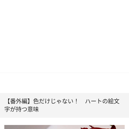
【番外編】色だけじゃない！ ハートの絵文
字が持つ意味