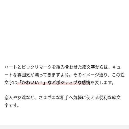
ハートとビックリマークを組み合わせた絵文字からは、キュ
ートな雰囲気が漂ってきますよね。そのイメージ通り、この絵
文字は
「かわいい！」などポジティブな感情
を表します。
恋人や友達など、さまざまな相手へ気軽に使える便利な絵文
字です。