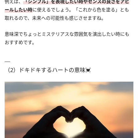
例えば、
「シンプル」を表現したい時やセンスの良さをアピ
ールしたい時
に使えるでしょう。「これから色を塗る」とも
取れるので、未来への可能性も感じさせますね。
意味深でちょっとミステリアスな雰囲気を演出したい時にも
おすすめです。
（2）ドキドキするハートの意味💓