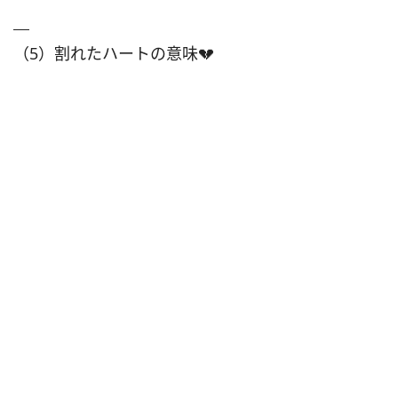
（5）割れたハートの意味💔