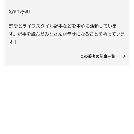
syansyan
恋愛とライフスタイル記事などを中心に活動していま
す。記事を読んだみなさんが幸せになることを祈っていま
す！
この著者の記事一覧