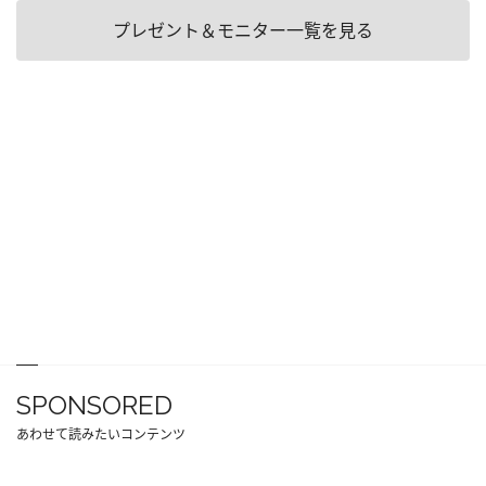
プレゼント＆モニター一覧を見る
SPONSORED
あわせて読みたいコンテンツ