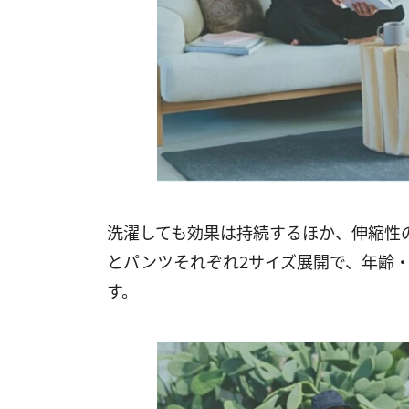
洗濯しても効果は持続するほか、伸縮性
とパンツそれぞれ2サイズ展開で、年齢
す。