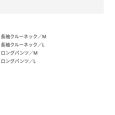
ウェア 長袖クルーネック／M
ウェア 長袖クルーネック／L
ウェア ロングパンツ／M
ェア ロングパンツ／L