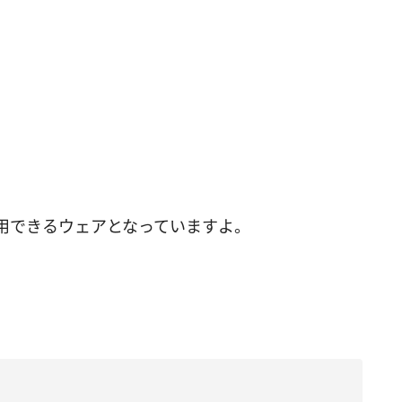
用できるウェアとなっていますよ。