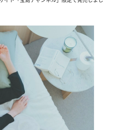
通販サイト「宝島チャンネル」限定で発売しまし