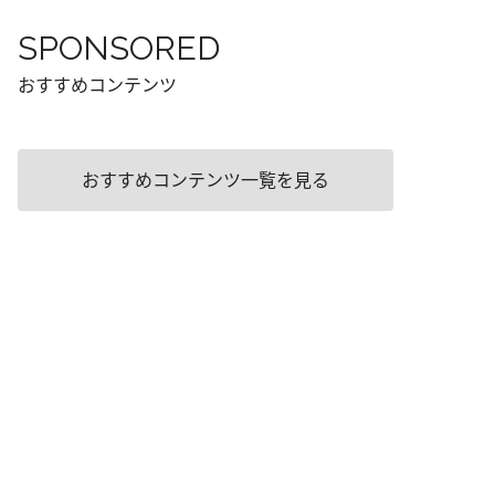
SPONSORED
おすすめコンテンツ
おすすめコンテンツ一覧を見る