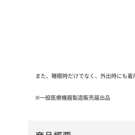
また、睡眠時だけでなく、外出時にも着
※一般医療機器製造販売届出品