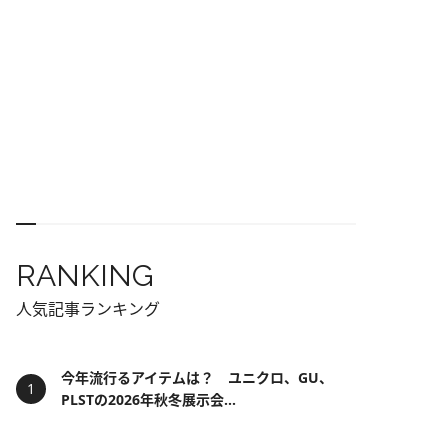
RANKING
人気記事ランキング
今年流行るアイテムは？ ユニクロ、GU、
PLSTの2026年秋冬展示会...