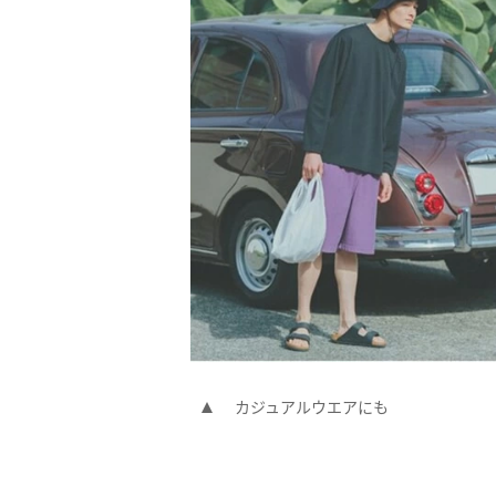
カジュアルウエアにも