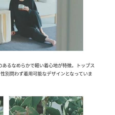
のあるなめらかで軽い着心地が特徴。トップス
・性別問わず着用可能なデザインとなっていま