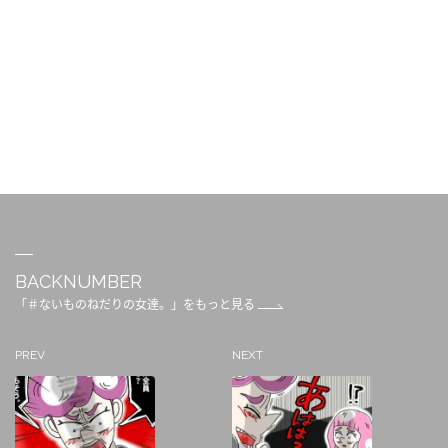
BACKNUMBER
「＃ないものねだりの女達。」をもっと見る
PREV
NEXT