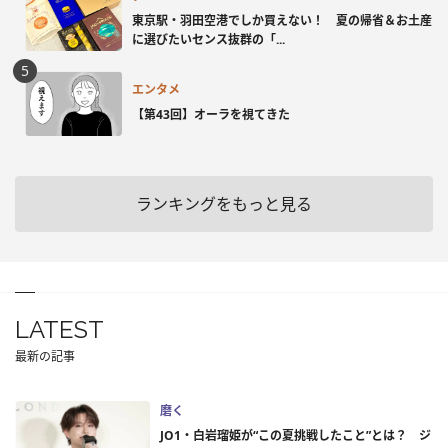
東京駅・羽田空港でしか買えない！ 夏の帰省＆お土産
に選びたいセンス抜群の「...
エンタメ
【第43回】オーラを視てきた
ランキングをもっと見る
LATEST
最新の記事
磨く
JO1・白岩瑠姫が“この夏挑戦したこと”とは？ ジ