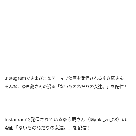
Instagramでさまざまなテーマで漫画を発信されるゆき蔵さん。
そんな、ゆき蔵さんの漫画「ないものねだりの女達。」を配信！
Instagramで発信されているゆき蔵さん（@yuki_zo_08）の、
漫画「ないものねだりの女達。」を配信！