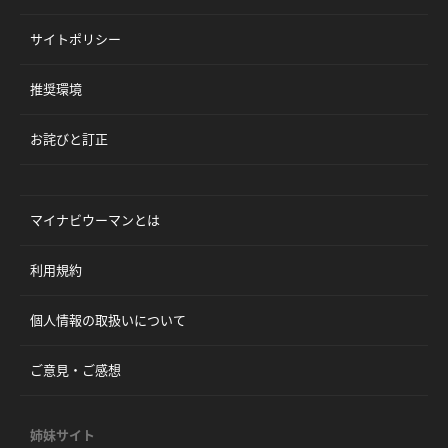
サイトポリシー
推奨環境
お詫びと訂正
マイナビウーマンとは
利用規約
個人情報の取扱いについて
ご意見・ご感想
姉妹サイト