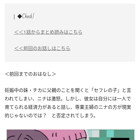
◆Check!
＜＜1話からまとめ読みはこちら
＜＜前回のお話しはこちら
＜前回までのおはなし＞
妊娠中の妹・チカに父親のことを聞くと「セフレの子」と言
われてしまい、ニナは激怒。しかし、彼女は自分には一人で
育てられる経済力があると話し、専業主婦のニナの方が現実
的じゃないのでは？ と否定されてしまう。