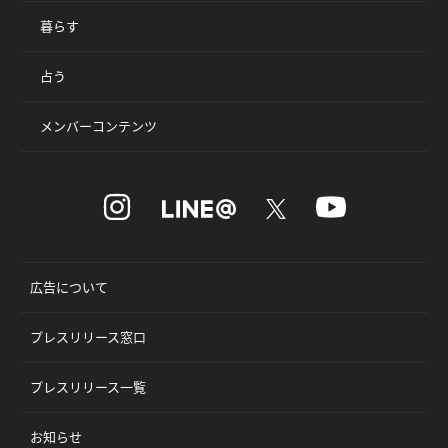
暮らす
占う
メンバーコンテンツ
広告について
プレスリリース窓口
プレスリリース一覧
お知らせ