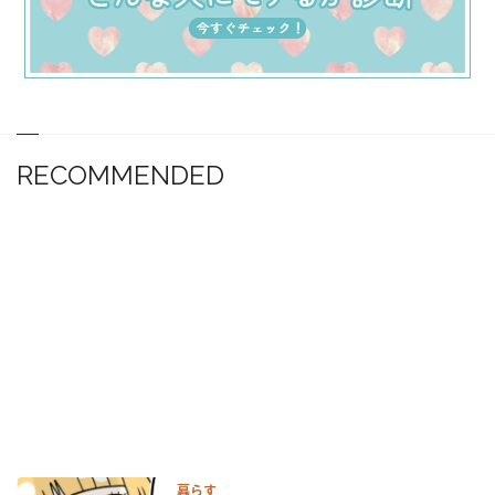
RECOMMENDED
暮らす