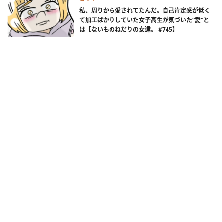
私、周りから愛されてたんだ。自己肯定感が低く
て加工ばかりしていた女子高生が気づいた“愛”と
は【ないものねだりの女達。 #745】