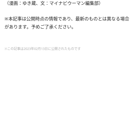
（漫画：ゆき蔵、文：マイナビウーマン編集部）
※本記事は公開時点の情報であり、最新のものとは異なる場合
があります。予めご了承ください。
※この記事は2023年02月13日に公開されたものです