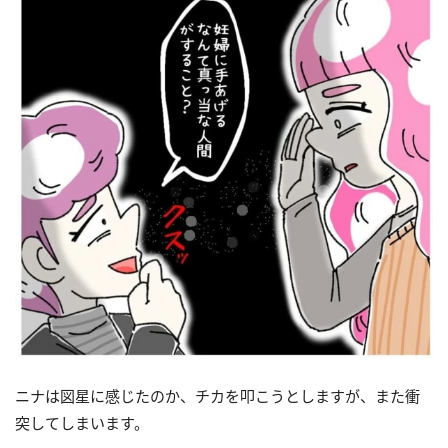
ニナは図星に感じたのか、チカを叩こうとしますが、また衝
突してしまいます。