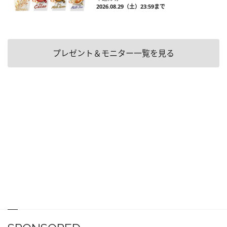
2026.08.29（土）23:59まで
プレゼント＆モニター一覧を見る