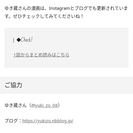
ゆき蔵さんの漫画は、Instagramとブログでも更新されていま
す。ぜひチェックしてみてくださいね！
◆Check!
1話からまとめ読みはこちら
ご協力
ゆき蔵さん（
@yuki_zo_08
）
ブログ：
https://yukizo.nbblog.jp/