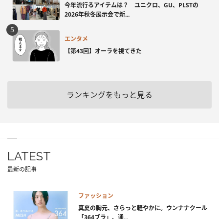
今年流行るアイテムは？ ユニクロ、GU、PLSTの
2026年秋冬展示会で新...
エンタメ
【第43回】オーラを視てきた
ランキングをもっと見る
LATEST
最新の記事
ファッション
真夏の胸元、さらっと軽やかに。ウンナナクール
「364ブラ」、通...