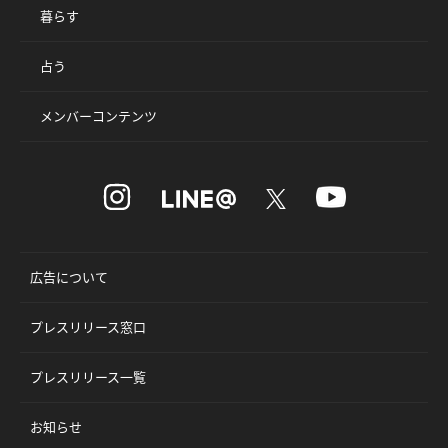
暮らす
占う
メンバーコンテンツ
広告について
プレスリリース窓口
プレスリリース一覧
お知らせ