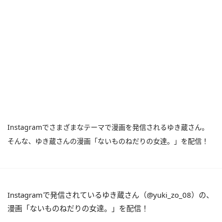
Instagramでさまざまなテーマで漫画を発信されるゆき蔵さん。
そんな、ゆき蔵さんの漫画「ないものねだりの女達。」を配信！
Instagramで発信されているゆき蔵さん（@yuki_zo_08）の、
漫画「ないものねだりの女達。」を配信！