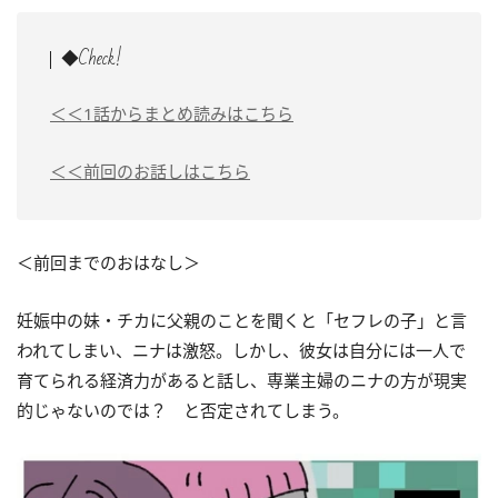
◆Check!
＜＜1話からまとめ読みはこちら
＜＜前回のお話しはこちら
＜前回までのおはなし＞
妊娠中の妹・チカに父親のことを聞くと「セフレの子」と言
われてしまい、ニナは激怒。しかし、彼女は自分には一人で
育てられる経済力があると話し、専業主婦のニナの方が現実
的じゃないのでは？ と否定されてしまう。