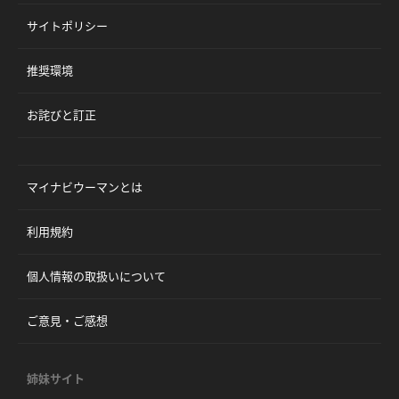
サイトポリシー
推奨環境
お詫びと訂正
マイナビウーマンとは
利用規約
個人情報の取扱いについて
ご意見・ご感想
姉妹サイト