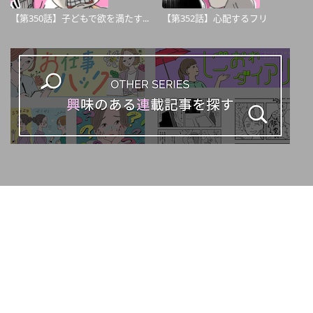
【第350話】子どもで欲を満たす...
【第352話】心配するフリ