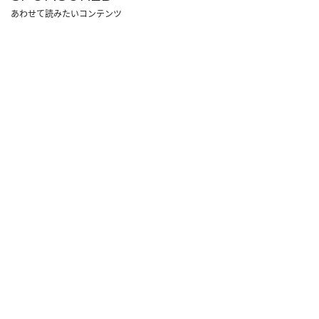
あわせて読みたいコンテンツ