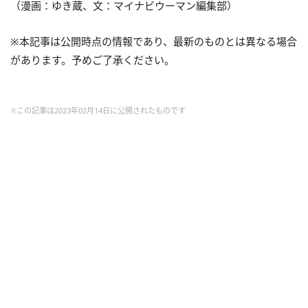
（漫画：ゆき蔵、文：マイナビウーマン編集部）
※本記事は公開時点の情報であり、最新のものとは異なる場合
があります。予めご了承ください。
※この記事は2023年02月14日に公開されたものです