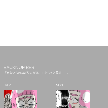
BACKNUMBER
「＃ないものねだりの女達。」をもっと見る
PREV
NEXT