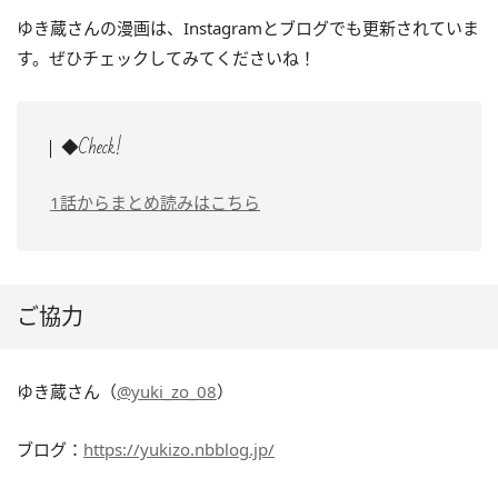
ゆき蔵さんの漫画は、Instagramとブログでも更新されていま
す。ぜひチェックしてみてくださいね！
◆Check!
1話からまとめ読みはこちら
ご協力
ゆき蔵さん（
@yuki_zo_08
）
ブログ：
https://yukizo.nbblog.jp/