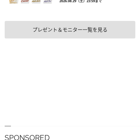
2026.08.29（土）23:59まで
プレゼント＆モニター一覧を見る
SPONSORED