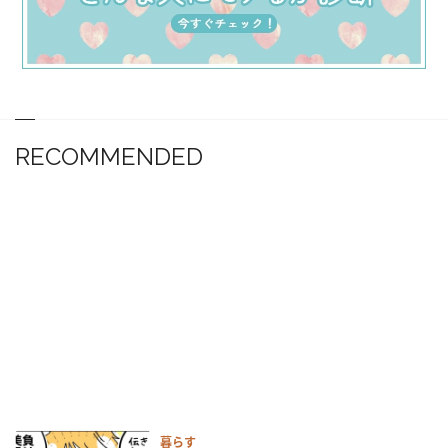
RECOMMENDED
暮らす