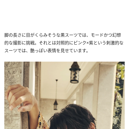
脚の長さに目がくらみそうな黒スーツでは、モードかつ幻想
的な撮影に挑戦。それとは対照的にピンク×紫という刺激的な
スーツでは、艶っぽい表情を見せています。