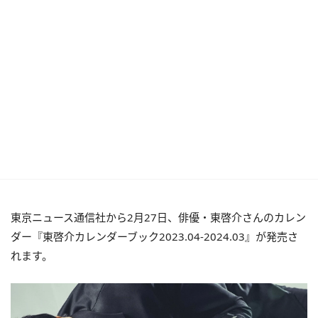
東京ニュース通信社から2月27日、俳優・東啓介さんのカレン
ダー『東啓介カレンダーブック2023.04-2024.03』が発売さ
れます。