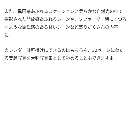
また、異国感あふれるロケーションと柔らかな自然光の中で
撮影された開放感あふれるシーンや、ソファーで一緒にくつろ
ぐような彼氏感のある甘いシーンなど盛りだくさんの内容
に。
カレンダーは壁掛けにできるのはもちろん、32ページにわた
る美麗写真を大判写真集として眺めることもできますよ。