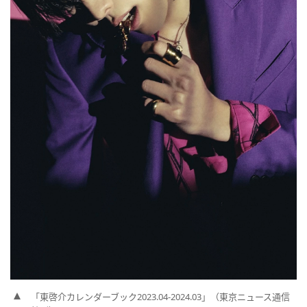
「東啓介カレンダーブック2023.04-2024.03」（東京ニュース通信