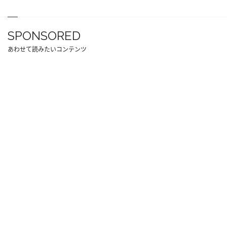
SPONSORED
あわせて読みたいコンテンツ