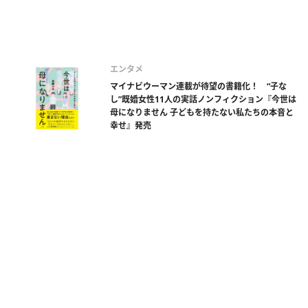
エンタメ
マイナビウーマン連載が待望の書籍化！ “子な
し”既婚女性11人の実話ノンフィクション『今世は
母になりません 子どもを持たない私たちの本音と
幸せ』発売