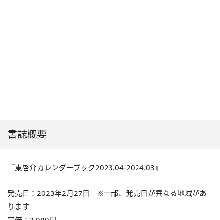
書誌概要
『東啓介カレンダーブック2023.04-2024.03』
発売日：2023年2月27日 ※一部、発売日が異なる地域があ
ります
定価：3,080円