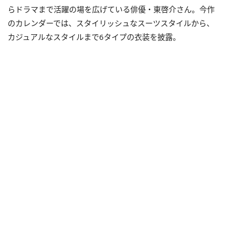
らドラマまで活躍の場を広げている俳優・東啓介さん。今作
のカレンダーでは、スタイリッシュなスーツスタイルから、
カジュアルなスタイルまで6タイプの衣装を披露。