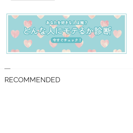
RECOMMENDED