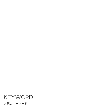
KEYWORD
人気のキーワード