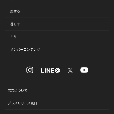
恋する
暮らす
占う
メンバーコンテンツ
広告について
プレスリリース窓口