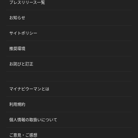
プレスリリース一覧
お知らせ
サイトポリシー
推奨環境
お詫びと訂正
マイナビウーマンとは
利用規約
個人情報の取扱いについて
ご意見・ご感想