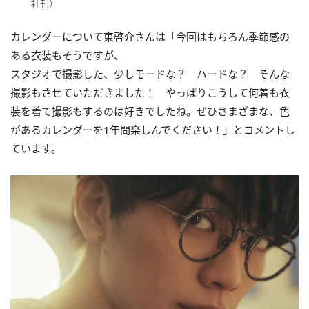
社刊）
カレンダーについて東啓介さんは「今回はもちろん季節感の
ある衣装もそうですが、
スタジオで撮影した、少しモードな？ ハードな？ そんな
撮影もさせていただきました！ やっぱりこうして何着も衣
装を着て撮影もするのは好きでしたね。ぜひさまざまな、色
があるカレンダーを1年間楽しんでください！」とコメントし
ています。