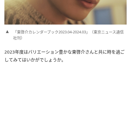
「東啓介カレンダーブック2023.04-2024.03」（東京ニュース通信
社刊）
2023年度はバリエーション豊かな東啓介さんと共に時を過ご
してみてはいかがでしょうか。