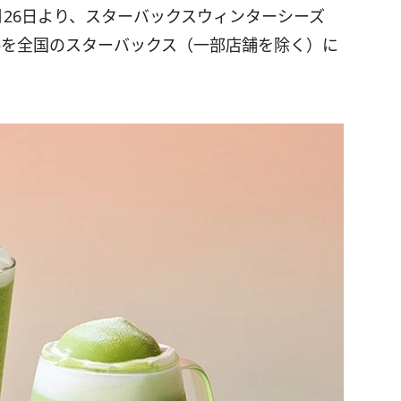
月26日より、スターバックスウィンターシーズ
供を全国のスターバックス（一部店舗を除く）に