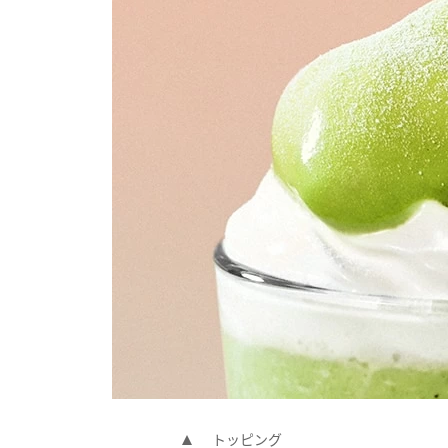
トッピング