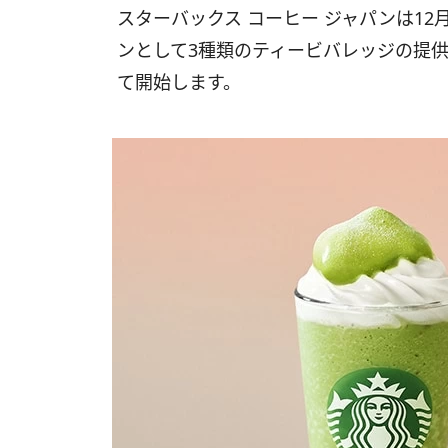
スターバックス コーヒー ジャパンは12
ンとして3種類のティービバレッジの提
て開始します。