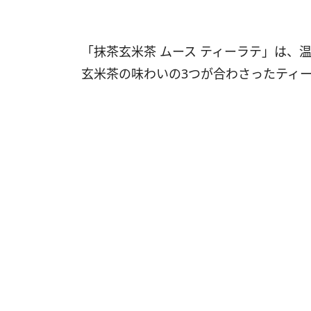
「抹茶玄米茶 ムース ティーラテ」は、
玄米茶の味わいの3つが合わさったティ