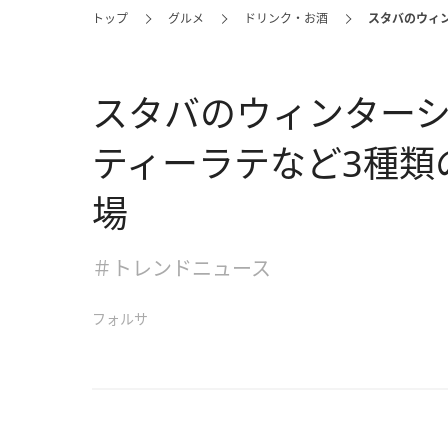
トップ
グルメ
ドリンク・お酒
スタバのウィ
スタバのウィンター
ティーラテなど3種類
場
＃トレンドニュース
フォルサ