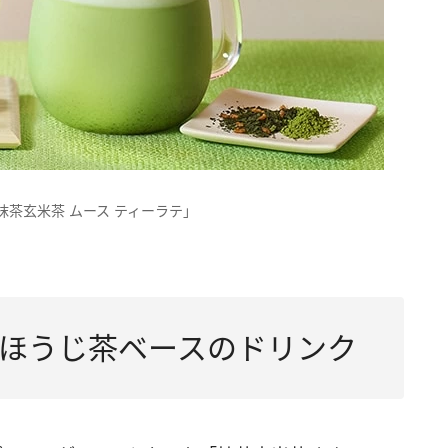
抹茶玄米茶 ムース ティーラテ」
ほうじ茶ベースのドリンク