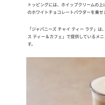
トッピングには、ホイップクリームの上
のホワイトチョコレートパウダーを乗せ
「ジャパニーズ チャイ ティー ラテ」
ス ティー＆カフェ」で提供しているメ
す。