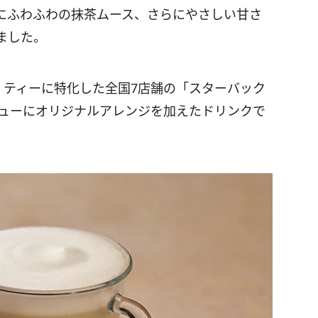
にふわふわの抹茶ムース、さらにやさしい甘さ
ました。
は、ティーに特化した全国7店舗の「スターバック
ニューにオリジナルアレンジを加えたドリンクで