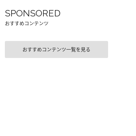
SPONSORED
おすすめコンテンツ
おすすめコンテンツ一覧を見る