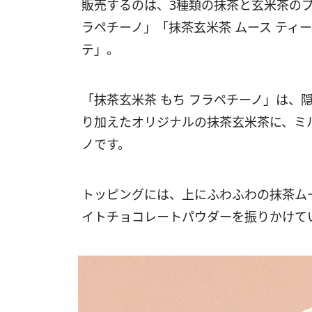
販売するのは、3種類の抹茶と玄米茶のブ
ラペチーノ」「抹茶玄米茶 ムース ティー
テ」。
「抹茶玄米茶 もち フラペチーノ」は、
り加えたオリジナルの抹茶玄米茶に、ミ
ノです。
トッピングには、上にふわふわの抹茶ム
イトチョコレートパウダーを振りかけて