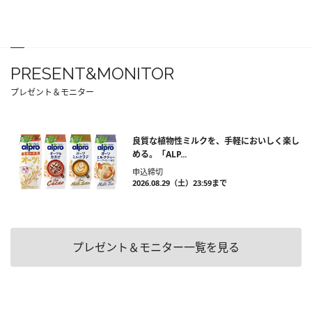
PRESENT&MONITOR
プレゼント＆モニター
良質な植物性ミルクを、手軽においしく楽し
める。「ALP...
申込締切
2026.08.29（土）23:59まで
プレゼント＆モニター一覧を見る