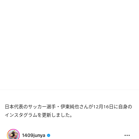
日本代表のサッカー選手・伊東純也さんが12月16日に自身の
インスタグラムを更新しました。