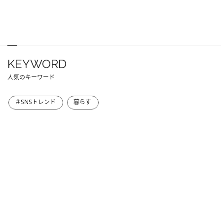
KEYWORD
人気のキーワード
＃SNSトレンド
暮らす