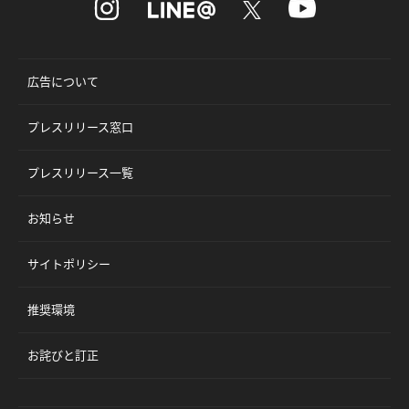
広告について
プレスリリース窓口
プレスリリース一覧
お知らせ
サイトポリシー
推奨環境
お詫びと訂正