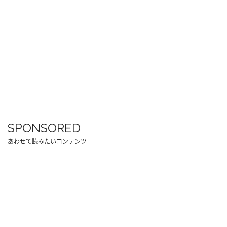
SPONSORED
あわせて読みたいコンテンツ