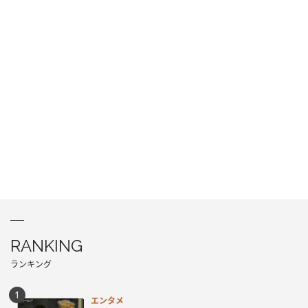
RANKING
ランキング
エンタメ