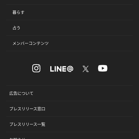
暮らす
占う
メンバーコンテンツ
広告について
プレスリリース窓口
プレスリリース一覧