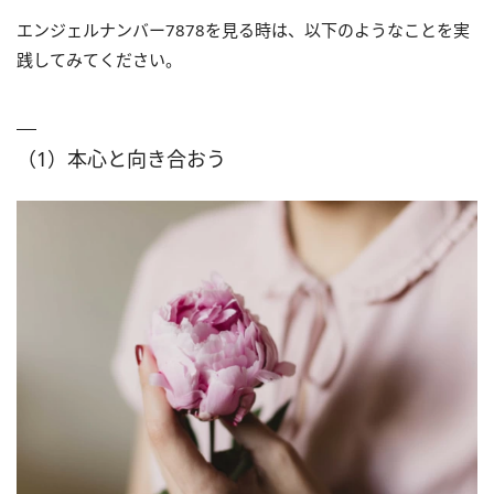
エンジェルナンバー7878を見る時は、以下のようなことを実
践してみてください。
（1）本心と向き合おう