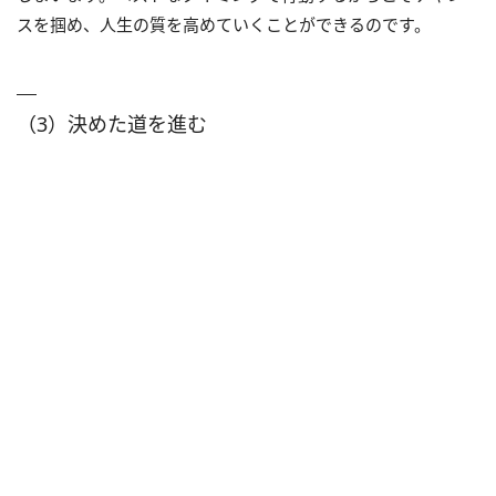
スを掴め、人生の質を高めていくことができるのです。
（3）決めた道を進む