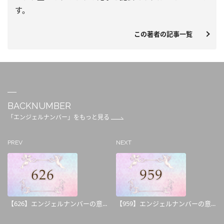
す。
この著者の記事一覧
BACKNUMBER
「エンジェルナンバー」をもっと見る
PREV
NEXT
【626】エンジェルナンバーの意...
【959】エンジェルナンバーの意...