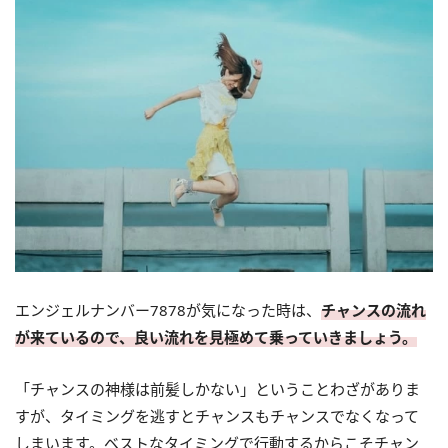
エンジェルナンバー7878が気になった時は、
チャンスの流れ
が来ているので、良い流れを見極めて乗っていきましょう。
「チャンスの神様は前髪しかない」ということわざがありま
すが、タイミングを逃すとチャンスもチャンスでなくなって
しまいます。ベストなタイミングで行動するからこそチャン