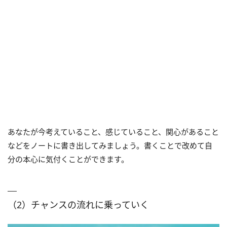
あなたが今考えていること、感じていること、関心があること
などをノートに書き出してみましょう。書くことで改めて自
分の本心に気付くことができます。
（2）チャンスの流れに乗っていく