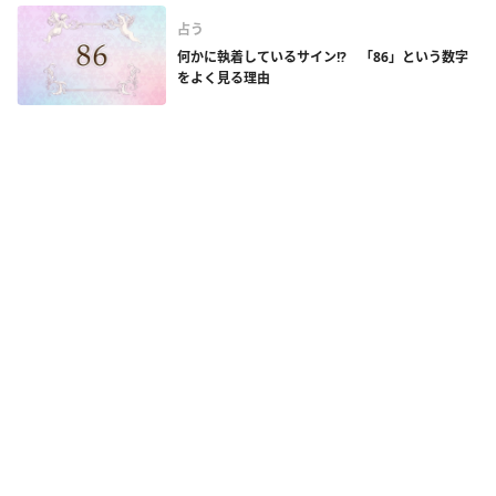
占う
何かに執着しているサイン!? 「86」という数字
をよく見る理由