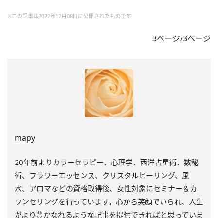
※この記事は2022年12月08日に公開されたものです
3ページ/3ページ
mapy
20年前よりカラーセラピー、心理学、西洋占星術、数秘
術、フラワーエッセンス、クリスタルヒーリング、風
水、アロマなどの資格取得後、女性対象にセミナー＆カ
ウンセリングを行っています。心から笑顔でいられ、人生
がより豊かなれるような記事を提供できればと思っていま