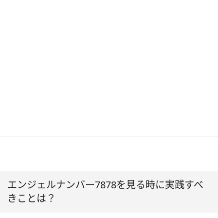
エンジェルナンバー7878を見る時に実践すべ
きことは？