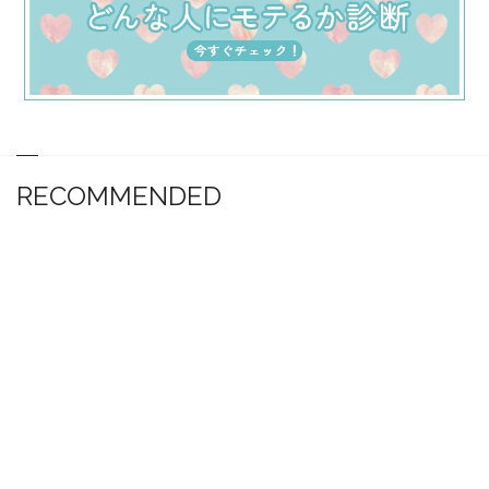
RECOMMENDED