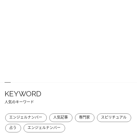
KEYWORD
人気のキーワード
エンジェルナンバー
人気記事
専門家
スピリチュアル
占う
エンジェルナンバー