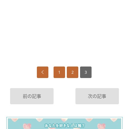
1
2
3
前の記事
次の記事