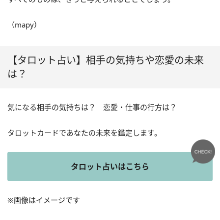
（mapy）
【タロット占い】相手の気持ちや恋愛の未来
は？
気になる相手の気持ちは？ 恋愛・仕事の行方は？
タロットカードであなたの未来を鑑定します。
タロット占いはこちら
※画像はイメージです