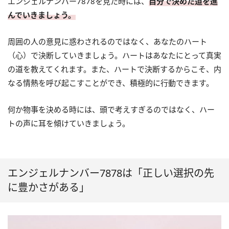
エンジェルナンバー7878を見た時には、
自分で決めた道を進
んでいきましょう。
周囲の人の意見に惑わされるのではなく、あなたのハート
（心）で決断していきましょう。ハートはあなたにとって真実
の道を教えてくれます。また、ハートで決断するからこそ、内
なる情熱を呼び起こすことができ、積極的に行動できます。
何か物事を決める時には、頭で考えすぎるのではなく、ハー
トの声に耳を傾けていきましょう。
エンジェルナンバー7878は「正しい選択の先
に豊かさがある」