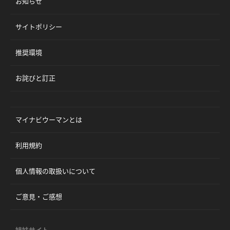
お知らせ
サイトポリシー
推奨環境
お詫びと訂正
マイナビウーマンとは
利用規約
個人情報の取扱いについて
ご意見・ご感想
姉妹サイト