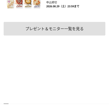
申込締切
2026.08.29（土）23:59まで
プレゼント＆モニター一覧を見る