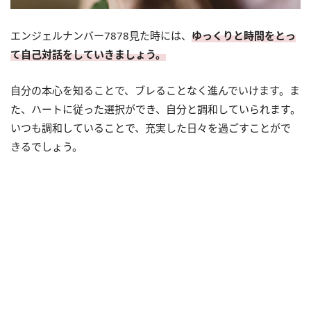
エンジェルナンバー7878見た時には、
ゆっくりと時間をとっ
て自己対話をしていきましょう。
自分の本心を知ることで、ブレることなく進んでいけます。ま
た、ハートに従った選択ができ、自分と調和していられます。
いつも調和していることで、充実した日々を過ごすことがで
きるでしょう。