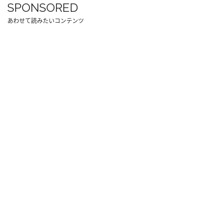
SPONSORED
あわせて読みたいコンテンツ