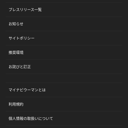
プレスリリース一覧
お知らせ
サイトポリシー
推奨環境
お詫びと訂正
マイナビウーマンとは
利用規約
個人情報の取扱いについて