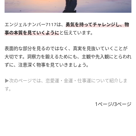
エンジェルナンバー7117は、
勇気を持ってチャレンジし、物
事の本質を見ていくように
と伝えています。
表面的な部分を見るのではなく、真実を見抜いていくことが
大切です。洞察力を鍛えるためにも、主観や先入観にとらわれ
ずに、注意深く物事を見ていきましょう。
▶次のページでは、恋愛運・金運・仕事運について紹介しま
す。
1ページ/3ページ