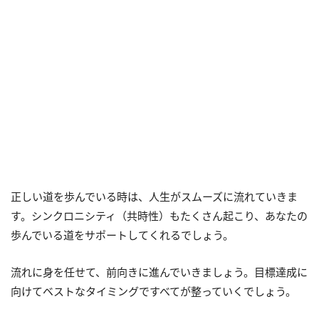
正しい道を歩んでいる時は、人生がスムーズに流れていきま
す。シンクロニシティ（共時性）もたくさん起こり、あなたの
歩んでいる道をサポートしてくれるでしょう。
流れに身を任せて、前向きに進んでいきましょう。目標達成に
向けてベストなタイミングですべてが整っていくでしょう。