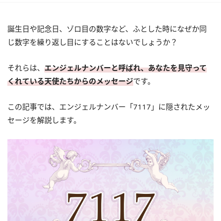
誕生日や記念日、ゾロ目の数字など、ふとした時になぜか同
じ数字を繰り返し目にすることはないでしょうか？
それらは、
エンジェルナンバーと呼ばれ、あなたを見守って
くれている天使たちからのメッセージ
です。
この記事では、エンジェルナンバー「7117」に隠されたメッ
セージを解説します。