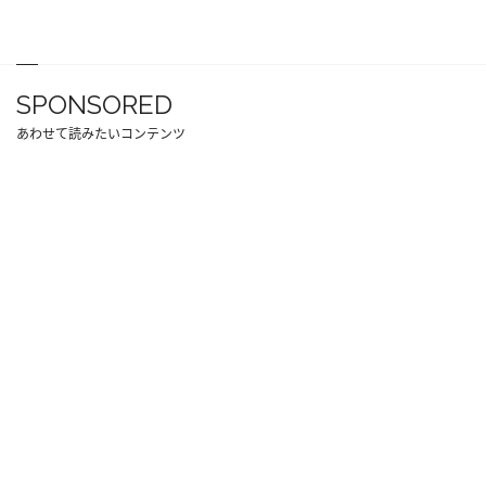
SPONSORED
あわせて読みたいコンテンツ