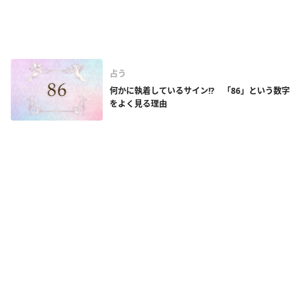
占う
何かに執着しているサイン!? 「86」という数字
をよく見る理由