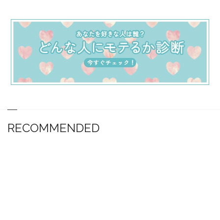
RECOMMENDED