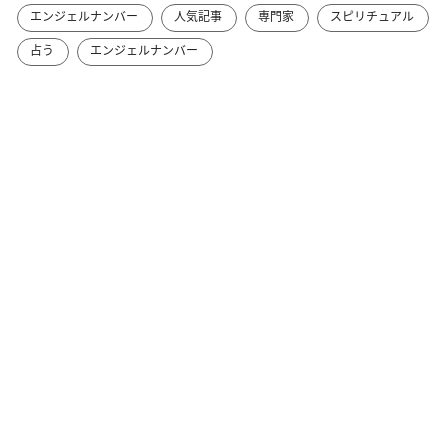
エンジェルナンバー
人気記事
専門家
スピリチュアル
占う
エンジェルナンバー