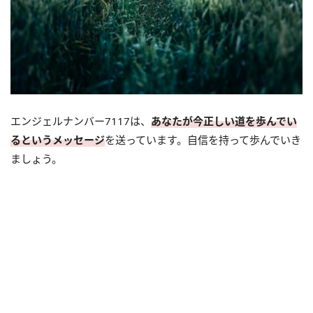
エンジェルナンバー7117は、
あなたが今正しい道を歩んでい
るというメッセージ
を送っています。自信を持って歩んでいき
ましょう。