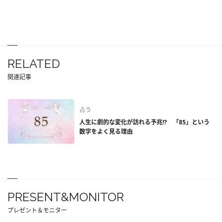
RELATED
関連記事
占う
人生に劇的な変化が訪れる予兆!? 「85」という
数字をよく見る理由
PRESENT&MONITOR
プレゼント＆モニター