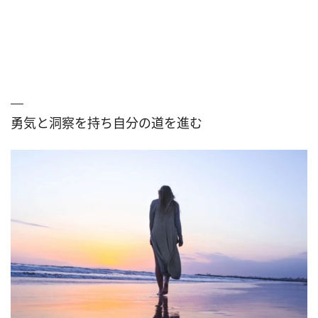
勇気と洞察を持ち自分の道を進む