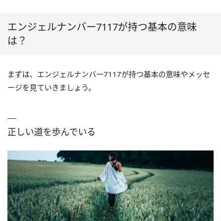
エンジェルナンバー7117が持つ基本の意味
は？
まずは、エンジェルナンバー7117が持つ基本の意味やメッセ
ージを見ていきましょう。
正しい道を歩んでいる