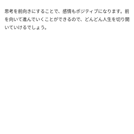
思考を前向きにすることで、感情もポジティブになります。前
を向いて進んでいくことができるので、どんどん人生を切り開
いていけるでしょう。