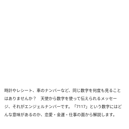
時計やレシート、車のナンバーなど、同じ数字を何度も見ること
はありませんか？ 天使から数字を使って伝えられるメッセー
ジ、それがエンジェルナンバーです。「7117」という数字にはど
んな意味があるのか、恋愛・金運・仕事の面から解説します。