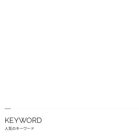
KEYWORD
人気のキーワード