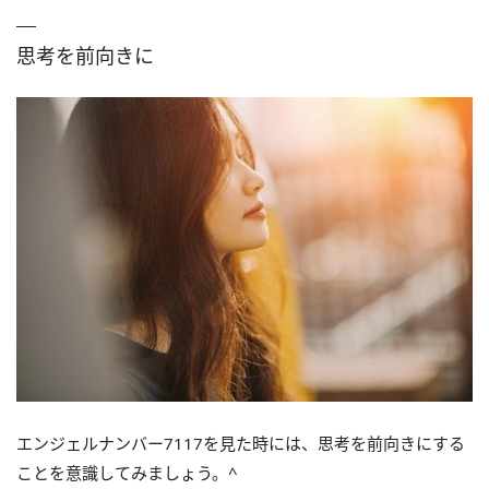
思考を前向きに
エンジェルナンバー7117を見た時には、思考を前向きにする
ことを意識してみましょう。^