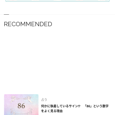
RECOMMENDED
占う
何かに執着しているサイン!? 「86」という数字
をよく見る理由