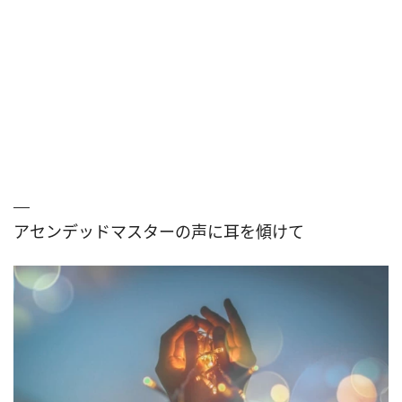
アセンデッドマスターの声に耳を傾けて