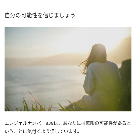
自分の可能性を信じましょう
エンジェルナンバー838は、あなたには無限の可能性があると
いうことに気付くよう促しています。