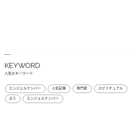
KEYWORD
人気のキーワード
エンジェルナンバー
人気記事
専門家
スピリチュアル
占う
エンジェルナンバー