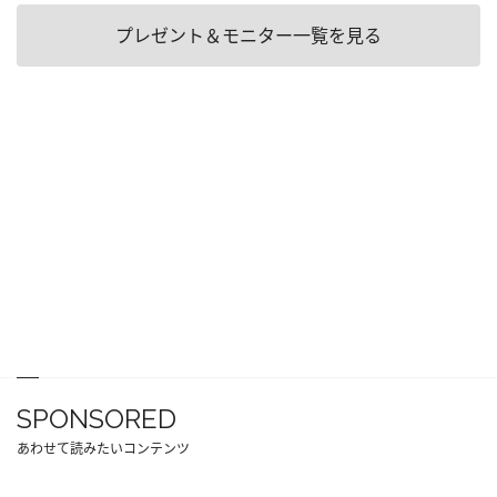
プレゼント＆モニター一覧を見る
SPONSORED
あわせて読みたいコンテンツ