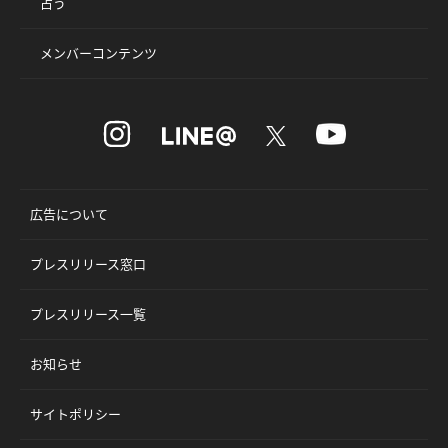
占う
メンバーコンテンツ
広告について
プレスリリース窓口
プレスリリース一覧
お知らせ
サイトポリシー