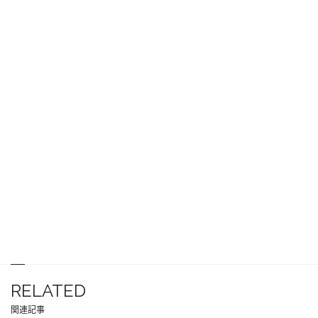
RELATED
関連記事