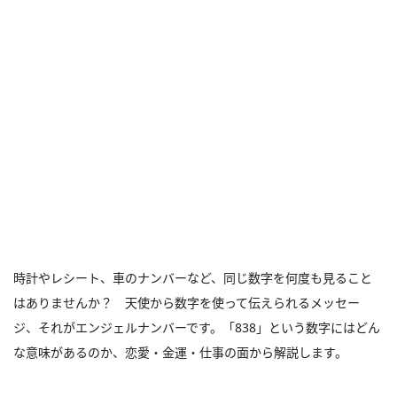
時計やレシート、車のナンバーなど、同じ数字を何度も見ること
はありませんか？ 天使から数字を使って伝えられるメッセー
ジ、それがエンジェルナンバーです。「838」という数字にはどん
な意味があるのか、恋愛・金運・仕事の面から解説します。