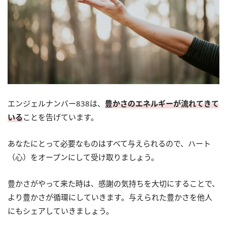
エンジェルナンバー838は、
豊かさのエネルギーが流れてきて
いる
ことを告げています。
あなたにとって必要なものはすべて与えられるので、ハート
（心）をオープンにして受け取りましょう。
豊かさがやって来た時は、感謝の気持ちを大切にすることで、
より豊かさが循環にしていきます。与えられた豊かさを他人
にもシェアしていきましょう。