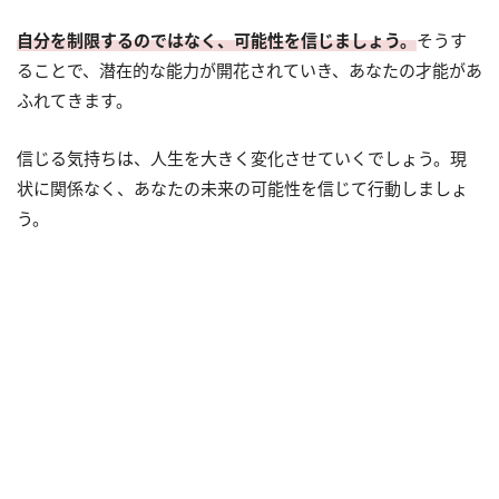
自分を制限するのではなく、可能性を信じましょう。
そうす
ることで、潜在的な能力が開花されていき、あなたの才能があ
ふれてきます。
信じる気持ちは、人生を大きく変化させていくでしょう。現
状に関係なく、あなたの未来の可能性を信じて行動しましょ
う。