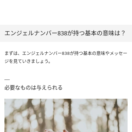
エンジェルナンバー838が持つ基本の意味は？
まずは、エンジェルナンバー838が持つ基本の意味やメッセー
ジを見ていきましょう。
必要なものは与えられる