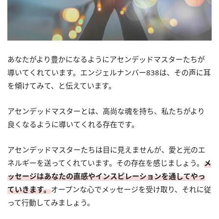
あなたがより豊かになるようにアセンデッドマスターたちが
導いてくれています。エンジェルナンバー838は、その声に耳
を傾けてみて、と伝えています。
アセンデッドマスターとは、高尚な魂を持ち、私たちがより
良くなるように導いてくれる存在です。
アセンデッドマスターたちは目に見えませんが、愛と光のエ
ネルギーを送ってくれています。その存在を感じましょう。
メ
ッセージはあなたの直感やインスピレーションを通してやっ
ていきます。
オープンな心でメッセージを受け取り、それに従
って行動してみましょう。