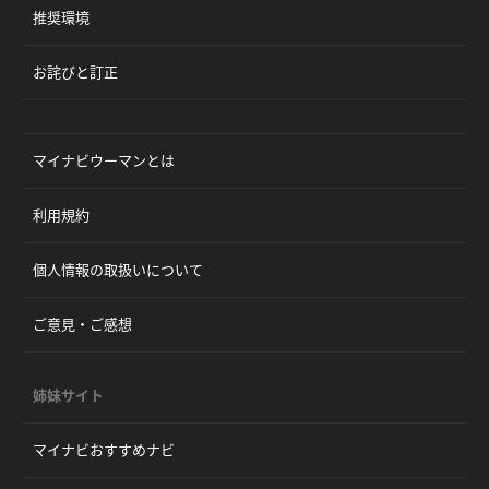
推奨環境
お詫びと訂正
マイナビウーマンとは
利用規約
個人情報の取扱いについて
ご意見・ご感想
姉妹サイト
マイナビおすすめナビ