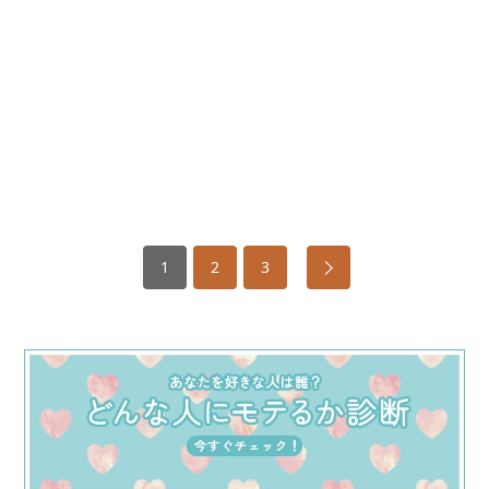
1
2
3