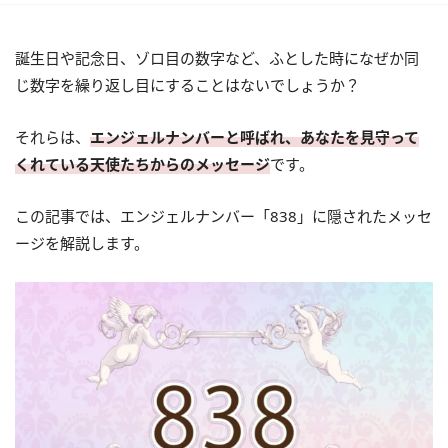
誕生日や記念日、ゾロ目の数字など、ふとした時になぜか同
じ数字を繰り返し目にすることはないでしょうか？
それらは、
エンジェルナンバーと呼ばれ、あなたを見守って
くれている天使たちからのメッセージ
です。
この記事では、エンジェルナンバー「838」に隠されたメッセ
ージを解説します。