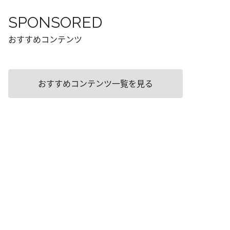
SPONSORED
おすすめコンテンツ
おすすめコンテンツ一覧を見る