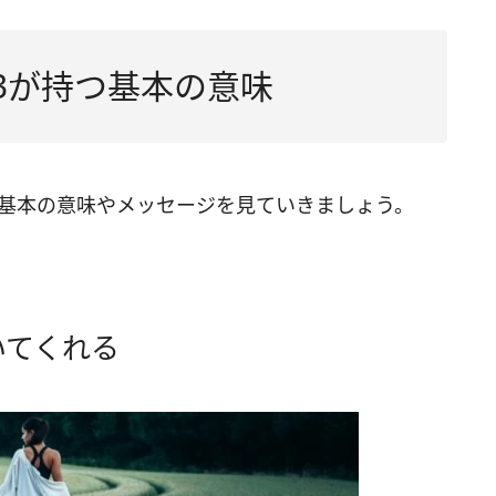
3が持つ基本の意味
つ基本の意味やメッセージを見ていきましょう。
いてくれる