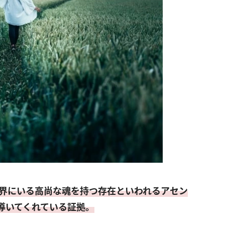
界にいる高尚な魂を持つ存在といわれるアセン
導いてくれている証拠。