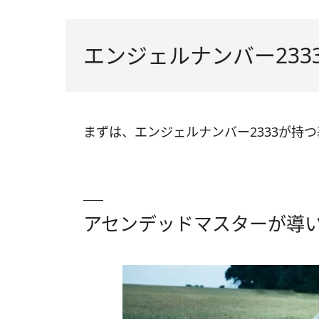
エンジェルナンバー233
まずは、エンジェルナンバー2333が持
アセンデッドマスターが導