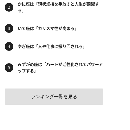
かに座は「現状維持を手放すと人生が飛躍す
る」
いて座は「カリスマ性が高まる」
やぎ座は「人や仕事に振り回される」
みずがめ座は「ハートが活性化されてパワーア
ップする」
ランキング一覧を見る