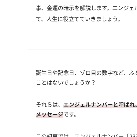
事、金運の暗示を解説します。エンジェル
て、人生に役立てていきましょう。
誕生日や記念日、ゾロ目の数字など、ふ
ことはないでしょうか？
それらは、
エンジェルナンバーと呼ばれ
メッセージ
です。
この記事では、エンジェルナンバー「23