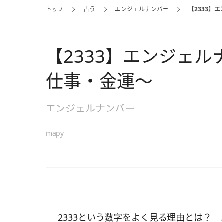
トップ
占う
エンジェルナンバー
【2333】
【2333】エンジェ
仕事・金運～
エンジェルナンバー
mapy
2333という数字をよく見る理由とは？ 