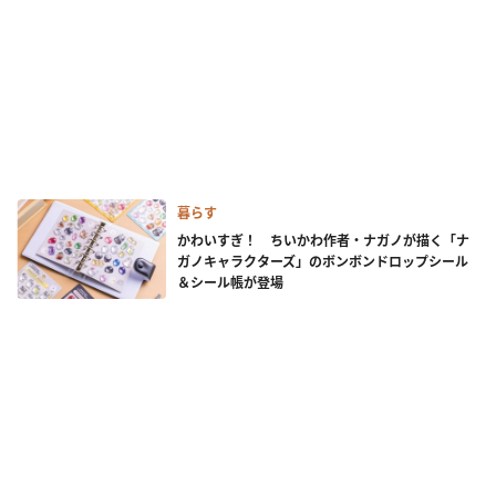
暮らす
かわいすぎ！ ちいかわ作者・ナガノが描く「ナ
ガノキャラクターズ」のボンボンドロップシール
＆シール帳が登場