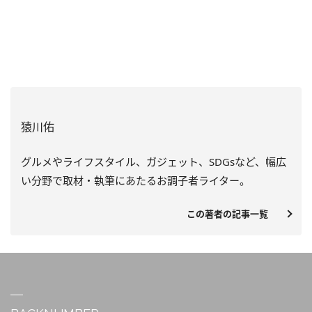
猿川佑
グルメやライフスタイル、ガジェット、SDGsなど、
幅広
い分野で取材・執筆にあたるお調子者ライター。
この著者の記事一覧