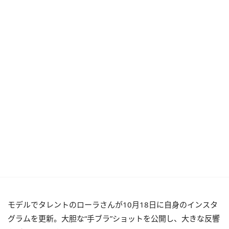
モデルでタレントのローラさんが10月18日に自身のインスタ
グラムを更新。大胆な“手ブラ”ショットを公開し、大きな反響