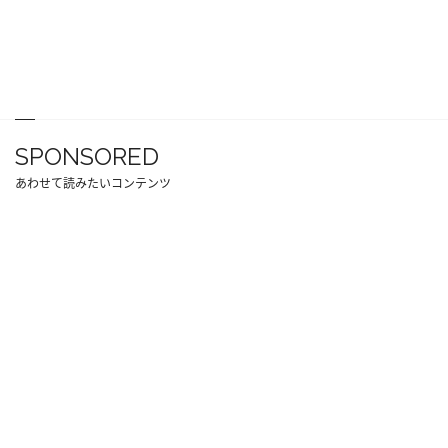
SPONSORED
あわせて読みたいコンテンツ