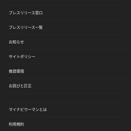
プレスリリース窓口
プレスリリース一覧
お知らせ
サイトポリシー
推奨環境
お詫びと訂正
マイナビウーマンとは
利用規約