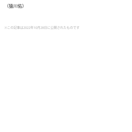
（猿川佑）
※この記事は2022年10月28日に公開されたものです