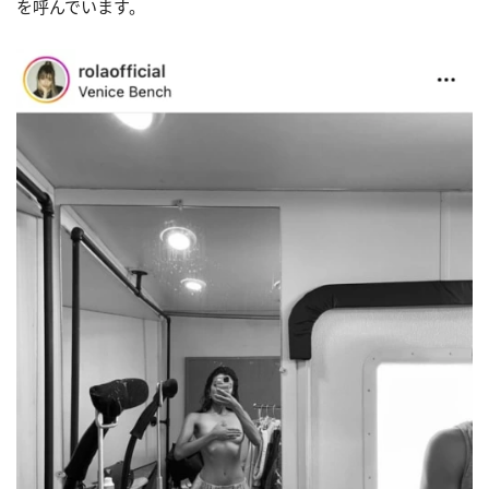
を呼んでいます。