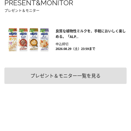
PRESENT&MONITOR
プレゼント＆モニター
良質な植物性ミルクを、手軽においしく楽し
める。「ALP...
申込締切
2026.08.29（土）23:59まで
プレゼント＆モニター一覧を見る