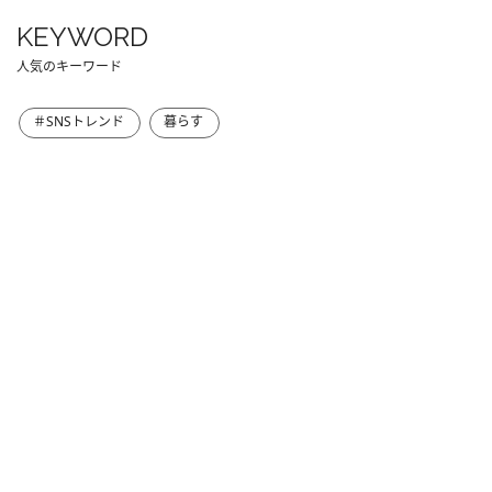
KEYWORD
人気のキーワード
＃SNSトレンド
暮らす