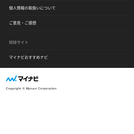
個人情報の取扱いについて
ご意見・ご感想
姉妹サイト
マイナビおすすめナビ
Copyright © Mynavi Corporation