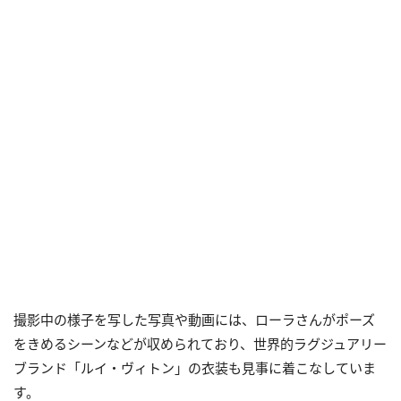
撮影中の様子を写した写真や動画には、ローラさんがポーズ
をきめるシーンなどが収められており、世界的ラグジュアリー
ブランド「ルイ・ヴィトン」の衣装も見事に着こなしていま
す。