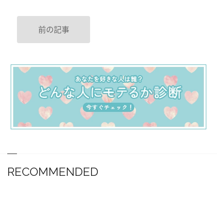
前の記事
RECOMMENDED