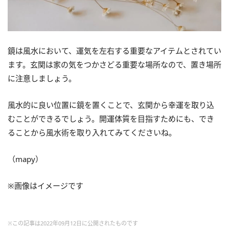
鏡は風水において、運気を左右する重要なアイテムとされてい
ます。玄関は家の気をつかさどる重要な場所なので、置き場所
に注意しましょう。
風水的に良い位置に鏡を置くことで、玄関から幸運を取り込
むことができるでしょう。開運体質を目指すためにも、でき
ることから風水術を取り入れてみてくださいね。
（mapy）
※画像はイメージです
※この記事は2022年09月12日に公開されたものです