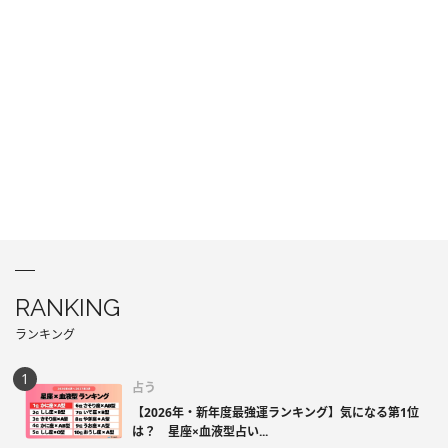
RANKING
ランキング
占う
【2026年・新年度最強運ランキング】気になる第1位
は？ 星座×血液型占い...