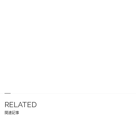
RELATED
関連記事