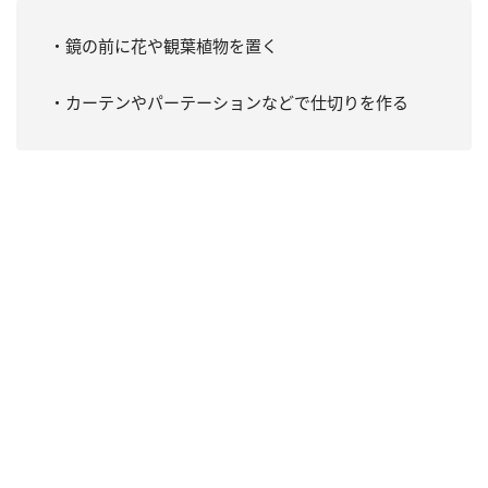
・鏡の前に花や観葉植物を置く
・カーテンやパーテーションなどで仕切りを作る