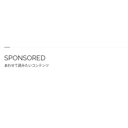
SPONSORED
あわせて読みたいコンテンツ