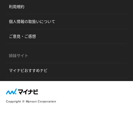
利用規約
個人情報の取扱いについて
ご意見・ご感想
姉妹サイト
マイナビおすすめナビ
Copyright © Mynavi Corporation