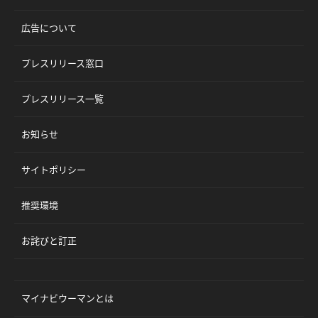
広告について
プレスリリース窓口
プレスリリース一覧
お知らせ
サイトポリシー
推奨環境
お詫びと訂正
マイナビウーマンとは