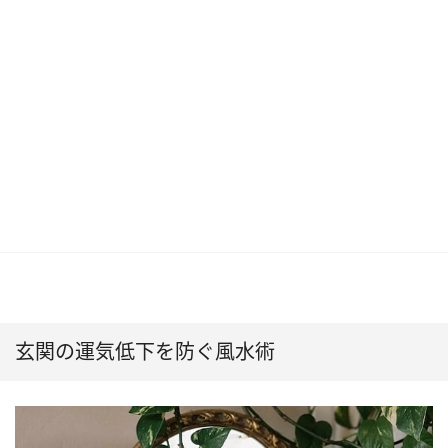
玄関の運気低下を防ぐ風水術