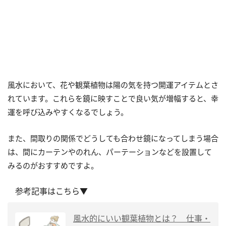
風水において、花や観葉植物は陽の気を持つ開運アイテムとさ
れています。これらを鏡に映すことで良い気が増幅すると、幸
運を呼び込みやすくなるでしょう。
また、間取りの関係でどうしても合わせ鏡になってしまう場合
は、間にカーテンやのれん、パーテーションなどを設置して
みるのがおすすめですよ。
参考記事はこちら▼
風水的にいい観葉植物とは？ 仕事・