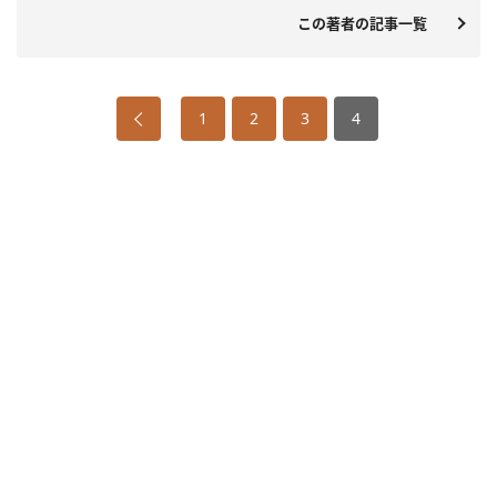
この著者の記事一覧
1
2
3
4