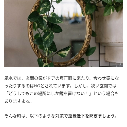
風水では、玄関の鏡がドアの真正面に来たり、合わせ鏡にな
ったりするのはNGとされています。しかし、狭い玄関では
「どうしてもこの場所にしか鏡を置けない！」という場合も
ありますよね。
そんな時は、以下のような対策で運気低下を防ぎましょう。