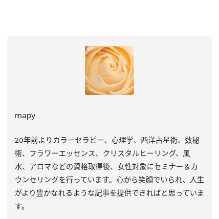
mapy
20年前よりカラーセラピー、心理学、西洋占星術、数秘
術、フラワーエッセンス、クリスタルヒーリング、風
水、アロマなどの資格取得後、女性対象にセミナー＆カ
ウンセリングを行っています。心から笑顔でいられ、人生
がより豊かなれるような記事を提供できればと思っていま
す。