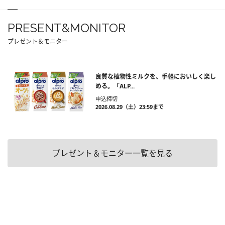
PRESENT&MONITOR
プレゼント＆モニター
良質な植物性ミルクを、手軽においしく楽し
める。「ALP...
申込締切
2026.08.29（土）23:59まで
プレゼント＆モニター一覧を見る