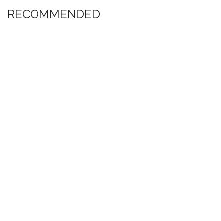
RECOMMENDED