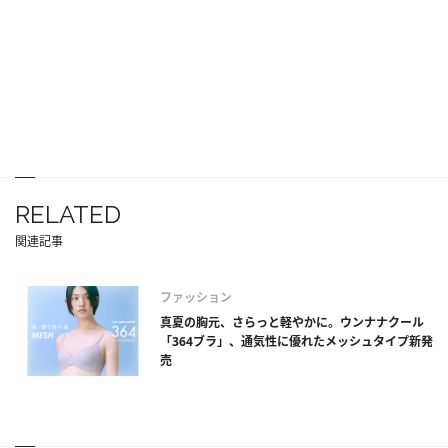
RELATED
関連記事
ファッション
真夏の胸元、さらっと軽やかに。ウンナナクール
「364ブラ」、通気性に優れたメッシュタイプ新発
売