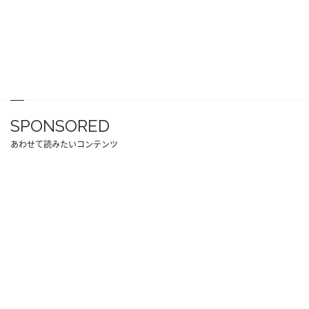
SPONSORED
あわせて読みたいコンテンツ