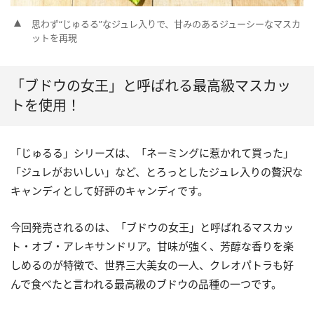
思わず“じゅるる”なジュレ入りで、甘みのあるジューシーなマスカ
ットを再現
「ブドウの女王」と呼ばれる最高級マスカッ
トを使用！
「じゅるる」シリーズは、「ネーミングに惹かれて買った」
「ジュレがおいしい」など、とろっとしたジュレ入りの贅沢な
キャンディとして好評のキャンディです。
今回発売されるのは、「ブドウの女王」と呼ばれるマスカッ
ト・オブ・アレキサンドリア。甘味が強く、芳醇な香りを楽
しめるのが特徴で、世界三大美女の一人、クレオパトラも好
んで食べたと言われる最高級のブドウの品種の一つです。