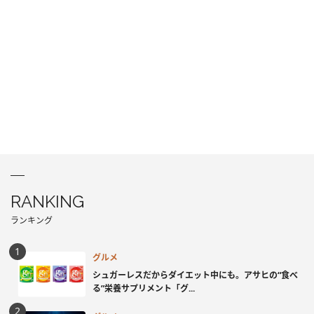
RANKING
ランキング
グルメ
シュガーレスだからダイエット中にも。アサヒの“食べ
る”栄養サプリメント「グ...