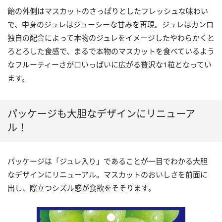
飴の外側はマスカットのさっぱりとしたフレッシュな味わい
で、中身のジュレはジューシーな甘みを再現。ジュレはカンロ
独自の配合によって本物のジュレをイメージしたやわらかくと
ろとろした食感で、まるで本物のマスカットを食べているよう
なフルーティーさが口いっぱいに広がる贅沢な1粒となってい
ます。
パッケージも大胆なデザインにリニューア
ル！
パッケージは「ジュレ入り」であることが一目でわかる大胆
なデザインにリニューアル。マスカットのおいしさを前面に
出し、際立つシズル感が食欲をそそります。