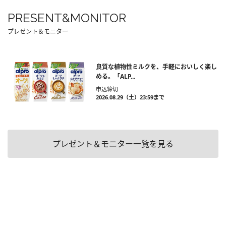
PRESENT&MONITOR
プレゼント＆モニター
良質な植物性ミルクを、手軽においしく楽し
める。「ALP...
申込締切
2026.08.29（土）23:59まで
プレゼント＆モニター一覧を見る