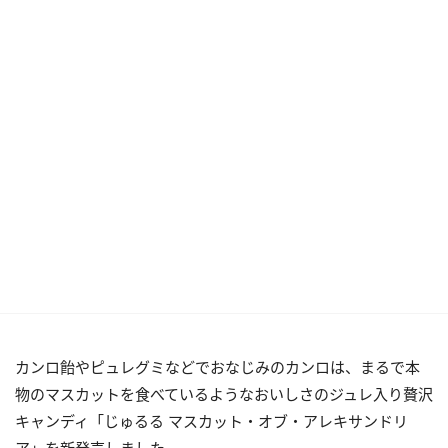
カンロ飴やピュレグミなどでおなじみのカンロは、まるで本
物のマスカットを食べているようなおいしさのジュレ入り贅沢
キャンディ「じゅるる マスカット・オブ・アレキサンドリ