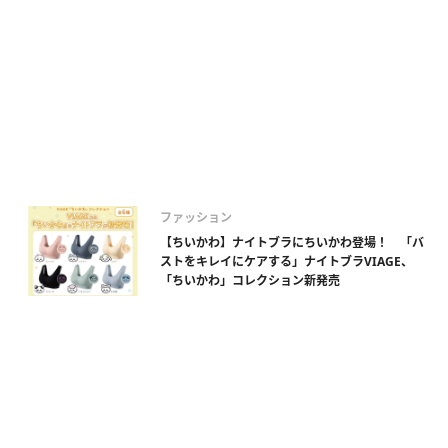
ファッション
【ちいかわ】ナイトブラにちいかわ登場！ 「バ
ストをキレイにケアする」ナイトブラVIAGE、
「ちいかわ」コレクション新発売