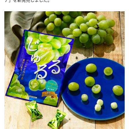
ア」を新発売しました。