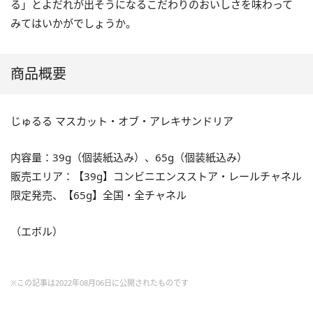
る」とよだれが出そうになるこだわりのおいしさを味わって
みてはいかがでしょうか。
商品概要
じゅるる マスカット・オブ・アレキサンドリア
内容量：39g（個装紙込み）、65g（個装紙込み）
販売エリア：【39g】コンビニエンスストア・レールチャネル
限定発売、【65g】全国・全チャネル
（エボル）
※この記事は2022年08月06日に公開されたものです