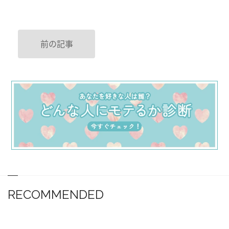
前の記事
RECOMMENDED