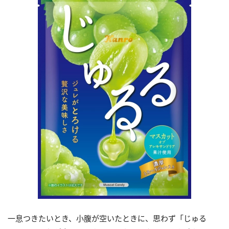
一息つきたいとき、小腹が空いたときに、思わず「じゅる