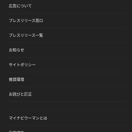
広告について
プレスリリース窓口
プレスリリース一覧
お知らせ
サイトポリシー
推奨環境
お詫びと訂正
マイナビウーマンとは