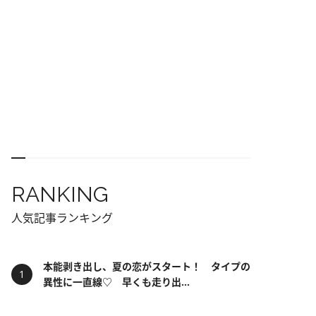
RANKING
人気記事ランキング
本能剥き出し、夏の恋がスタート！ タイプの
異性に一直線♡ 早くも走り出...