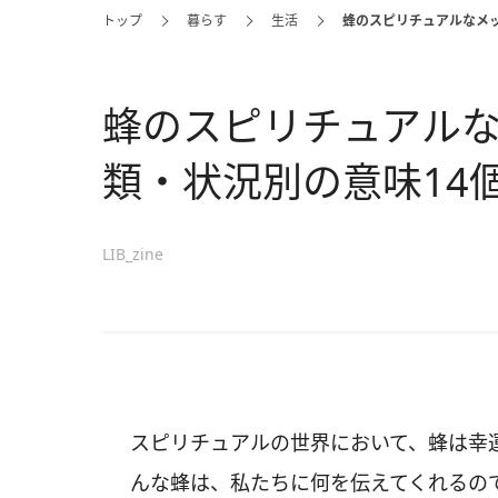
トップ
暮らす
生活
蜂のスピリチュアルなメ
蜂のスピリチュアル
類・状況別の意味14
LIB_zine
スピリチュアルの世界において、蜂は幸
んな蜂は、私たちに何を伝えてくれるの