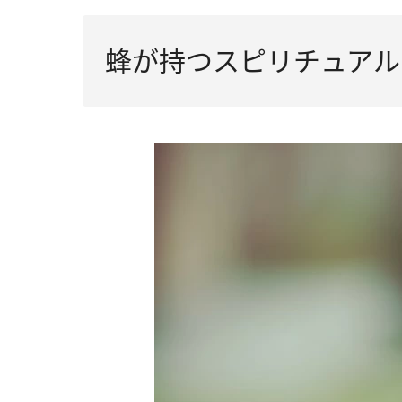
蜂が持つスピリチュアル