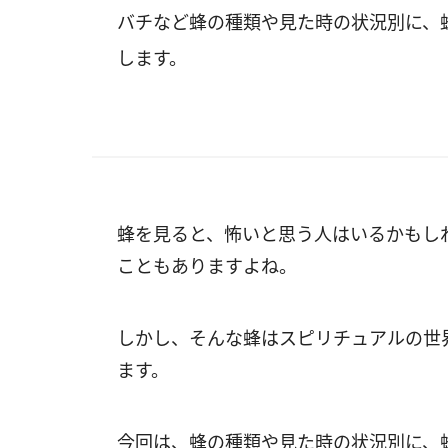
バチなど蜂の種類や見た時の状況別に、
します。
蜂を見ると、怖いと思う人はいるかもし
こともありますよね。
しかし、そんな蜂はスピリチュアルの世
ます。
今回は、蜂の種類や見た時の状況別に、