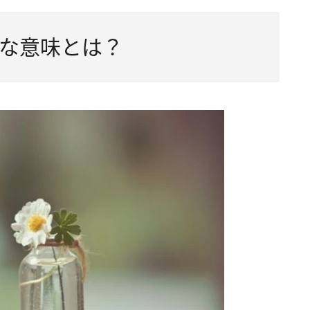
な意味とは？