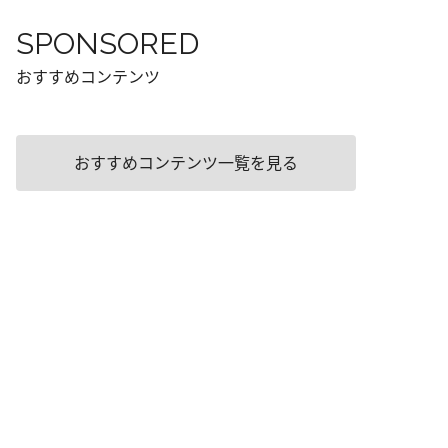
SPONSORED
おすすめコンテンツ
おすすめコンテンツ一覧を見る