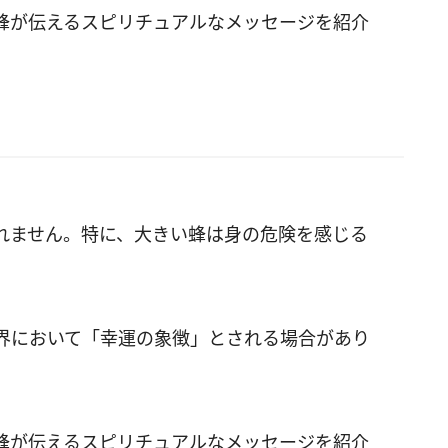
蜂が伝えるスピリチュアルなメッセージを紹介
れません。特に、大きい蜂は身の危険を感じる
界において「幸運の象徴」とされる場合があり
蜂が伝えるスピリチュアルなメッセージを紹介