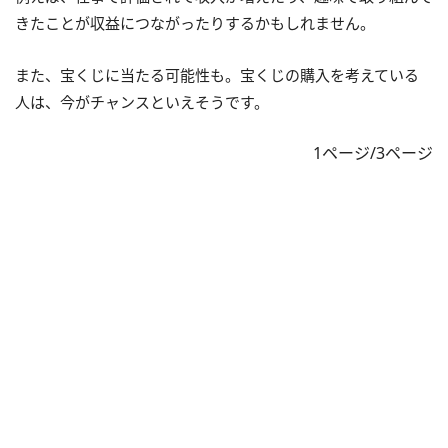
きたことが収益につながったりするかもしれません。
また、宝くじに当たる可能性も。宝くじの購入を考えている
人は、今がチャンスといえそうです。
1ページ/3ページ