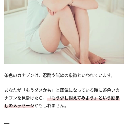
茶色のカナブンは、忍耐や試練の象徴といわれています。
あなたが「もうダメかも」と弱気になっている時に茶色いカ
ナブンを見掛けたら、
「もう少し耐えてみよう」という励ま
しのメッセージ
かもしれません。