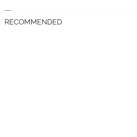
RECOMMENDED