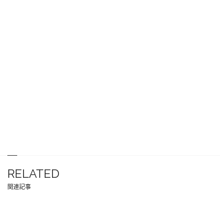
RELATED
関連記事