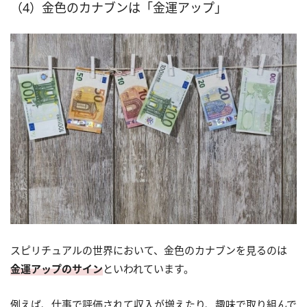
（4）金色のカナブンは「金運アップ」
スピリチュアルの世界において、金色のカナブンを見るのは
金運アップのサイン
といわれています。
例えば、仕事で評価されて収入が増えたり、趣味で取り組んで