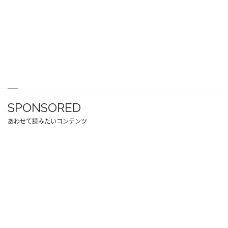
SPONSORED
あわせて読みたいコンテンツ