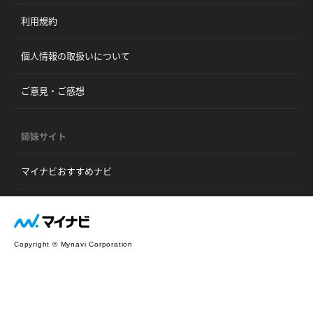
利用規約
個人情報の取扱いについて
ご意見・ご感想
姉妹サイト
マイナビおすすめナビ
Copyright © Mynavi Corporation