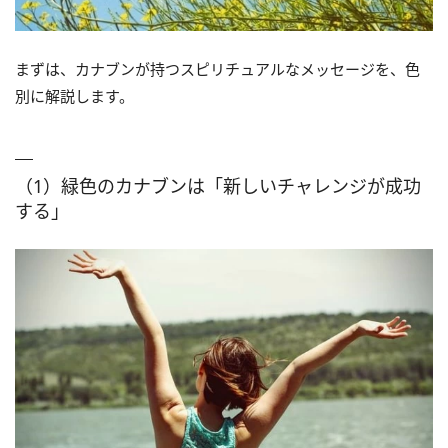
まずは、カナブンが持つスピリチュアルなメッセージを、色
別に解説します。
（1）緑色のカナブンは「新しいチャレンジが成功
する」