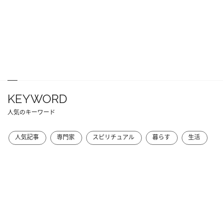
KEYWORD
人気のキーワード
人気記事
専門家
スピリチュアル
暮らす
生活