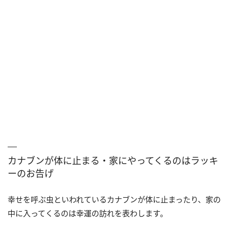
カナブンが体に止まる・家にやってくるのはラッキ
ーのお告げ
幸せを呼ぶ虫といわれているカナブンが体に止まったり、家の
中に入ってくるのは幸運の訪れを表わします。