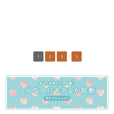
1
2
3