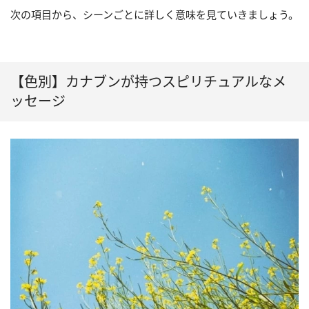
次の項目から、シーンごとに詳しく意味を見ていきましょう。
【色別】カナブンが持つスピリチュアルなメ
ッセージ