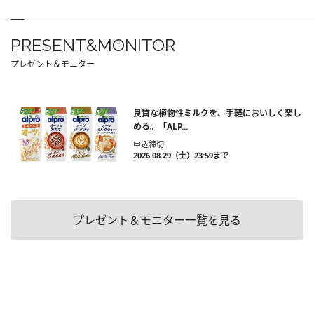
PRESENT&MONITOR
プレゼント＆モニター
良質な植物性ミルクを、手軽においしく楽し
める。「ALP...
申込締切
2026.08.29（土）23:59まで
プレゼント＆モニター一覧を見る