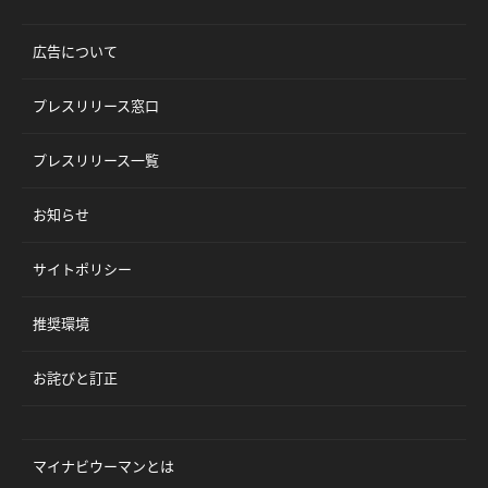
広告について
プレスリリース窓口
プレスリリース一覧
お知らせ
サイトポリシー
推奨環境
お詫びと訂正
マイナビウーマンとは