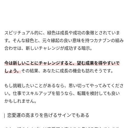
スピリチュアル的に、緑色は成長や成功の象徴とされていま
す。そんな緑色と、元々縁起の良い意味を持つカナブンの組み
合わせは、新しいチャレンジが成功する暗示。
今は新しいことにチャレンジすると、望む成果を得やすいで
しょう。
その結果、あなたに成長の機会も訪れそうです。
もし挑戦したいことがあるなら、思い切ってやってみてくださ
い。仕事でスキルアップを狙うなら、転職を検討しても良い
かもしれません。
恋愛運の高まりを告げるサインでもある