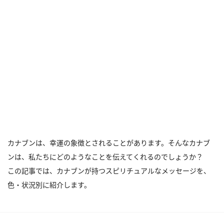
カナブンは、幸運の象徴とされることがあります。そんなカナブ
ンは、私たちにどのようなことを伝えてくれるのでしょうか？
この記事では、カナブンが持つスピリチュアルなメッセージを、
色・状況別に紹介します。