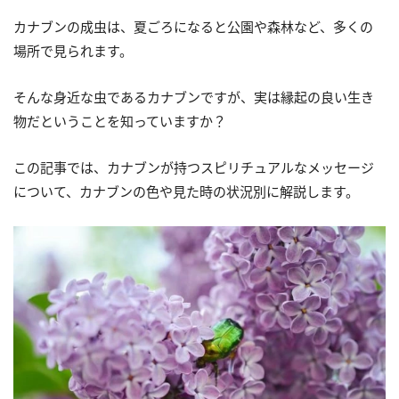
カナブンの成虫は、夏ごろになると公園や森林など、多くの
場所で見られます。
そんな身近な虫であるカナブンですが、実は縁起の良い生き
物だということを知っていますか？
この記事では、カナブンが持つスピリチュアルなメッセージ
について、カナブンの色や見た時の状況別に解説します。