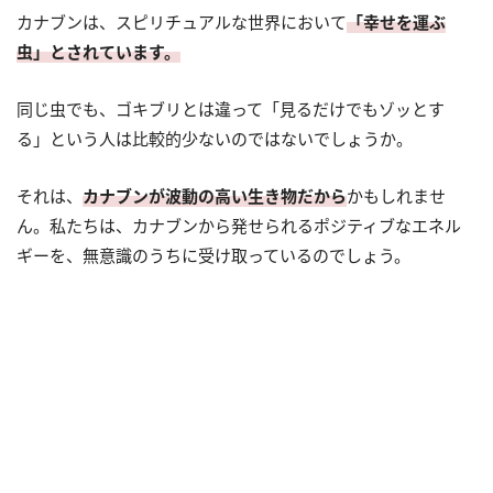
カナブンは、スピリチュアルな世界において
「幸せを運ぶ
虫」とされています。
同じ虫でも、ゴキブリとは違って「見るだけでもゾッとす
る」という人は比較的少ないのではないでしょうか。
それは、
カナブンが波動の高い生き物だから
かもしれませ
ん。私たちは、カナブンから発せられるポジティブなエネル
ギーを、無意識のうちに受け取っているのでしょう。