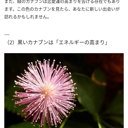
また、緑のカナブンは恋愛運の高まりを告げる存在でもあり
ます。この色のカナブンを見たら、あなたに新しい出会いが
訪れるかもしれません。
（2）黒いカナブンは「エネルギーの高まり」