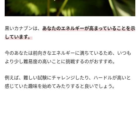
黒いカナブンは、
あなたのエネルギーが高まっていることを示
しています。
今のあなたは前向きなエネルギーに満ちているため、いつも
より少し難易度の高いことに挑戦するのがおすすめ。
例えば、難しい試験にチャレンジしたり、ハードルが高いと
感じていた趣味を始めてみたりすると良いでしょう。