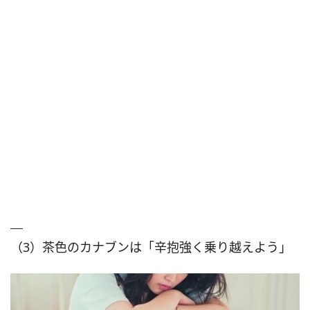
（3）茶色のカナブンは「辛抱強く乗り越えよう」