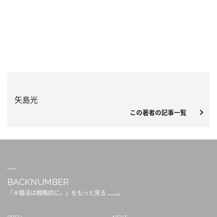
矢島光
この著者の記事一覧
BACKNUMBER
「＃婚活は戦略的に。」をもっと見る