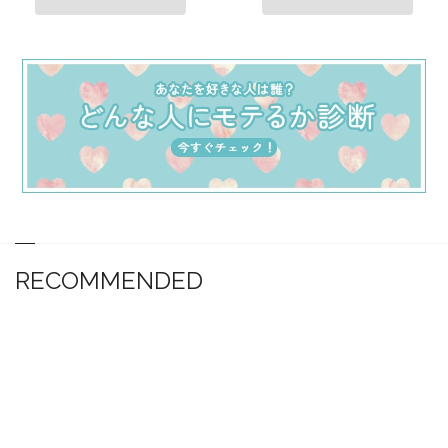
RECOMMENDED