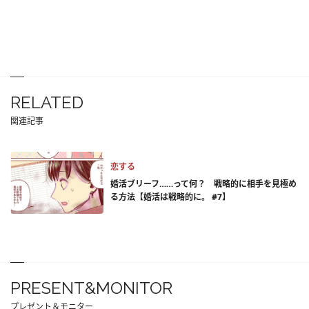
RELATED
関連記事
恋する
婚活ブリーフ……って何？ 戦略的に相手を見極め
る方法【婚活は戦略的に。 #7】
PRESENT&MONITOR
プレゼント＆モニター