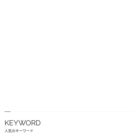
KEYWORD
人気のキーワード