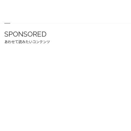
SPONSORED
あわせて読みたいコンテンツ