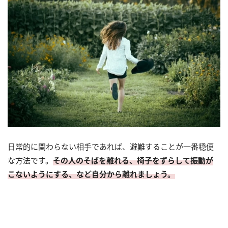
日常的に関わらない相手であれば、避難することが一番穏便
な方法です。
その人のそばを離れる、椅子をずらして振動が
こないようにする、など自分から離れましょう。