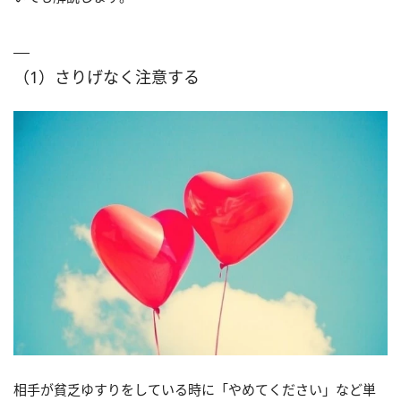
（1）さりげなく注意する
相手が貧乏ゆすりをしている時に「やめてください」など単