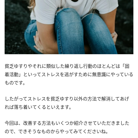
貧乏ゆすりやそれに類似した繰り返し行動のほとんどは「固
着活動」といってストレスを逃がすために無意識にやっている
ものです。
したがってストレスを貧乏ゆすり以外の方法で解消してあげ
れば落ち着いてくるといえます。
今回は、改善する方法もいくつか紹介させていただきました
ので、できそうなものからやってみてくださいね。