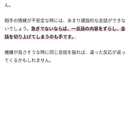
ん。
相手の情緒が不安定な時には、あまり建設的な会話ができな
いでしょう。
急ぎでないならば、一旦話の内容をずらし、会
話を切り上げてしまうのも手です。
機嫌が良さそうな時に同じ会話を振れば、違った反応が返っ
てくるかもしれません。