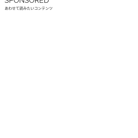
SPONSORED
あわせて読みたいコンテンツ