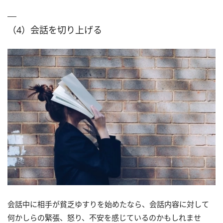
（4）会話を切り上げる
会話中に相手が貧乏ゆすりを始めたなら、会話内容に対して
何かしらの緊張、怒り、不安を感じているのかもしれませ