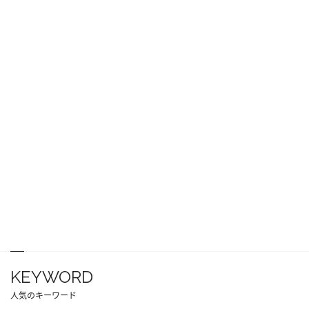
KEYWORD
人気のキーワード