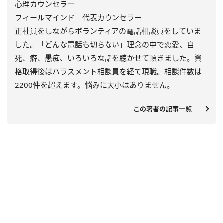
心理カウンセラー
フィールマインド 代表カウンセラー
正社員をしながらボランティアの電話相談員をしていま
した。「どんな電話も切らない」理念の中で恋愛、自
死、癖、愚痴、いろいろな話を聴かせて頂きました。資
格取得後はハラスメント相談員を経て現職。相談件数は
2200件を超えます。悩みに大小はありません。
この著者の記事一覧