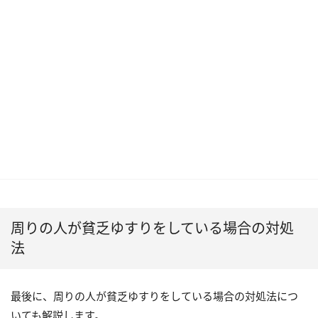
周りの人が貧乏ゆすりをしている場合の対処
法
最後に、周りの人が貧乏ゆすりをしている場合の対処法につ
いても解説します。