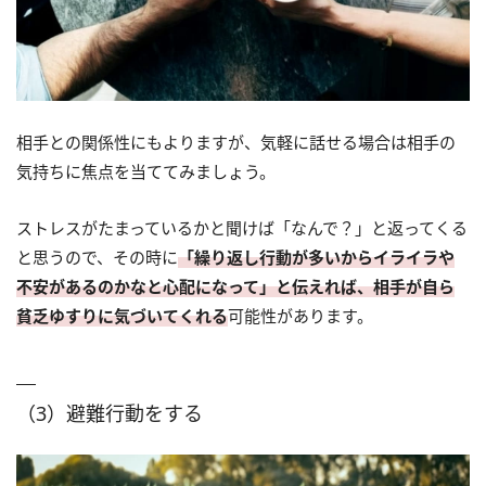
相手との関係性にもよりますが、気軽に話せる場合は相手の
気持ちに焦点を当ててみましょう。
ストレスがたまっているかと聞けば「なんで？」と返ってくる
と思うので、その時に
「繰り返し行動が多いからイライラや
不安があるのかなと心配になって」と伝えれば、相手が自ら
貧乏ゆすりに気づいてくれる
可能性があります。
（3）避難行動をする