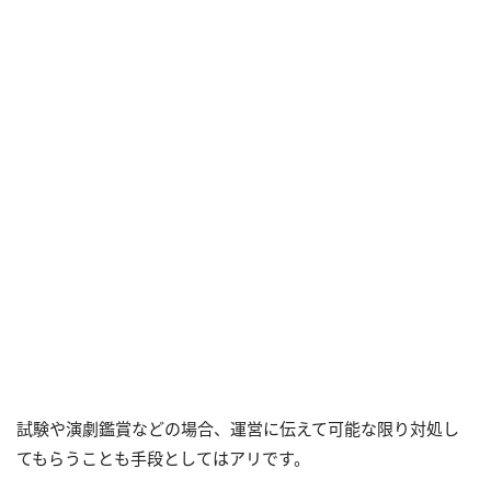
試験や演劇鑑賞などの場合、運営に伝えて可能な限り対処し
てもらうことも手段としてはアリです。