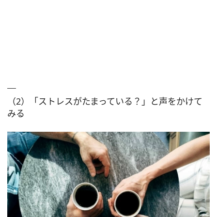
（2）「ストレスがたまっている？」と声をかけて
みる