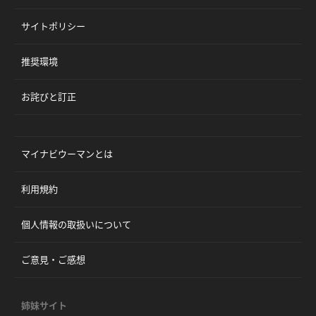
サイトポリシー
推奨環境
お詫びと訂正
マイナビウーマンとは
利用規約
個人情報の取扱いについて
ご意見・ご感想
姉妹サイト