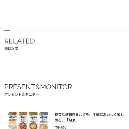
RELATED
関連記事
PRESENT&MONITOR
プレゼント＆モニター
良質な植物性ミルクを、手軽においしく楽し
める。「ALP...
申込締切