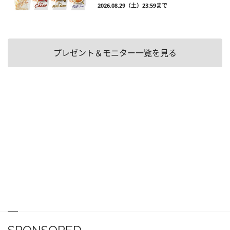
2026.08.29（土）23:59まで
プレゼント＆モニター一覧を見る