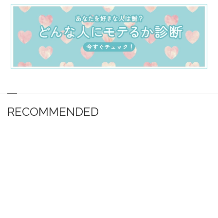
RECOMMENDED