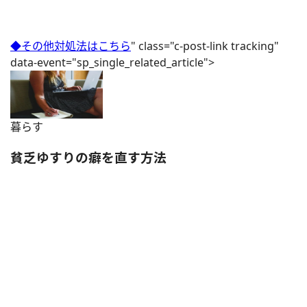
◆その他対処法はこちら
" class="c-post-link tracking"
data-event="sp_single_related_article">
暮らす
貧乏ゆすりの癖を直す方法