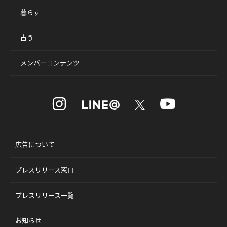
暮らす
占う
メンバーコンテンツ
広告について
プレスリリース窓口
プレスリリース一覧
お知らせ