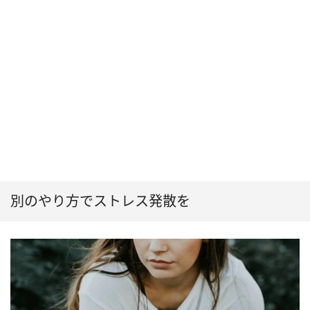
別のやり方でストレス発散を