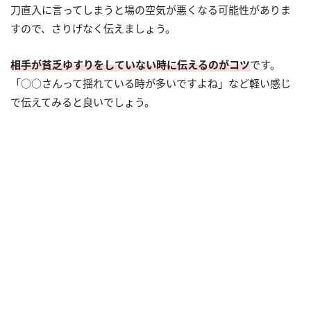
刀直入に言ってしまうと場の空気が悪くなる可能性がありま
すので、さりげなく伝えましょう。
相手が貧乏ゆすりをしていない時に伝えるのがコツ
です。
「○○さんって揺れている時が多いですよね」など軽い感じ
で伝えてみると良いでしょう。