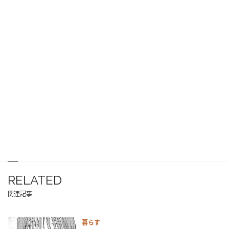
RELATED
関連記事
暮らす