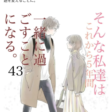
題を変えることに。