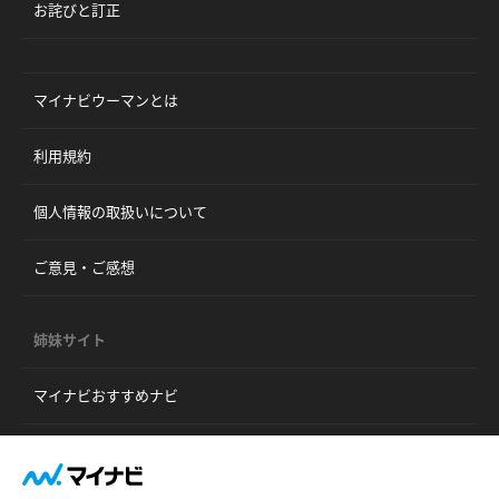
お詫びと訂正
マイナビウーマンとは
利用規約
個人情報の取扱いについて
ご意見・ご感想
姉妹サイト
マイナビおすすめナビ