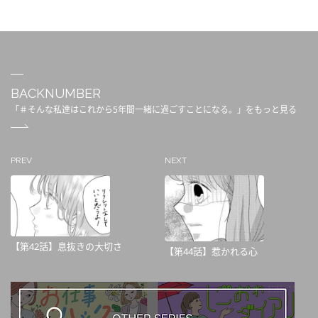
BACKNUMBER
「＃そんな私達はこれから5年間一緒に過ごすことになる。」をもっと見る
PREV
NEXT
【第42話】息抜きの大切さ
【第44話】惹かれる心