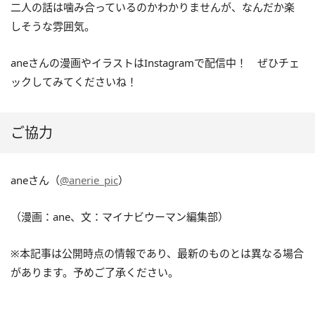
二人の話は噛み合っているのかわかりませんが、なんだか楽
しそうな雰囲気。
aneさんの漫画やイラストはInstagramで配信中！ ぜひチェ
ックしてみてくださいね！
ご協力
aneさん（
@anerie_pic
）
（漫画：ane、文：マイナビウーマン編集部）
※本記事は公開時点の情報であり、最新のものとは異なる場合
があります。予めご了承ください。