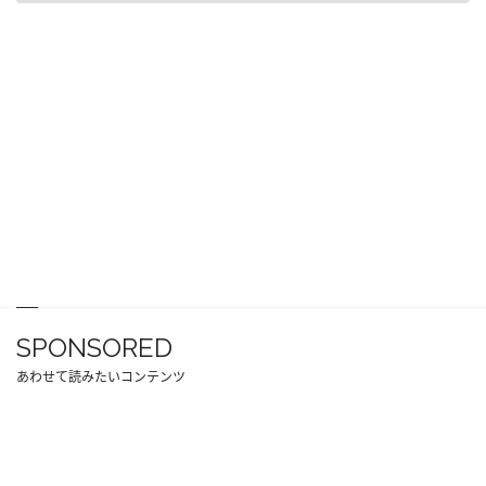
SPONSORED
あわせて読みたいコンテンツ