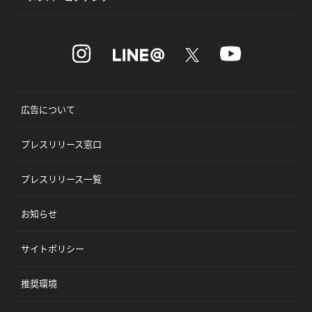
広告について
プレスリリース窓口
プレスリリース一覧
お知らせ
サイトポリシー
推奨環境