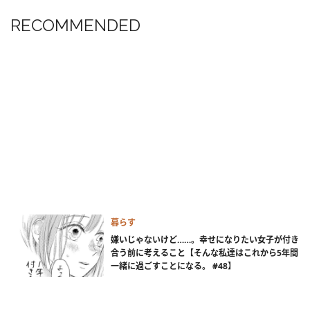
RECOMMENDED
暮らす
嫌いじゃないけど……。幸せになりたい女子が付き
合う前に考えること【そんな私達はこれから5年間
一緒に過ごすことになる。 #48】