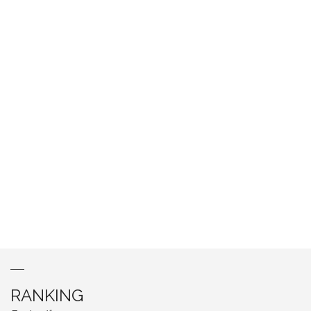
RANKING