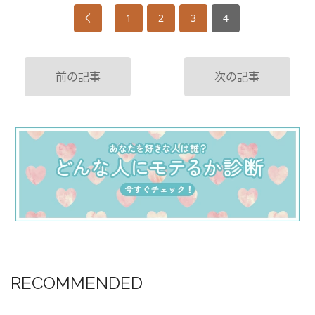
1
2
3
4
前の記事
次の記事
RECOMMENDED