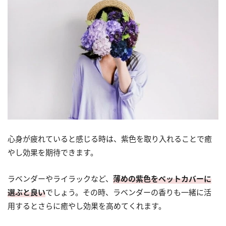
心身が疲れていると感じる時は、紫色を取り入れることで癒
やし効果を期待できます。
ラベンダーやライラックなど、
薄めの紫色をベットカバーに
選ぶと良い
でしょう。その時、ラベンダーの香りも一緒に活
用するとさらに癒やし効果を高めてくれます。