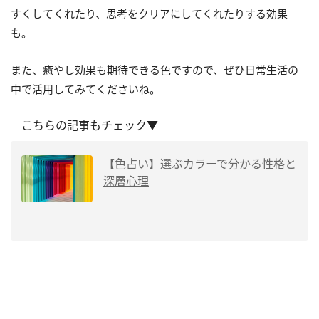
すくしてくれたり、思考をクリアにしてくれたりする効果
も。
また、癒やし効果も期待できる色ですので、ぜひ日常生活の
中で活用してみてくださいね。
こちらの記事もチェック▼
【色占い】選ぶカラーで分かる性格と
深層心理