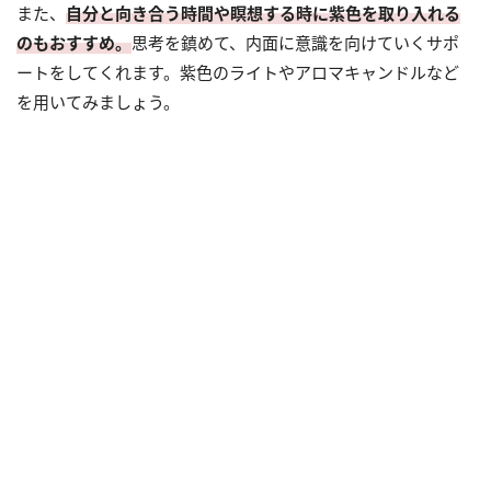
また、
自分と向き合う時間や瞑想する時に紫色を取り入れる
のもおすすめ。
思考を鎮めて、内面に意識を向けていくサポ
ートをしてくれます。紫色のライトやアロマキャンドルなど
を用いてみましょう。