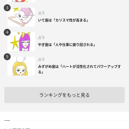
占う
いて座は「カリスマ性が高まる」
占う
やぎ座は「人や仕事に振り回される」
占う
みずがめ座は「ハートが活性化されてパワーアップす
る」
ランキングをもっと見る