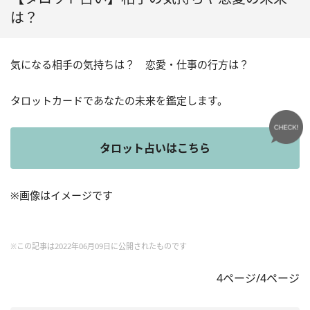
は？
気になる相手の気持ちは？ 恋愛・仕事の行方は？
タロットカードであなたの未来を鑑定します。
タロット占いはこちら
※画像はイメージです
※この記事は2022年06月09日に公開されたものです
4ページ/4ページ