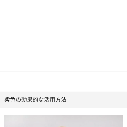
紫色の効果的な活用方法