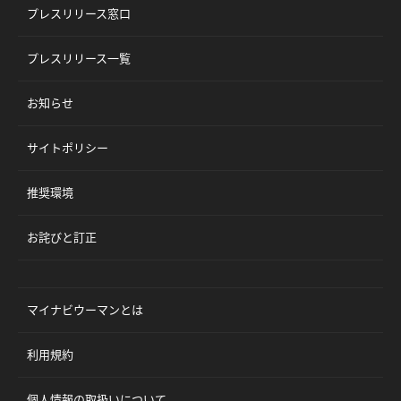
プレスリリース窓口
プレスリリース一覧
お知らせ
サイトポリシー
推奨環境
お詫びと訂正
マイナビウーマンとは
利用規約
個人情報の取扱いについて