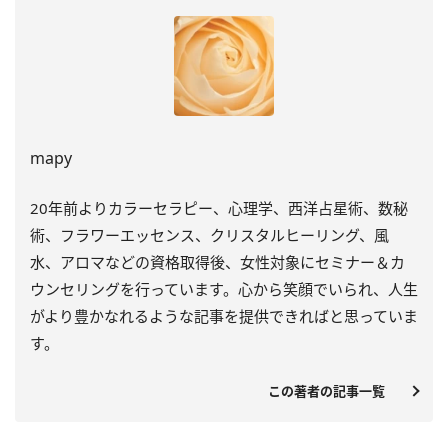
mapy
20年前よりカラーセラピー、心理学、西洋占星術、数秘
術、フラワーエッセンス、クリスタルヒーリング、風
水、アロマなどの資格取得後、女性対象にセミナー＆カ
ウンセリングを行っています。心から笑顔でいられ、人生
がより豊かなれるような記事を提供できればと思っていま
す。
この著者の記事一覧