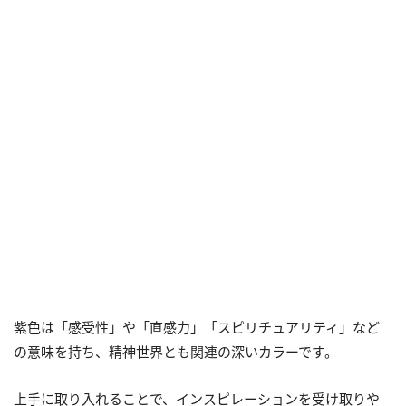
紫色は「感受性」や「直感力」「スピリチュアリティ」など
の意味を持ち、精神世界とも関連の深いカラーです。
上手に取り入れることで、インスピレーションを受け取りや