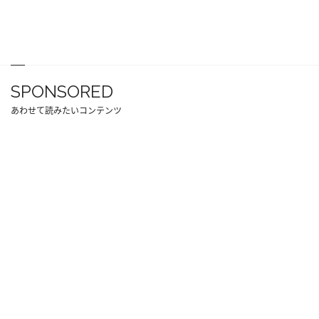
SPONSORED
あわせて読みたいコンテンツ