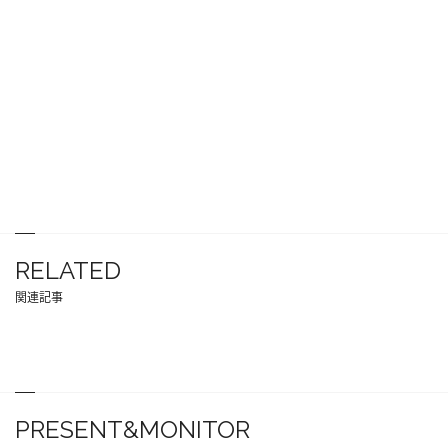
RELATED
関連記事
PRESENT&MONITOR