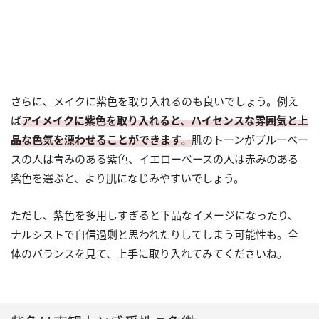
さらに、メイクに紫色を取り入れるのも良いでしょう。例え
ば
アイメイクに紫色を取り入れると、ハイセンスな雰囲気と上
品な色気を漂わせることができます。
肌のトーンがブルーベー
スの人は青みのある紫色、イエローベースの人は赤みのある
紫色を選ぶと、より肌になじみやすいでしょう。
ただし、紫色を多用しすぎると下品なイメージになったり、
ナルシストで自信過剰と思われたりしてしまう可能性も。全
体のバランスを見て、上手に取り入れてみてくださいね。