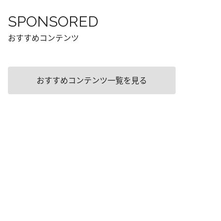
SPONSORED
おすすめコンテンツ
おすすめコンテンツ一覧を見る