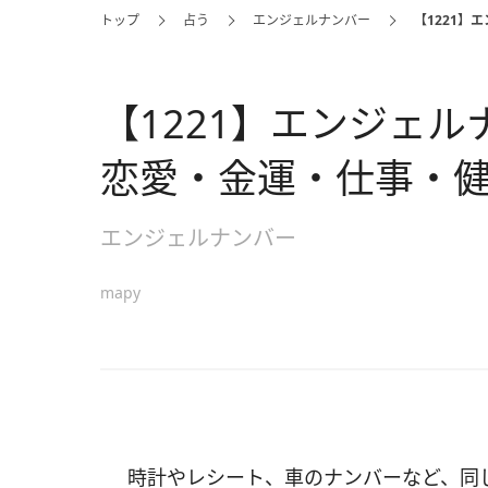
トップ
占う
エンジェルナンバー
【1221
【1221】エンジェ
恋愛・金運・仕事・
エンジェルナンバー
mapy
時計やレシート、車のナンバーなど、同