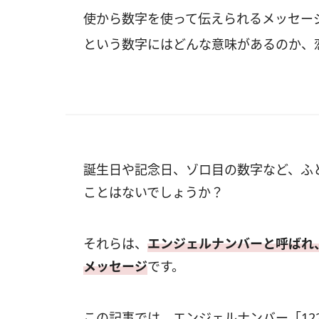
使から数字を使って伝えられるメッセージ
という数字にはどんな意味があるのか、
誕生日や記念日、ゾロ目の数字など、ふ
ことはないでしょうか？
それらは、
エンジェルナンバーと呼ばれ
メッセージ
です。
この記事では、エンジェルナンバー「12