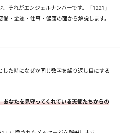
、それがエンジェルナンバーです。「1221」
恋愛・金運・仕事・健康の面から解説します。
とした時になぜか同じ数字を繰り返し目にする
、あなたを見守ってくれている天使たちからの
21」に隠されたメッセージを解説します。