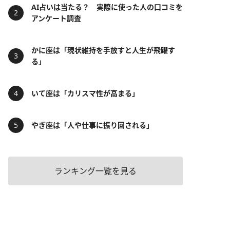
AI占いは当たる？ 実際に使った人の口コミを
アンケート調査
かに座は「現状維持を手放すと人生が飛躍す
る」
いて座は「カリスマ性が高まる」
やぎ座は「人や仕事に振り回される」
ランキング一覧を見る