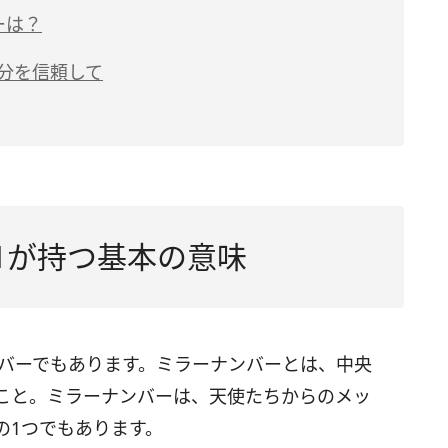
ーは？
自分を信頼して
1が持つ基本の意味
ンバーでもあります。
ミラーナンバーとは、中央
こと。ミラーナンバーは、天使たちからのメッ
の1つでもあります。