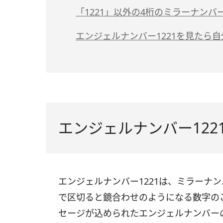
「1221」以外の4桁のミラーナンバ
エンジェルナンバー1221を見たら
エンジェルナンバー122
エンジェルナンバー1221は、ミラーナ
で区切ると鏡合わせのようになる数字の
セージが込められたエンジェルナンバー