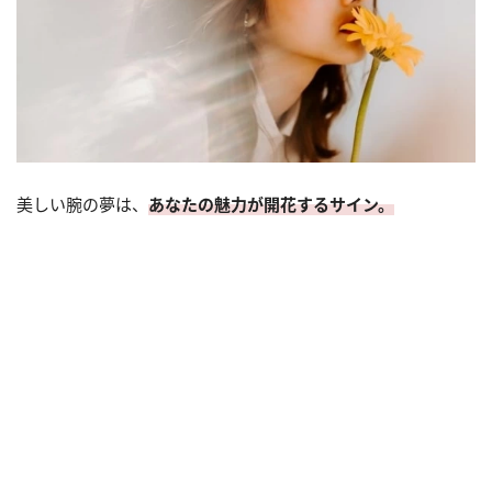
美しい腕の夢は、
あなたの魅力が開花するサイン。