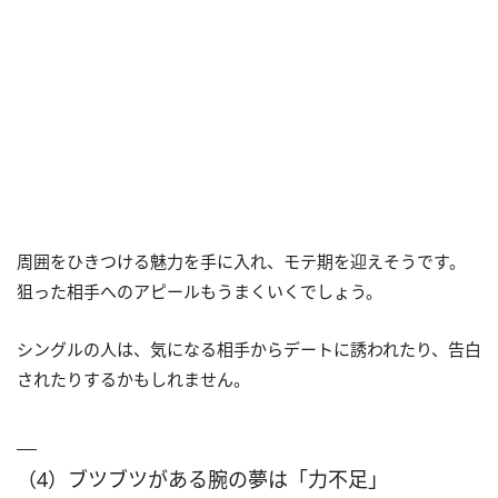
周囲をひきつける魅力を手に入れ、モテ期を迎えそうです。
狙った相手へのアピールもうまくいくでしょう。
シングルの人は、気になる相手からデートに誘われたり、告白
されたりするかもしれません。
（4）ブツブツがある腕の夢は「力不足」