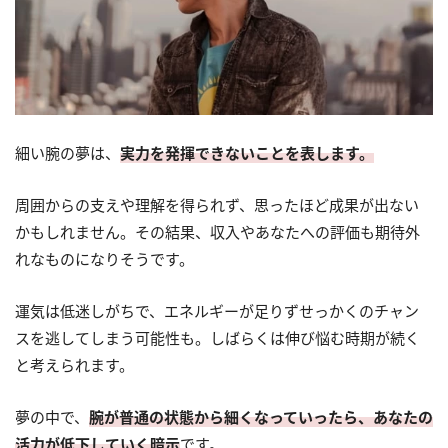
細い腕の夢は、
実力を発揮できないことを表します。
周囲からの支えや理解を得られず、思ったほど成果が出ない
かもしれません。その結果、収入やあなたへの評価も期待外
れなものになりそうです。
運気は低迷しがちで、エネルギーが足りずせっかくのチャン
スを逃してしまう可能性も。しばらくは伸び悩む時期が続く
と考えられます。
夢の中で、
腕が普通の状態から細くなっていったら、あなたの
活力が低下していく暗示
です。