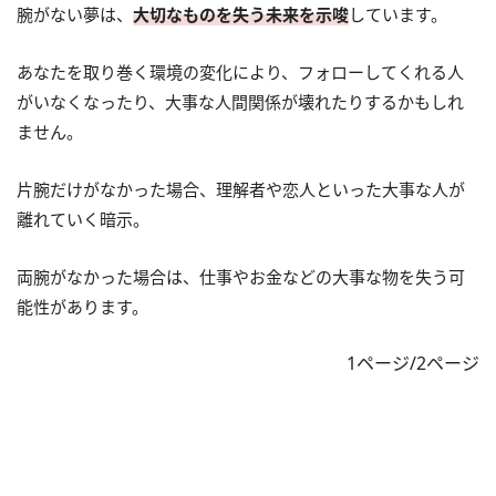
腕がない夢は、
大切なものを失う未来を示唆
しています。
あなたを取り巻く環境の変化により、フォローしてくれる人
がいなくなったり、大事な人間関係が壊れたりするかもしれ
ません。
片腕だけがなかった場合、理解者や恋人といった大事な人が
離れていく暗示。
両腕がなかった場合は、仕事やお金などの大事な物を失う可
能性があります。
1ページ/2ページ