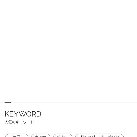
KEYWORD
人気のキーワード