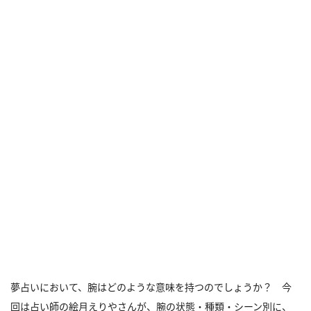
夢占いにおいて、腕はどのような意味を持つのでしょうか？ 今
回は占い師の絵月えりやさんが、腕の状態・種類・シーン別に、