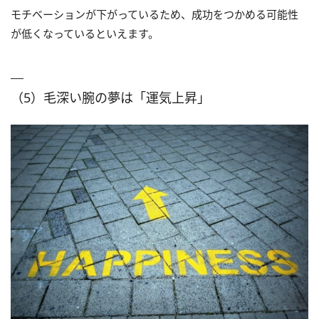
モチベーションが下がっているため、成功をつかめる可能性
が低くなっているといえます。
（5）毛深い腕の夢は「運気上昇」