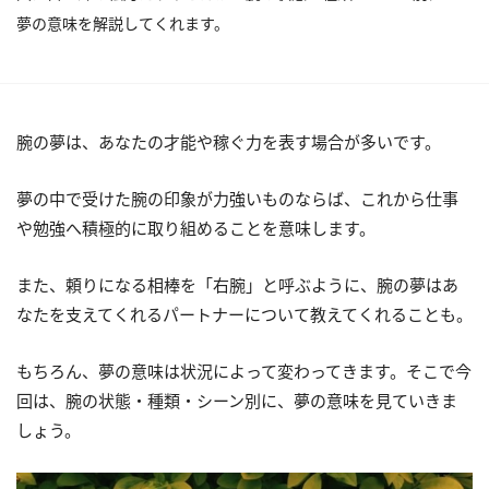
夢の意味を解説してくれます。
腕の夢は、あなたの才能や稼ぐ力を表す場合が多いです。
夢の中で受けた腕の印象が力強いものならば、これから仕事
や勉強へ積極的に取り組めることを意味します。
また、頼りになる相棒を「右腕」と呼ぶように、腕の夢はあ
なたを支えてくれるパートナーについて教えてくれることも。
もちろん、夢の意味は状況によって変わってきます。そこで今
回は、腕の状態・種類・シーン別に、夢の意味を見ていきま
しょう。