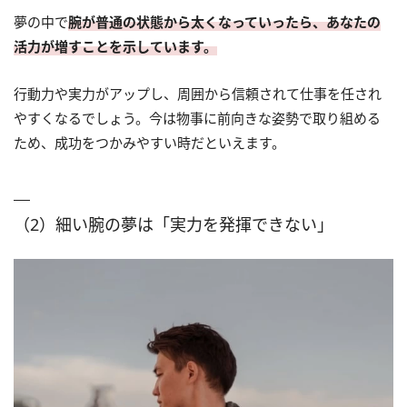
夢の中で
腕が普通の状態から太くなっていったら、あなたの
活力が増すことを示しています。
行動力や実力がアップし、周囲から信頼されて仕事を任され
やすくなるでしょう。今は物事に前向きな姿勢で取り組める
ため、成功をつかみやすい時だといえます。
（2）細い腕の夢は「実力を発揮できない」