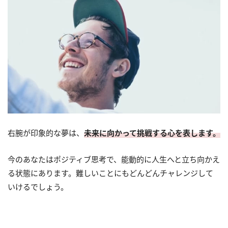
右腕が印象的な夢は、
未来に向かって挑戦する心を表します。
今のあなたはポジティブ思考で、能動的に人生へと立ち向かえ
る状態にあります。難しいことにもどんどんチャレンジして
いけるでしょう。