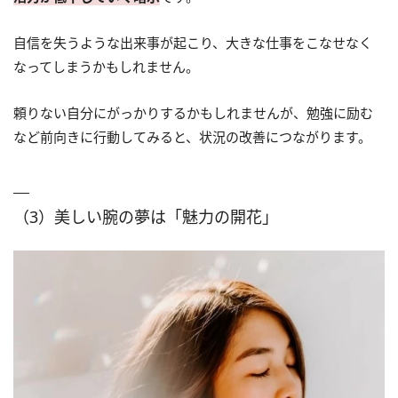
自信を失うような出来事が起こり、大きな仕事をこなせなく
なってしまうかもしれません。
頼りない自分にがっかりするかもしれませんが、勉強に励む
など前向きに行動してみると、状況の改善につながります。
（3）美しい腕の夢は「魅力の開花」