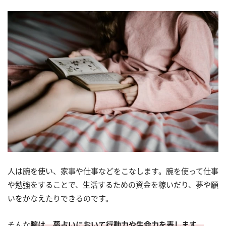
人は腕を使い、家事や仕事などをこなします。腕を使って仕事
や勉強をすることで、生活するための資金を稼いだり、夢や願
いをかなえたりできるのです。
そんな
腕は、夢占いにおいて行動力や生命力を表します。