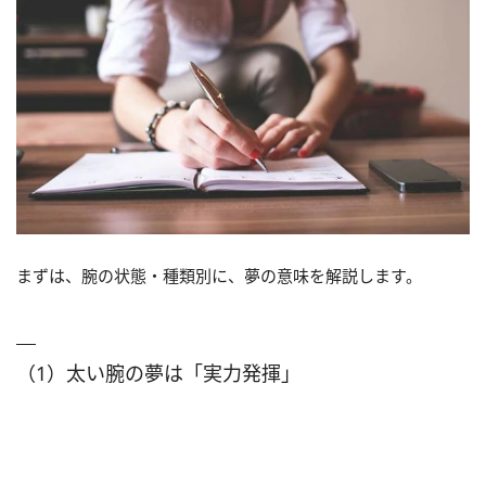
まずは、腕の状態・種類別に、夢の意味を解説します。
（1）太い腕の夢は「実力発揮」