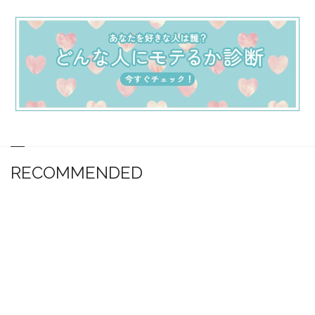
RECOMMENDED