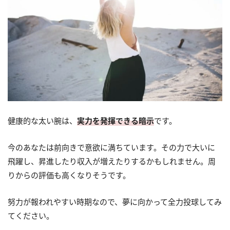
健康的な太い腕は、
実力を発揮できる暗示
です。
今のあなたは前向きで意欲に満ちています。その力で大いに
飛躍し、昇進したり収入が増えたりするかもしれません。周
りからの評価も高くなりそうです。
努力が報われやすい時期なので、夢に向かって全力投球してみ
てください。