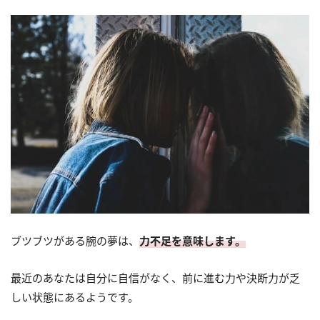
ブツブツがある腕の夢は、
力不足を意味します。
最近のあなたは自分に自信がなく、前に進む力や決断力が乏
しい状態にあるようです。