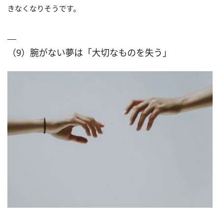
きなくなりそうです。
（9）腕がない夢は「大切なものを失う」