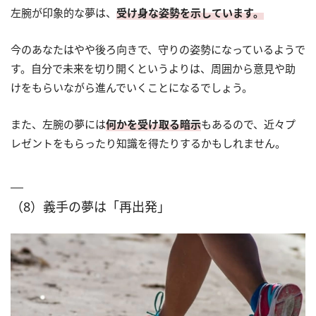
左腕が印象的な夢は、
受け身な姿勢を示しています。
今のあなたはやや後ろ向きで、守りの姿勢になっているようで
す。自分で未来を切り開くというよりは、周囲から意見や助
けをもらいながら進んでいくことになるでしょう。
また、左腕の夢には
何かを受け取る暗示
もあるので、近々プ
レゼントをもらったり知識を得たりするかもしれません。
（8）義手の夢は「再出発」