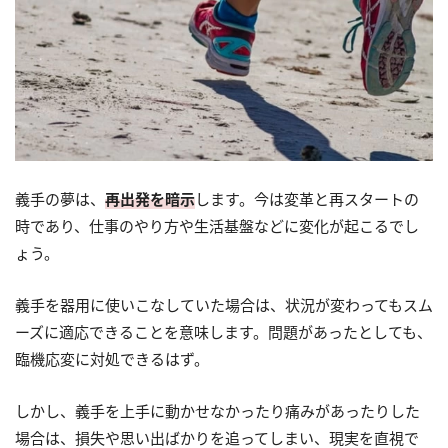
義手の夢は、
再出発を暗示
します。今は変革と再スタートの
時であり、仕事のやり方や生活基盤などに変化が起こるでし
ょう。
義手を器用に使いこなしていた場合は、状況が変わってもスム
ーズに適応できることを意味します。問題があったとしても、
臨機応変に対処できるはず。
しかし、義手を上手に動かせなかったり痛みがあったりした
場合は、損失や思い出ばかりを追ってしまい、現実を直視で