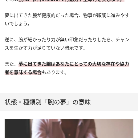
夢に出てきた腕が健康的だった場合、物事が順調に進みやす
いでしょう。
逆に、腕が細かったり力が無い印象だったりしたら、チャン
スを生かす力が足りていない暗示です。
また、
夢に出てきた腕はあなたにとっての大切な存在や協力
者を意味する場合
もあります。
状態・種類別「腕の夢」の意味