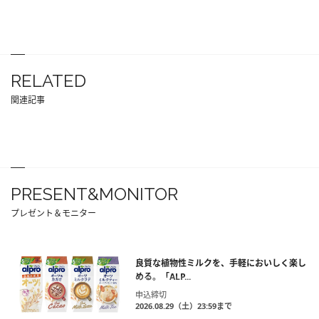
RELATED
関連記事
PRESENT&MONITOR
プレゼント＆モニター
良質な植物性ミルクを、手軽においしく楽し
める。「ALP...
申込締切
2026.08.29（土）23:59まで