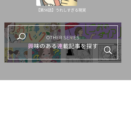
【第56話】うれしすぎる現実