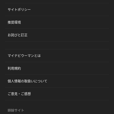
サイトポリシー
推奨環境
お詫びと訂正
マイナビウーマンとは
利用規約
個人情報の取扱いについて
ご意見・ご感想
姉妹サイト