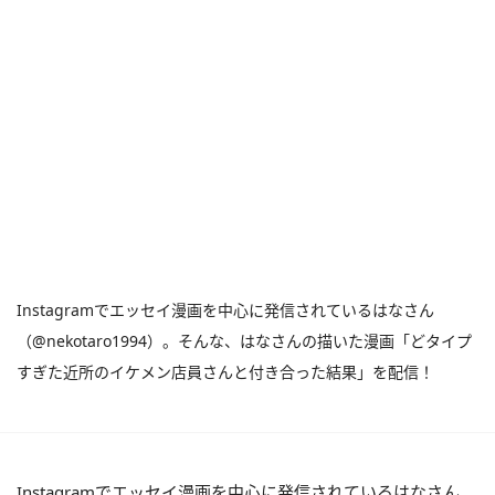
Instagramでエッセイ漫画を中心に発信されているはなさん
（@nekotaro1994）。そんな、はなさんの描いた漫画「どタイプ
すぎた近所のイケメン店員さんと付き合った結果」を配信！
Instagramでエッセイ漫画を中心に発信されているはなさん