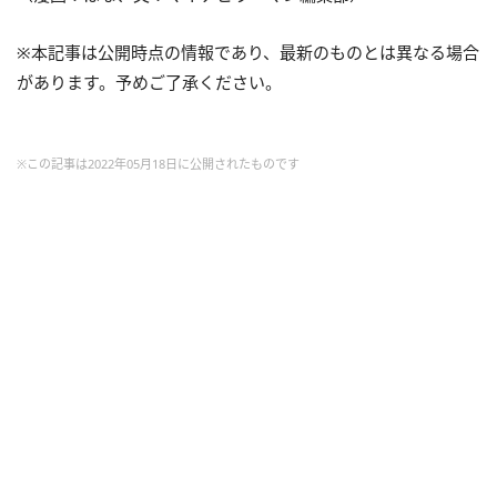
※本記事は公開時点の情報であり、最新のものとは異なる場合
があります。予めご了承ください。
※この記事は2022年05月18日に公開されたものです