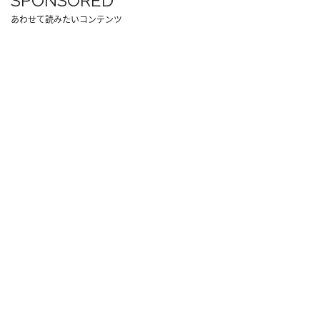
SPONSORED
あわせて読みたいコンテンツ