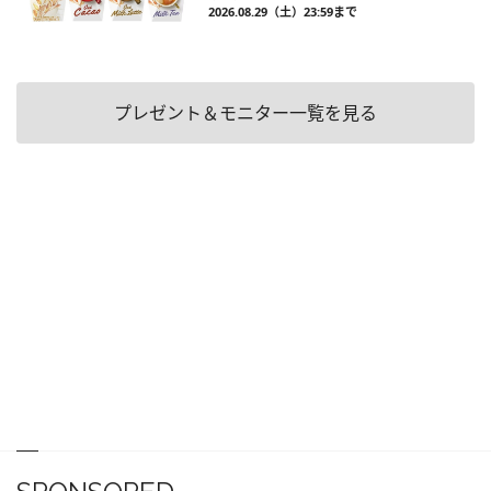
2026.08.29（土）23:59まで
プレゼント＆モニター一覧を見る