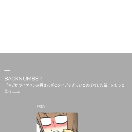
BACKNUMBER
「＃近所のイケメン店員さんがどタイプすぎてひとめぼれした話」をもっと
見る
PREV