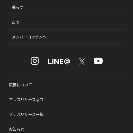
暮らす
占う
メンバーコンテンツ
広告について
プレスリリース窓口
プレスリリース一覧
お知らせ