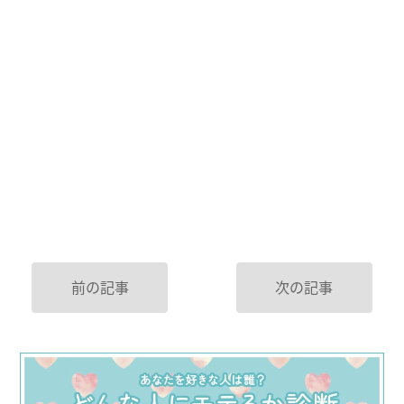
前の記事
次の記事