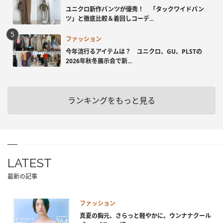
ユニクロ新作パンツが優秀！ 「タックワイドパン
ツ」と徹底比較＆着回しコーデ...
ファッション
今年流行るアイテムは？ ユニクロ、GU、PLSTの
2026年秋冬展示会で新...
ランキングをもっと見る
LATEST
最新の記事
ファッション
真夏の胸元、さらっと軽やかに。ウンナナクール