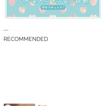
RECOMMENDED