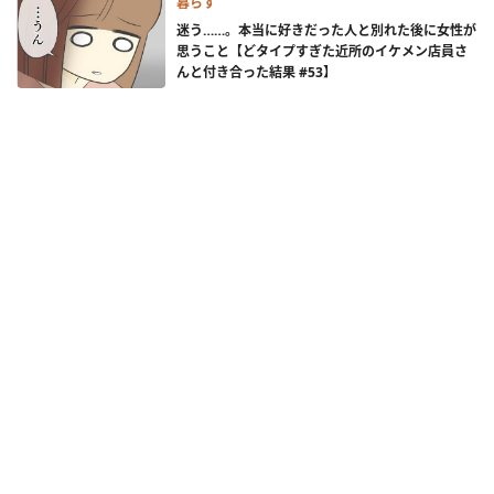
暮らす
迷う……。本当に好きだった人と別れた後に女性が
思うこと【どタイプすぎた近所のイケメン店員さ
んと付き合った結果 #53】