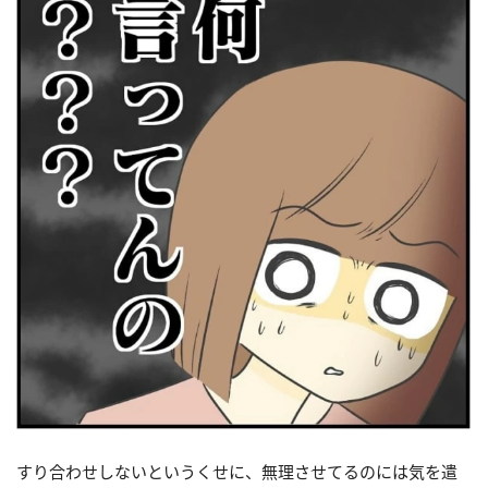
すり合わせしないというくせに、無理させてるのには気を遣