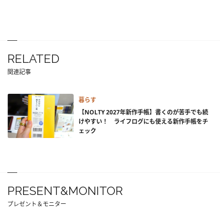
RELATED
関連記事
暮らす
【NOLTY 2027年新作手帳】書くのが苦手でも続
けやすい！ ライフログにも使える新作手帳をチ
ェック
PRESENT&MONITOR
プレゼント＆モニター