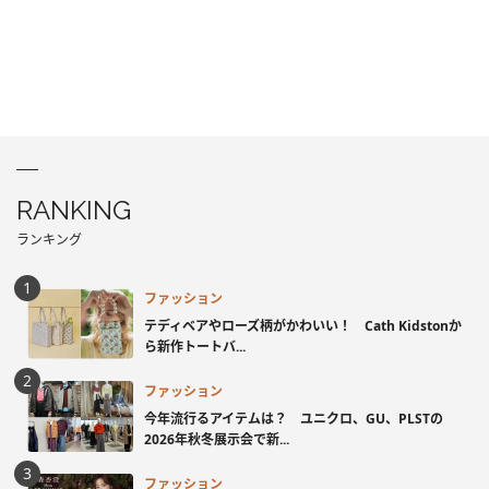
RANKING
ランキング
ファッション
テディベアやローズ柄がかわいい！ Cath Kidstonか
ら新作トートバ...
ファッション
今年流行るアイテムは？ ユニクロ、GU、PLSTの
2026年秋冬展示会で新...
ファッション