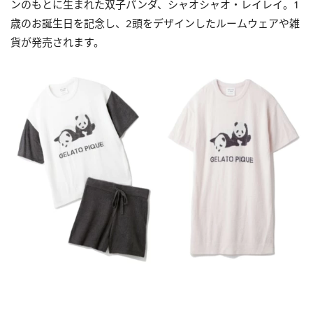
ンのもとに生まれた双子パンダ、シャオシャオ・レイレイ。1
歳のお誕生日を記念し、2頭をデザインしたルームウェアや雑
貨が発売されます。