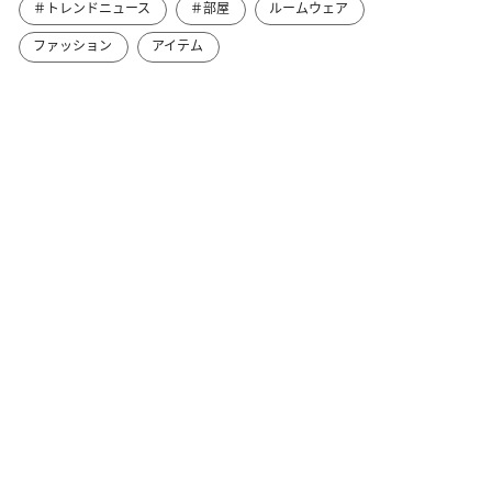
＃トレンドニュース
＃部屋
ルームウェア
ファッション
アイテム