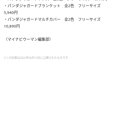
・パンダジャガードブランケット 全2色 フリーサイズ
5,940円
・パンダジャガードマルチカバー 全2色 フリーサイズ
10,890円
（マイナビウーマン編集部）
※この記事は2022年05月13日に公開されたものです