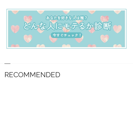
RECOMMENDED