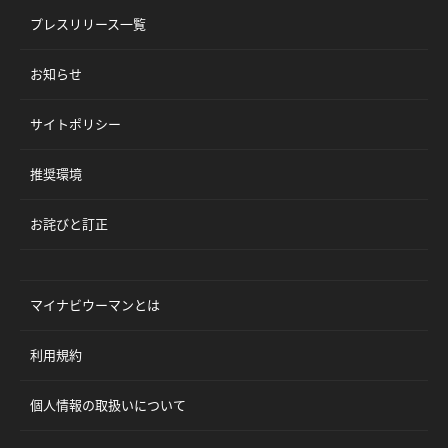
プレスリリース一覧
お知らせ
サイトポリシー
推奨環境
お詫びと訂正
マイナビウーマンとは
利用規約
個人情報の取扱いについて