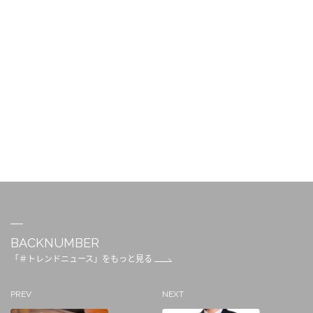
BACKNUMBER
「＃トレンドニュース」をもっと見る
PREV
NEXT