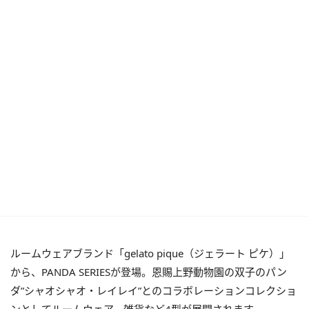
ルームウェアブランド「gelato pique（ジェラート ピケ）」
から、PANDA SERIESが登場。恩賜上野動物園の双子のパン
ダ”シャオシャオ・レイレイ”とのコラボレーションコレクショ