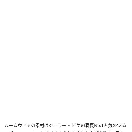
ルームウェアの素材はジェラート ピケの春夏No.1人気の‘スム