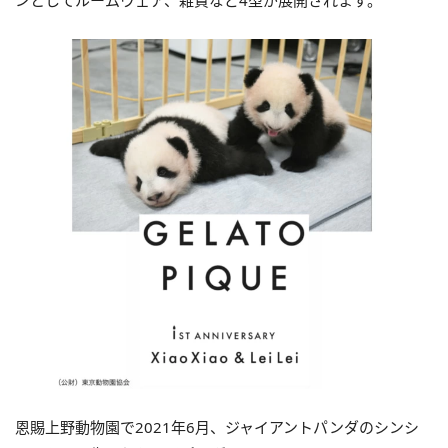
ンとしてルームウェア、雑貨など4型が展開されます。
恩賜上野動物園で2021年6月、ジャイアントパンダのシンシ