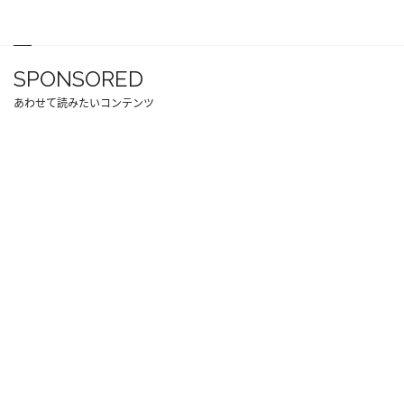
SPONSORED
あわせて読みたいコンテンツ