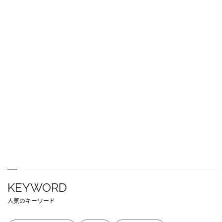
KEYWORD
人気のキーワード