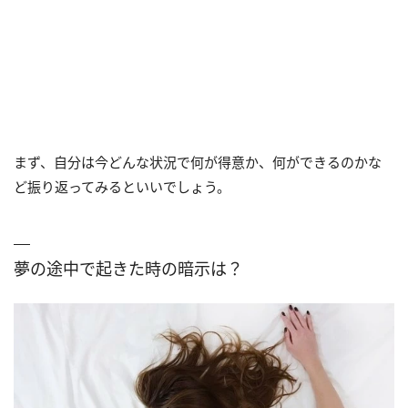
まず、自分は今どんな状況で何が得意か、何ができるのかな
ど振り返ってみるといいでしょう。
夢の途中で起きた時の暗示は？