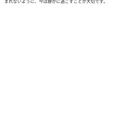
まれないように、今は静かに過ごすことが大切です。