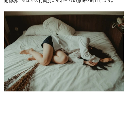
動物別、あなたの行動別にそれぞれの意味を紹介します。