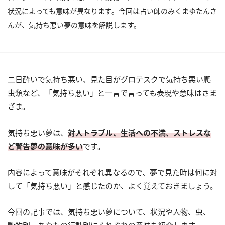
状況によっても意味が異なります。今回は占い師のみくまゆたんさ
んが、気持ち悪い夢の意味を解説します。
二日酔いで気持ち悪い、見た目がグロテスクで気持ち悪い爬
虫類など、「気持ち悪い」と一言で言っても表現や意味はさま
ざま。
気持ち悪い夢は、
対人トラブル、生活への不満、ストレスな
ど警告夢の意味が多い
です。
内容によって意味がそれぞれ異なるので、夢で見た時は何に対
して「気持ち悪い」と感じたのか、よく覚えておきましょう。
今回の記事では、気持ち悪い夢について、状況や人物、虫、