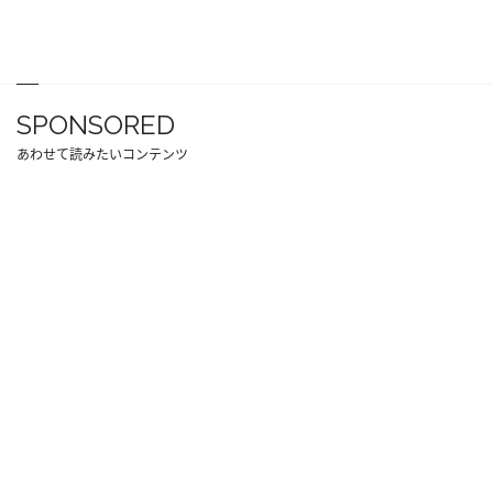
SPONSORED
あわせて読みたいコンテンツ