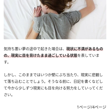
気持ち悪い夢の途中で起きた場合は、
現状に不満があるもの
の、現実に目を背けたまま過ごしている状態
を表していま
す。
しかし、このままではいつか壁にぶち当たり、現実に悲観し
て落ち込むことでしょう。そうなる前に、日記を書くなどし
て今から少しずつ現実にも目を向ける努力をしていってくだ
さい。
1ページ/4ページ