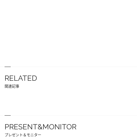
RELATED
関連記事
PRESENT&MONITOR
プレゼント＆モニター