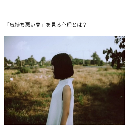
「気持ち悪い夢」を見る心理とは？