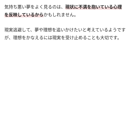
気持ち悪い夢をよく見るのは、
現状に不満を抱いている心理
を反映しているから
かもしれません。
現実逃避して、夢や理想を追いかけたいと考えているようです
が、理想をかなえるには現実を受け止めることも大切です。