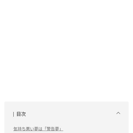
目次
気持ち悪い夢は「警告夢」