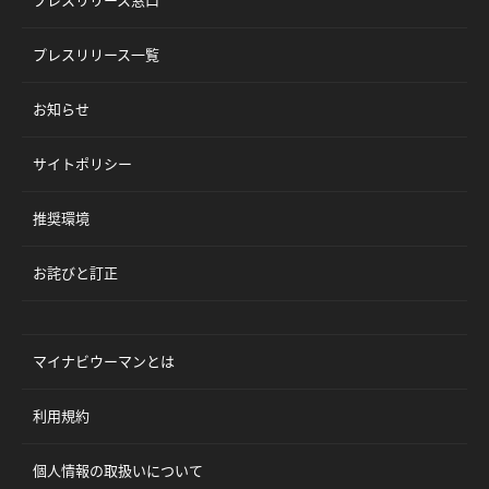
プレスリリース一覧
お知らせ
サイトポリシー
推奨環境
お詫びと訂正
マイナビウーマンとは
利用規約
個人情報の取扱いについて