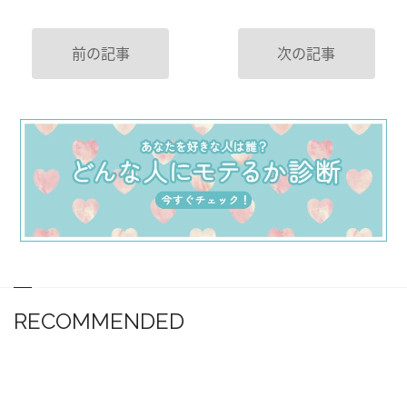
前の記事
次の記事
RECOMMENDED