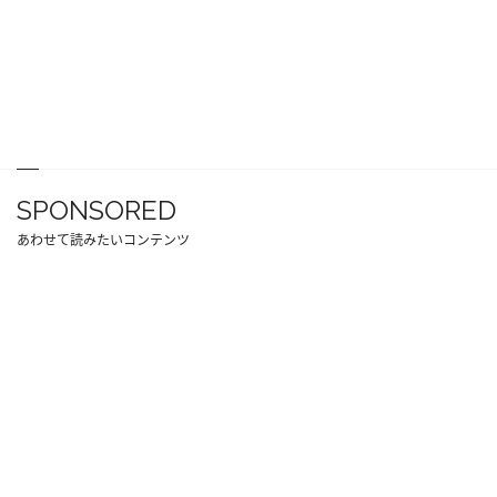
SPONSORED
あわせて読みたいコンテンツ