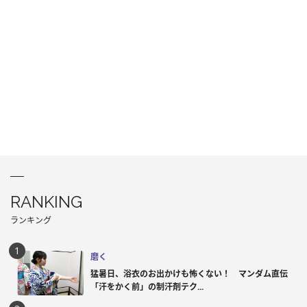
RANKING
ランキング
磨く
猛暑日、浴衣のお出かけも怖くない！ マンダム直伝
「汗をかく前」の制汗剤テク...