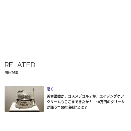
RELATED
関連記事
磨く
美容医療か、コスメデコルテか。エイジングケア
クリームもここまできたか！ 18万円のクリーム
が謳う“100年美肌”とは？