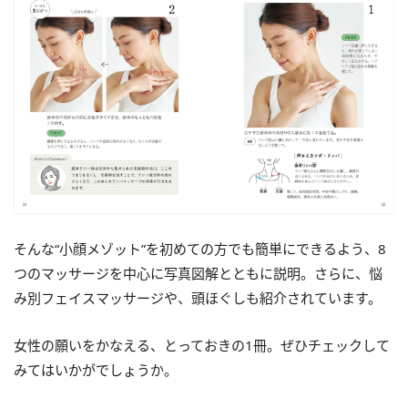
そんな“小顔メゾット”を初めての方でも簡単にできるよう、8
つのマッサージを中心に写真図解とともに説明。さらに、悩
み別フェイスマッサージや、頭ほぐしも紹介されています。
女性の願いをかなえる、とっておきの1冊。ぜひチェックして
みてはいかがでしょうか。