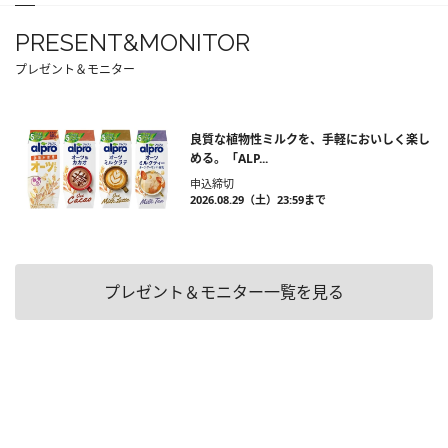
PRESENT&MONITOR
プレゼント＆モニター
良質な植物性ミルクを、手軽においしく楽し
める。「ALP...
申込締切
2026.08.29（土）23:59まで
プレゼント＆モニター一覧を見る