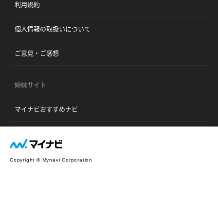
利用規約
個人情報の取扱いについて
ご意見・ご感想
姉妹サイト
マイナビおすすめナビ
Copyright © Mynavi Corporation