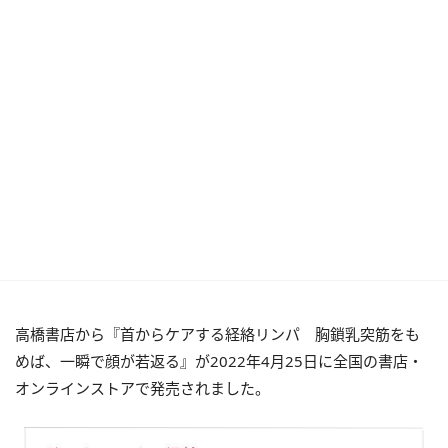
高橋書店から『首からケアする経絡リンパ 胸鎖乳突筋をも
めば、一瞬で顔が若返る』が2022年4月25日に全国の書店・
オンラインストアで発売されました。