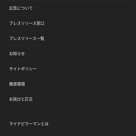
広告について
プレスリリース窓口
プレスリリース一覧
お知らせ
サイトポリシー
推奨環境
お詫びと訂正
マイナビウーマンとは