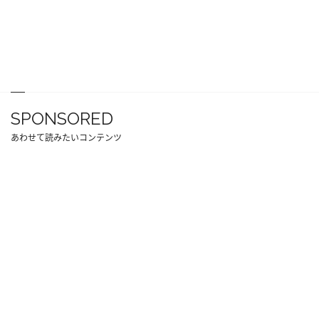
SPONSORED
あわせて読みたいコンテンツ