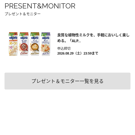
PRESENT&MONITOR
プレゼント＆モニター
良質な植物性ミルクを、手軽においしく楽し
める。「ALP...
申込締切
2026.08.29（土）23:59まで
プレゼント＆モニター一覧を見る