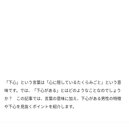
「下心」という言葉は「心に隠しているたくらみごと」という意
味です。では、「下心がある」とはどのようなことなのでしょう
か？ この記事では、言葉の意味に加え、下心がある男性の特徴
や下心を見抜くポイントを紹介します。