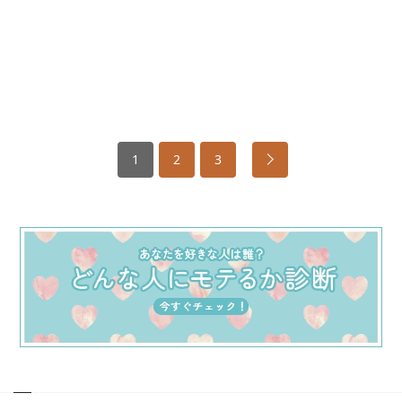
1
2
3