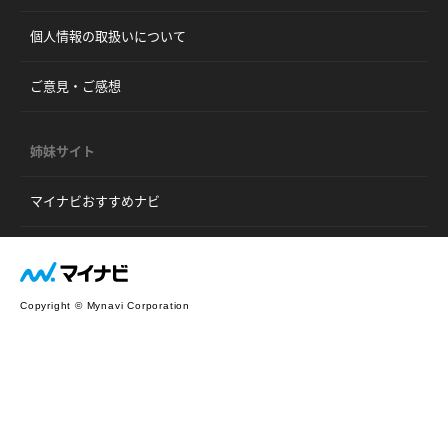
個人情報の取扱いについて
ご意見・ご感想
姉妹サイト
マイナビおすすめナビ
Copyright © Mynavi Corporation