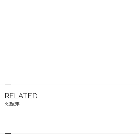
RELATED
関連記事