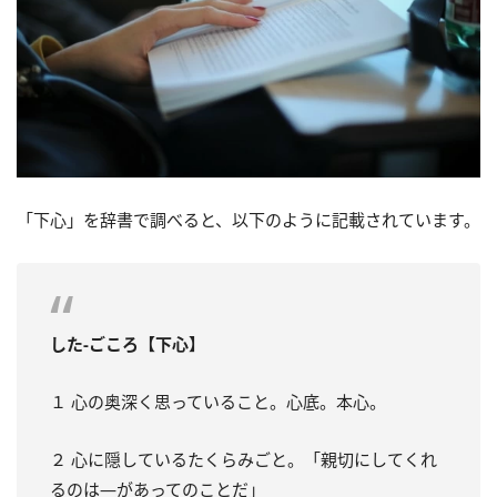
「下心」を辞書で調べると、以下のように記載されています。
した‐ごころ【下心】
１ 心の奥深く思っていること。心底。本心。
２ 心に隠しているたくらみごと。「親切にしてくれ
るのは―があってのことだ」