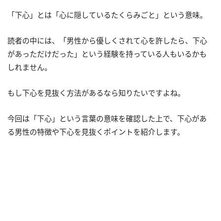
「下心」とは「心に隠しているたくらみごと」という意味。
読者の中には、「男性から優しくされて心を許したら、下心
があっただけだった」という経験を持っている人もいるかも
しれません。
もし下心を見抜く方法があるなら知りたいですよね。
今回は「下心」という言葉の意味を確認した上で、下心があ
る男性の特徴や下心を見抜くポイントを紹介します。