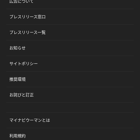
広告について
プレスリリース窓口
プレスリリース一覧
お知らせ
サイトポリシー
推奨環境
お詫びと訂正
マイナビウーマンとは
利用規約