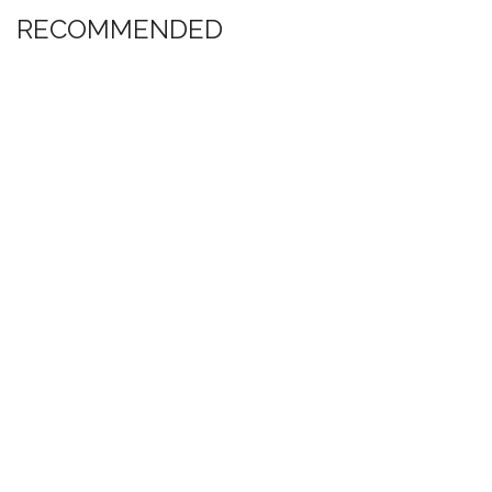
RECOMMENDED