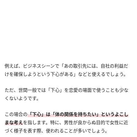
例えば、ビジネスシーンで「あの取引先には、自社の利益だ
けを確保しようという下心がある」などと使えるでしょう。
ただ、世間一般では「下心」を恋愛の場面で使うことも少な
くないようです。
この場合の
「下心」は「体の関係を持ちたい」というよこし
まな考え
を指します。特に、男性が良からぬ目的で女性に近
づく様子を表す際、使われることが多いでしょう。