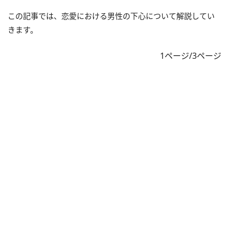
この記事では、恋愛における男性の下心について解説してい
きます。
1ページ/3ページ