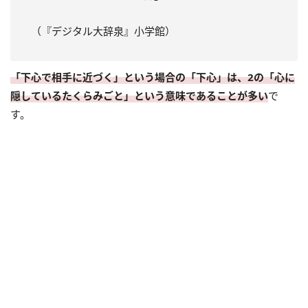
（『デジタル大辞泉』小学館）
「下心で相手に近づく」という場合の「下心」は、2の「心に
隠しているたくらみごと」という意味であることが多い
で
す。