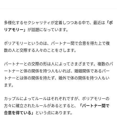
多様化するセクシャリティが定着しつつある中で、最近は
「ポ
リアモリー」
が話題になっています。
ポリアモリーというのは、パートナー間で合意を得た上で複
数の人と交際する人々のことをさします。
パートナーとの交際の形は人によってさまざまです。複数のパ
ートナーと体の関係を持つ人もいれば、婚姻関係であるパー
トナーとは体の関係を持たず、婚外で体の関係を持つ人もい
ます。
カップルによってルールはそれぞれですが、ポリアモリーの
方々に確立されたルールがあるとすると、
「パートナー間で
合意を得ている」
という点にあります。