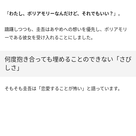
「
わたし、ポリアモリーなんだけど、それでもいい？
」。
躊躇しつつも、圭吾はあやめへの想いを優先し、ポリアモリ
ーである彼女を受け入れることにしました。
何度抱き合っても埋めることのできない「さび
しさ」
そもそも圭吾は「恋愛することが怖い」と語っています。