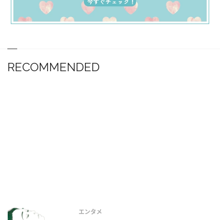
RECOMMENDED
エンタメ