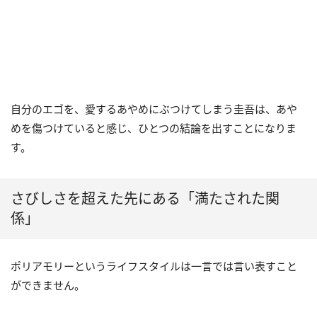
自分のエゴを、愛するあやめにぶつけてしまう圭吾は、あや
めを傷つけていると感じ、ひとつの結論を出すことになりま
す。
さびしさを超えた先にある「満たされた関
係」
ポリアモリーというライフスタイルは一言では言い表すこと
ができません。