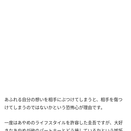
あふれる自分の想いを相手にぶつけてしまうと、相手を傷つ
けてしまうのではないかという恐怖心が理由です。
一度はあやめのライフスタイルを許容した圭吾ですが、大好
きなあやめが他のパートナーとどう接しているかという嫉妬