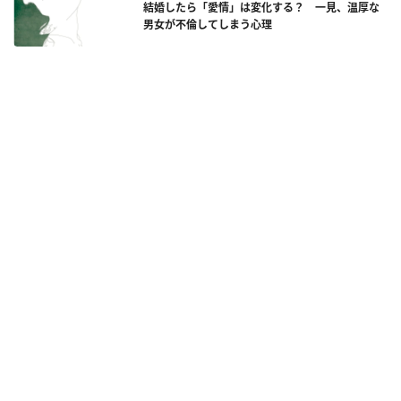
結婚したら「愛情」は変化する？ 一見、温厚な
男女が不倫してしまう心理