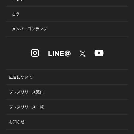
占う
メンバーコンテンツ
広告について
プレスリリース窓口
プレスリリース一覧
お知らせ