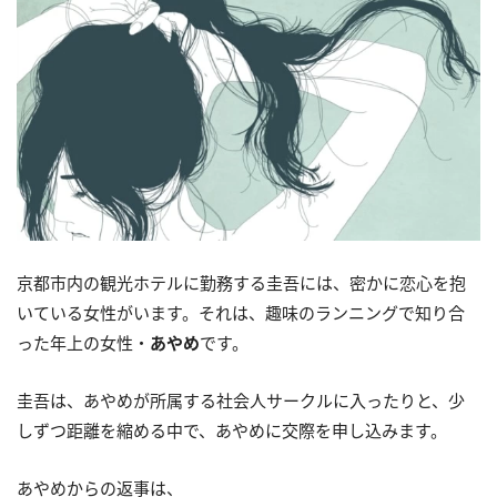
京都市内の観光ホテルに勤務する圭吾には、密かに恋心を抱
いている女性がいます。それは、趣味のランニングで知り合
った年上の女性・
あやめ
です。
圭吾は、あやめが所属する社会人サークルに入ったりと、少
しずつ距離を縮める中で、あやめに交際を申し込みます。
あやめからの返事は、