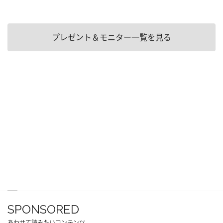
プレゼント＆モニター一覧を見る
SPONSORED
あわせて読みたいコンテンツ