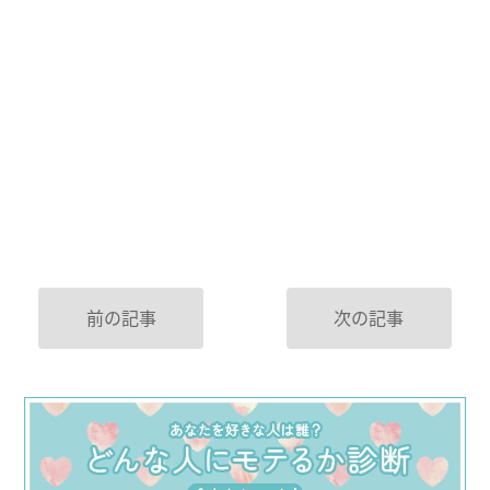
前の記事
次の記事