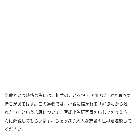
恋愛という感情の先には、相手のことを“もっと知りたい”と思う気
持ちがあるはず。この連載では、小説に描かれる「好きだから触
れたい」という心理について、官能小説研究家のいしいのりえさ
んに解説してもらいます。ちょっぴり大人な恋愛の世界を堪能して
ください。