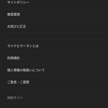
サイトポリシー
推奨環境
お詫びと訂正
マイナビウーマンとは
利用規約
個人情報の取扱いについて
ご意見・ご感想
姉妹サイト