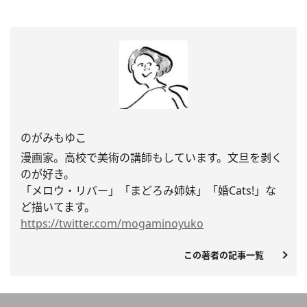
のがみもゆこ
漫画家。高校で美術の講師もしています。文旦を剥く
のが好き。
「メロウ・リバー」「まどろみ姉妹」「婚Cats!」
な
ど描いてます。
https://twitter.com/
mogaminoyuko
この著者の記事一覧