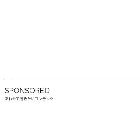
SPONSORED
あわせて読みたいコンテンツ