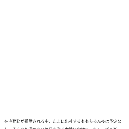
在宅勤務が推奨される中、たまに出社するももちろん夜は予定な