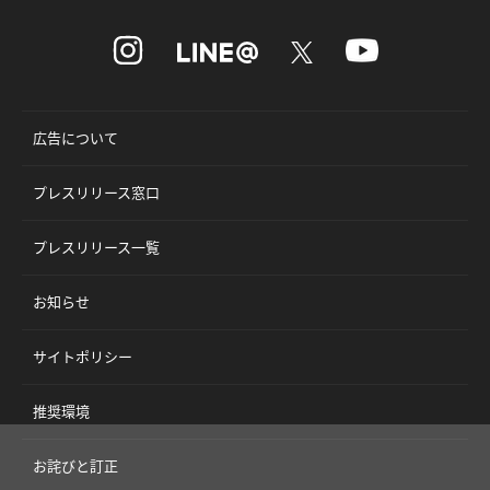
広告について
プレスリリース窓口
プレスリリース一覧
お知らせ
サイトポリシー
推奨環境
お詫びと訂正