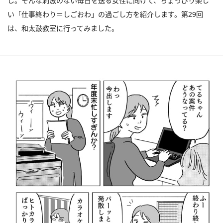
し。そんな刺激のない毎日を送る女性に向けて、ちょっぴり楽し
い「仕事終わり＝しごおわ」の過ごし方を紹介します。第29回
は、和太鼓教室に行ってみました。