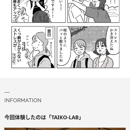
INFORMATION
今回体験したの
は「TAIKO-LAB」