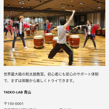
世界最大級の和太鼓教室。初心者にも安心のサポート体制
で、まずは体験から楽しくトライできます。
TAIKO-LAB 青山
〒150-0001