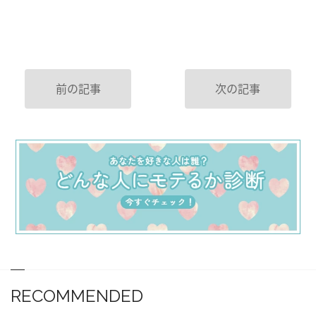
前の記事
次の記事
RECOMMENDED