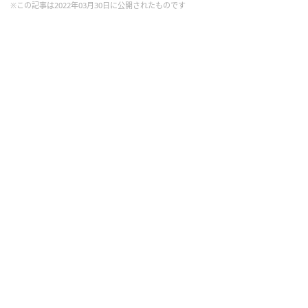
※この記事は2022年03月30日に公開されたものです