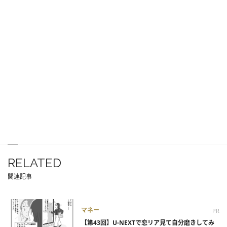
RELATED
関連記事
マネー
PR
【第43回】U-NEXTで恋リア見て自分磨きしてみ