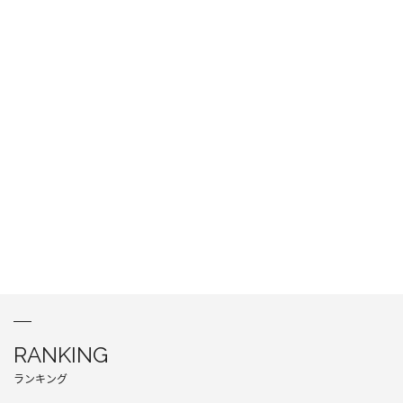
RANKING
ランキング