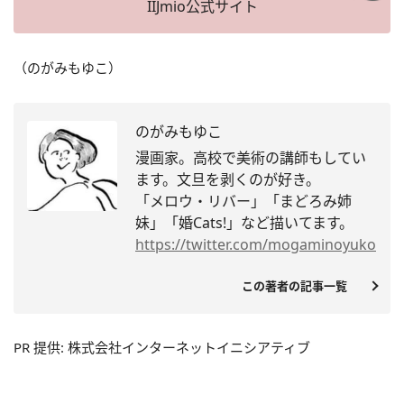
IIJmio公式サイト
（のがみもゆこ）
のがみもゆこ
漫画家。高校で美術の講師もしてい
ます。文旦を剥くのが好き。
「メロウ・リバー」「まどろみ姉
妹」「婚Cats!」
など描いてます。
https://twitter.com/
mogaminoyuko
この著者の記事一覧
PR 提供: 株式会社インターネットイニシアティブ