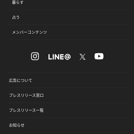
暮らす
占う
メンバーコンテンツ
広告について
プレスリリース窓口
プレスリリース一覧
お知らせ