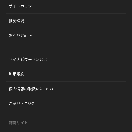
サイトポリシー
推奨環境
お詫びと訂正
マイナビウーマンとは
利用規約
個人情報の取扱いについて
ご意見・ご感想
姉妹サイト