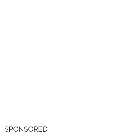
SPONSORED