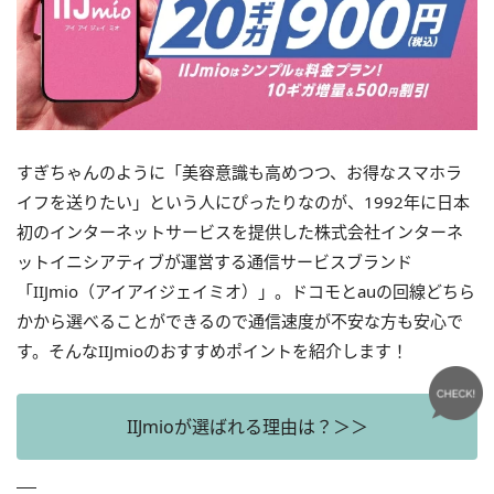
すぎちゃんのように「美容意識も高めつつ、お得なスマホラ
イフを送りたい」という人にぴったりなのが、1992年に日本
初のインターネットサービスを提供した株式会社インターネ
ットイニシアティブが運営する通信サービスブランド
「IIJmio（アイアイジェイミオ）」。ドコモとauの回線どちら
かから選べることができるので通信速度が不安な方も安心で
す。そんなIIJmioのおすすめポイントを紹介します！
IIJmioが選ばれる理由は？＞＞