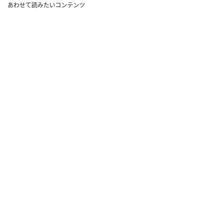
あわせて読みたいコンテンツ