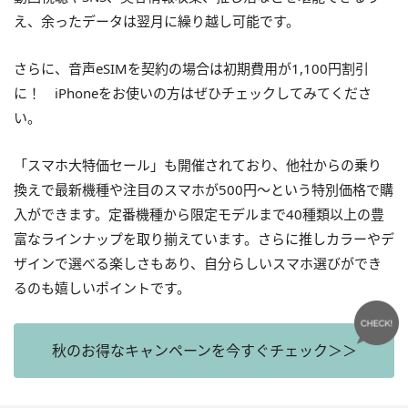
え、余ったデータは翌月に繰り越し可能です。
さらに、音声eSIMを契約の場合は初期費用が1,100円割引
に！ iPhoneをお使いの方はぜひチェックしてみてくださ
い。
「スマホ大特価セール」も開催されており、他社からの乗り
換えで最新機種や注目のスマホが500円～という特別価格で購
入ができます。定番機種から限定モデルまで40種類以上の豊
富なラインナップを取り揃えています。さらに推しカラーやデ
ザインで選べる楽しさもあり、自分らしいスマホ選びができ
るのも嬉しいポイントです。
秋のお得なキャンペーンを今すぐチェック＞＞