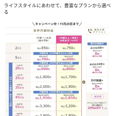
ライフスタイルにあわせて、豊富なプランから選べ
る