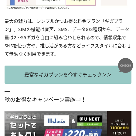
最大の魅力は、シンプルかつお得な料金プラン「ギガプラ
ン」。SIMの機能は音声、SMS、データの3種類から、データ
量は2〜55ギガを自由に組み合わせられるので、情報収集で
SNSを使う方や、推し活がある方などライフスタイルに合わせ
て無駄なく利用できます。
豊富なギガプランを今すぐチェック＞＞
秋のお得なキャンペーン実施中！