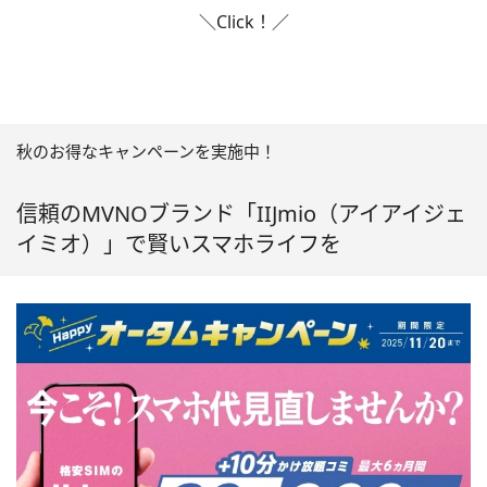
＼Click！／
秋のお得なキャンペーンを実施中！
信頼のMVNOブランド「IIJmio（アイアイジェ
イミオ）」で賢いスマホライフを