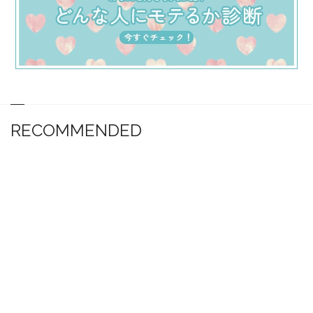
RECOMMENDED