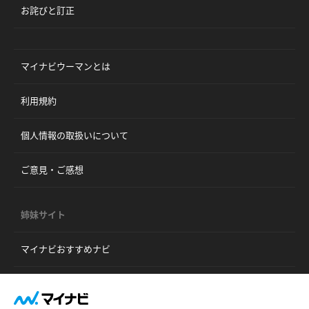
お詫びと訂正
マイナビウーマンとは
利用規約
個人情報の取扱いについて
ご意見・ご感想
姉妹サイト
マイナビおすすめナビ