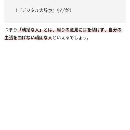
（『デジタル大辞泉』小学館）
つまり
「執拗な人」とは、周りの意見に耳を傾けず、自分の
主張を曲げない頑固な人
といえるでしょう。