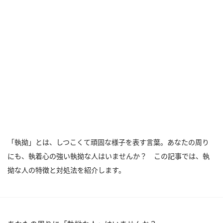
「執拗」とは、しつこくて頑固な様子を表す言葉。あなたの周り
にも、執着心の強い執拗な人はいませんか？ この記事では、執
拗な人の特徴と対処法を紹介します。