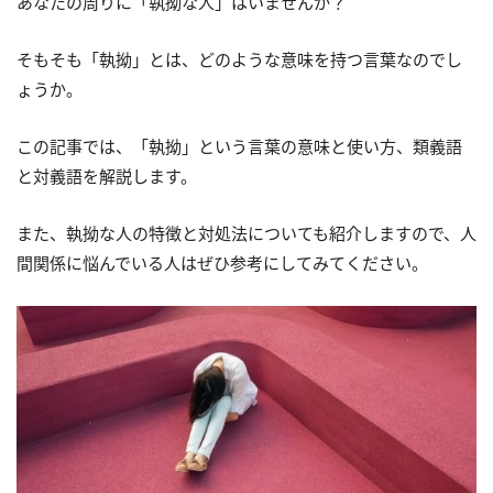
あなたの周りに「執拗な人」はいませんか？
そもそも「執拗」とは、どのような意味を持つ言葉なのでし
ょうか。
この記事では、「執拗」という言葉の意味と使い方、類義語
と対義語を解説します。
また、執拗な人の特徴と対処法についても紹介しますので、人
間関係に悩んでいる人はぜひ参考にしてみてください。