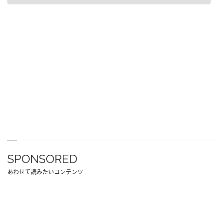
SPONSORED
あわせて読みたいコンテンツ