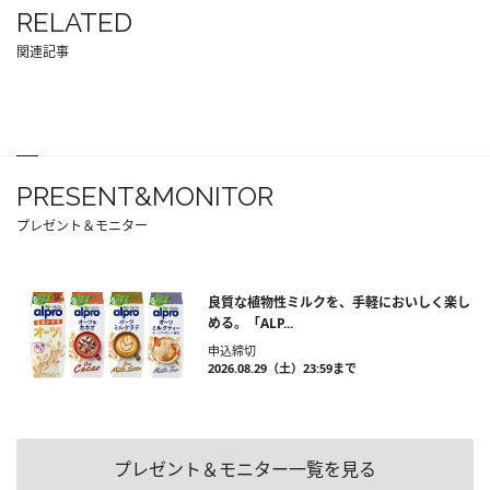
RELATED
関連記事
PRESENT&MONITOR
プレゼント＆モニター
良質な植物性ミルクを、手軽においしく楽し
める。「ALP...
申込締切
2026.08.29（土）23:59まで
プレゼント＆モニター一覧を見る