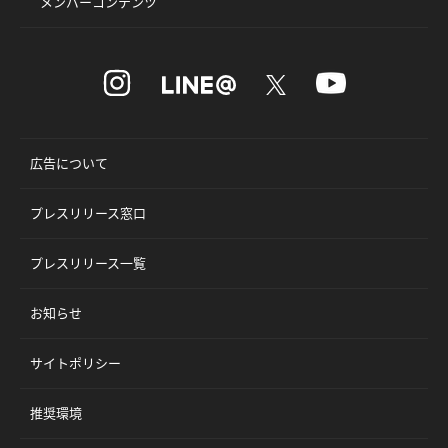
メンバーコンテンツ
広告について
プレスリリース窓口
プレスリリース一覧
お知らせ
サイトポリシー
推奨環境