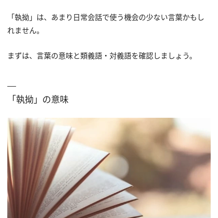
「執拗」は、あまり日常会話で使う機会の少ない言葉かもし
れません。
まずは、言葉の意味と類義語・対義語を確認しましょう。
「執拗」の意味