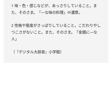
1 味・色・感じなどが、あっさりしていること。ま
た、そのさま。「―な味の料理」⇔濃厚。
2 性格や態度がさっぱりしていること。こだわりやし
つこさがないこと。また、そのさま。「金銭に―な
人」
（『デジタル大辞泉』小学館）