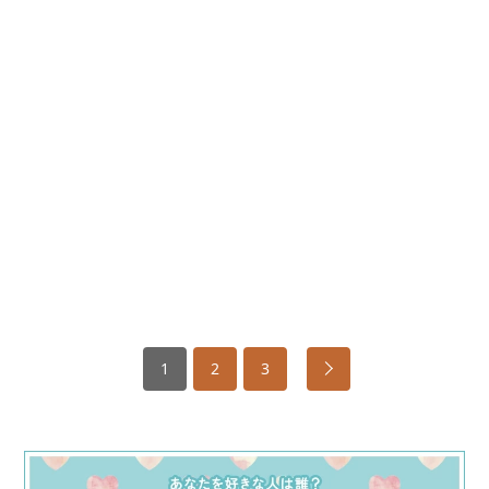
1
2
3