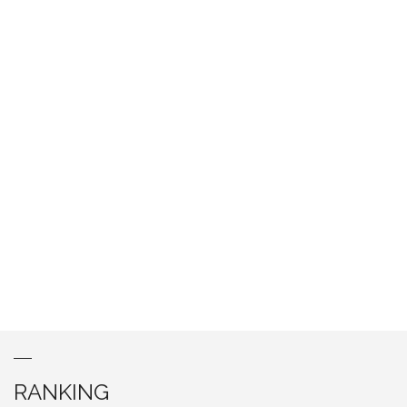
RANKING