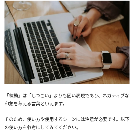
「執拗」は「しつこい」よりも固い表現であり、ネガティブな
印象を与える言葉といえます。
そのため、使い方や使用するシーンには注意が必要です。以下
の使い方を参考にしてみてください。