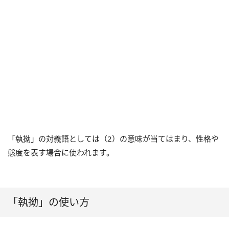
「執拗」の対義語としては（2）の意味が当てはまり、性格や
態度を表す場合に使われます。
「執拗」の使い方