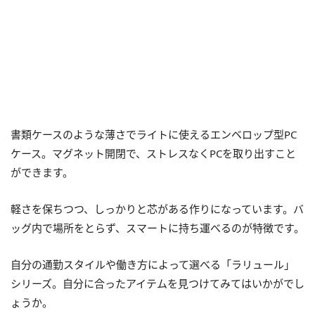
書類ケースのような薄さでライトに使えるエンベロップ型PC
ケース。マグネット開閉で、ストレスなくPCを取り出すこと
ができます。
軽さを保ちつつ、しっかりと芯がある作りになっています。バ
ッグ内で場所をとらず、スマートに持ち運べるのが特徴です。
自分の通勤スタイルや働き方によって選べる「ラリュール」
シリーズ。自分に合ったアイテムを見つけてみてはいかがでし
ょうか。