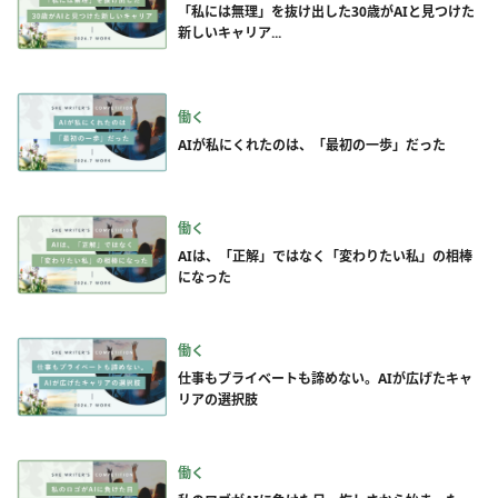
「私には無理」を抜け出した30歳がAIと見つけた
新しいキャリア...
働く
AIが私にくれたのは、「最初の一歩」だった
働く
AIは、「正解」ではなく「変わりたい私」の相棒
になった
働く
仕事もプライベートも諦めない。AIが広げたキャ
リアの選択肢
働く