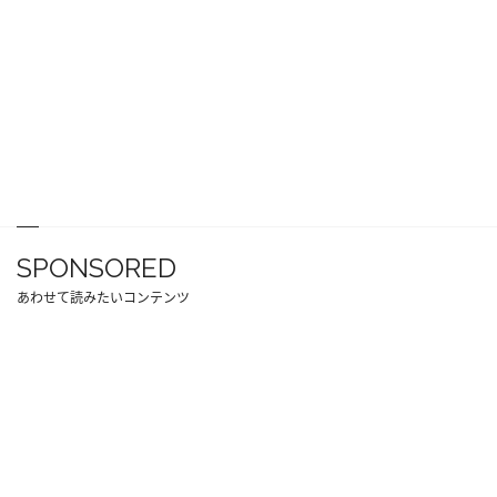
SPONSORED
あわせて読みたいコンテンツ