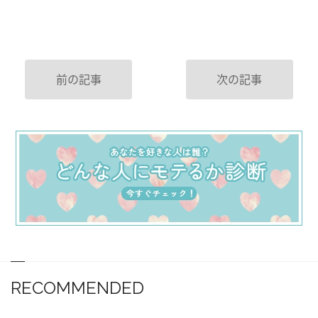
前の記事
次の記事
RECOMMENDED