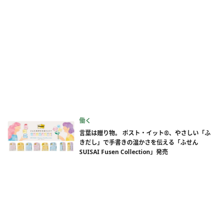
働く
言葉は贈り物。 ポスト・イット®、やさしい「ふ
きだし」で手書きの温かさを伝える「ふせん
SUISAI Fusen Collection」発売