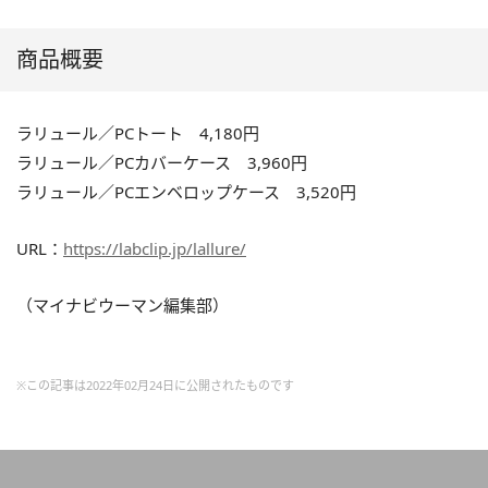
商品概要
ラリュール／PCトート 4,180円
ラリュール／PCカバーケース 3,960円
ラリュール／PCエンベロップケース 3,520円
URL：
https://labclip.jp/lallure/
（マイナビウーマン編集部）
※この記事は2022年02月24日に公開されたものです