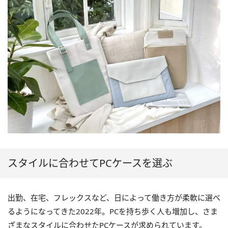
スタイルに合わせてPCケースを選ぶ
出勤、在宅、フレックスなど、日によって働き方が柔軟に選べ
るようになってきた2022年。PCを持ち歩く人も増加し、さま
ざまなスタイルに合わせたPCケースが求められています。