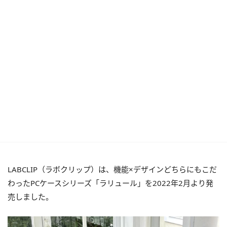
LABCLIP（ラボクリップ）は、機能×デザインどちらにもこだ
わったPCケースシリーズ「ラリュール」を2022年2月より発
売しました。