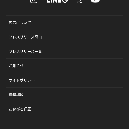
広告について
プレスリリース窓口
プレスリリース一覧
お知らせ
サイトポリシー
推奨環境
お詫びと訂正