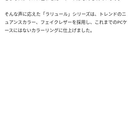
そんな声に応えた「ラリュール」シリーズは、トレンドのニ
ュアンスカラー、フェイクレザーを採用し、これまでのPCケ
ースにはないカラーリングに仕上げました。