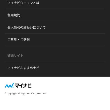
マイナビウーマンとは
利用規約
個人情報の取扱いについて
ご意見・ご感想
姉妹サイト
マイナビおすすめナビ
Copyright © Mynavi Corporation