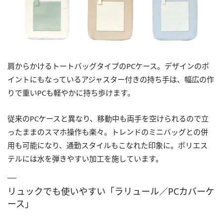
肩からかけるトートバッグタイプのPCケース。デザインのポ
イントにもなっているアジャスター付きの持ち手は、幅広の作
りで重いPCも軽やかに持ち歩けます。
従来のPCケースと異なり、移動中も両手を空けられるので立
ったままのスマホ操作も楽々。トレンドのミニバッグとの併
用も可能になり、通勤スタイルもこなれた印象に。ポリエス
テルには水を弾きやすい加工を施しています。
リュックでも使いやすい「ラリュール／PCカバーケ
ース」