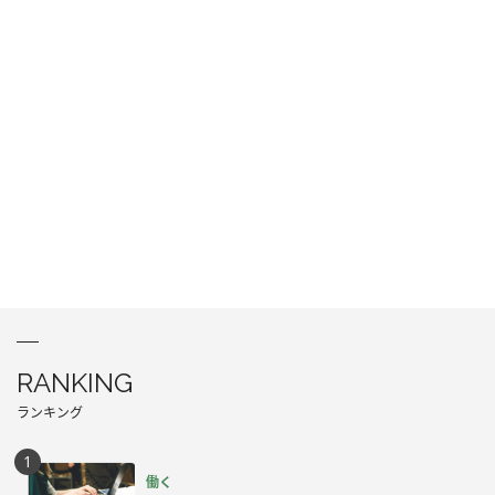
RANKING
ランキング
働く