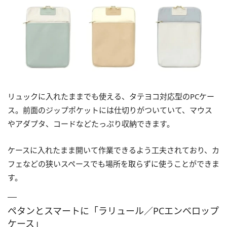
リュックに入れたままでも使える、タテヨコ対応型のPCケー
ス。前面のジップポケットには仕切りがついていて、マウス
やアダプタ、コードなどたっぷり収納できます。
ケースに入れたまま開いて作業できるよう工夫されており、カ
フェなどの狭いスペースでも場所を取らずに使うことができま
す。
ペタンとスマートに「ラリュール／PCエンベロップ
ケース」