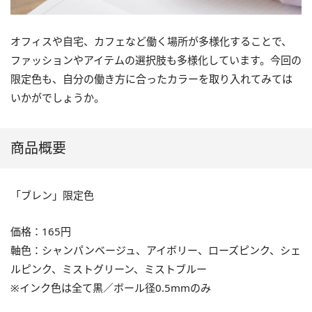
オフィスや自宅、カフェなど働く場所が多様化することで、
ファッションやアイテムの選択肢も多様化しています。今回の
限定色も、自分の働き方に合ったカラーを取り入れてみては
いかがでしょうか。
商品概要
「ブレン」限定色
価格：165円
軸色：シャンパンベージュ、アイボリー、ローズピンク、シェ
ルピンク、ミストグリーン、ミストブルー
※インク色は全て黒／ボール径0.5mmのみ