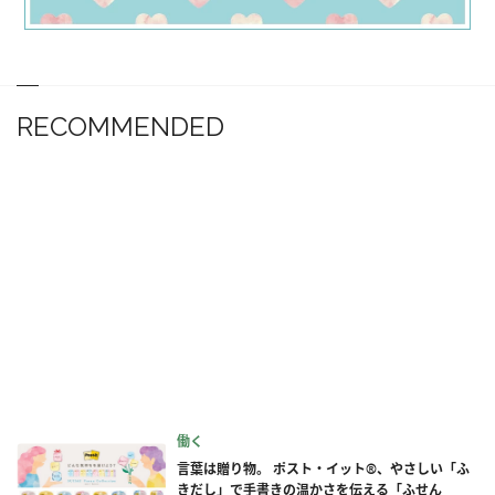
RECOMMENDED
働く
言葉は贈り物。 ポスト・イット®、やさしい「ふ
きだし」で手書きの温かさを伝える「ふせん