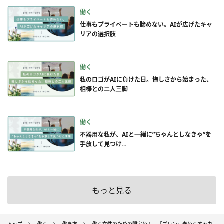
働く
仕事もプライベートも諦めない。AIが広げたキャ
リアの選択肢
働く
私のロゴがAIに負けた日。悔しさから始まった、
相棒との二人三脚
働く
不器用な私が、AIと一緒に”ちゃんとしなきゃ”を
手放して見つけ...
もっと見る