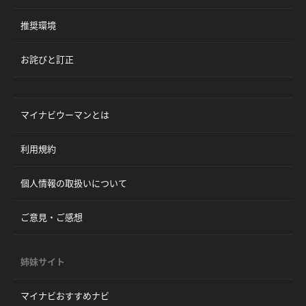
推奨環境
お詫びと訂正
マイナビウーマンとは
利用規約
個人情報の取扱いについて
ご意見・ご感想
姉妹サイト
マイナビおすすめナビ