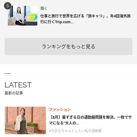
働く
仕事と旅行で世界を広げる「旅キャリ」。年4回海外旅
行に行くTrip.com...
ランキングをもっと見る
LATEST
最新の記事
ファッション
【8月】暑すぎる日の通勤服問題を解決。一枚でサ
マになる“大人の...
#今日もちゃんとしたい私の通勤服