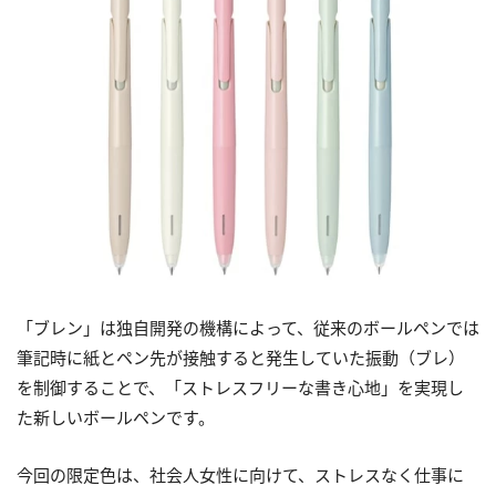
「ブレン」は独自開発の機構によって、従来のボールペンでは
筆記時に紙とペン先が接触すると発生していた振動（ブレ）
を制御することで、「ストレスフリーな書き心地」を実現し
た新しいボールペンです。
今回の限定色は、社会人女性に向けて、ストレスなく仕事に