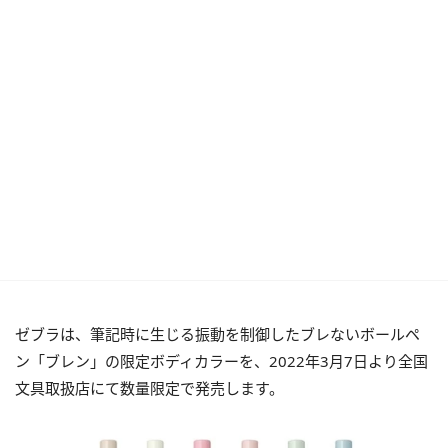
ゼブラは、筆記時に生じる振動を制御したブレないボールペ
ン「ブレン」の限定ボディカラーを、2022年3月7日より全国
文具取扱店にて数量限定で発売します。