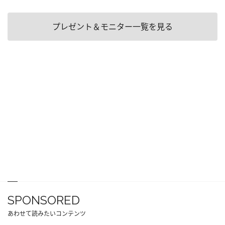
プレゼント＆モニター一覧を見る
SPONSORED
あわせて読みたいコンテンツ