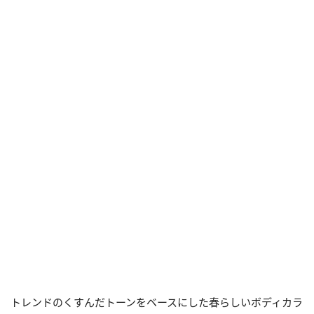
トレンドのくすんだトーンをベースにした春らしいボディカラ