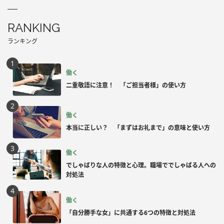
RANKING
ランキング
働く
二重敬語に注意！ 「ご担当者様」の使い方
働く
本当に正しい？ 「まずはお礼まで」の意味と使い方
働く
でしゃばりな人の特徴と心理。職場ででしゃばる人への
対処法
働く
「自分勝手な女」に共通する6つの特徴と対処法