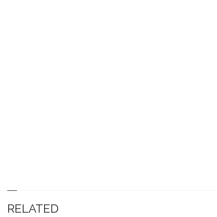
RELATED