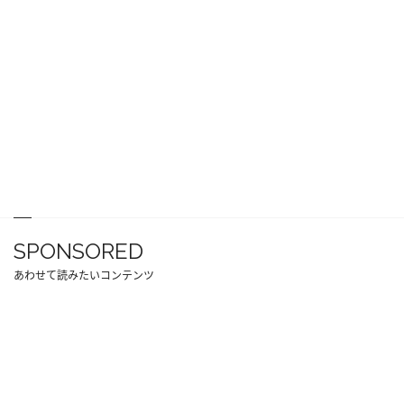
SPONSORED
あわせて読みたいコンテンツ