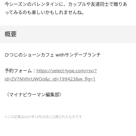
今シーズンのバレンタインに、カップルや友達同士で贈りあ
ってみるのも楽しいかもしれませんね。
概要
ひつじのショーンカフェ withサンデーブランチ
予約フォーム：
https://select-type.com/rsv/?
id=ZV7MVhrUWOo&c_id=199423&w_flg=1
（マイナビウーマン編集部）
※この記事は2021年12月29日に公開されたものです