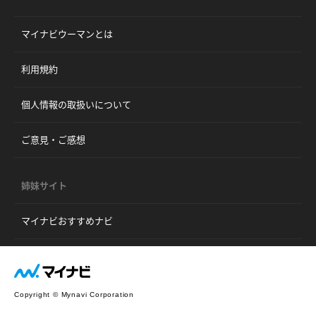
マイナビウーマンとは
利用規約
個人情報の取扱いについて
ご意見・ご感想
姉妹サイト
マイナビおすすめナビ
Copyright © Mynavi Corporation