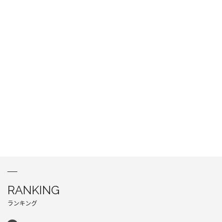
RANKING
ランキング