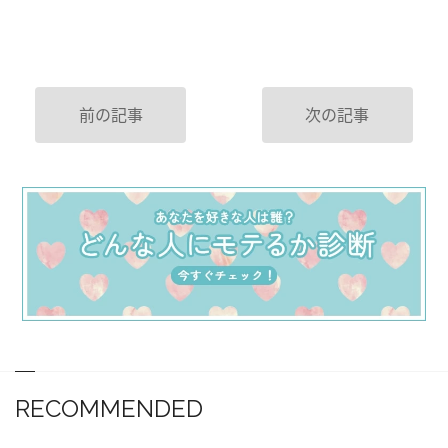
前の記事
次の記事
RECOMMENDED