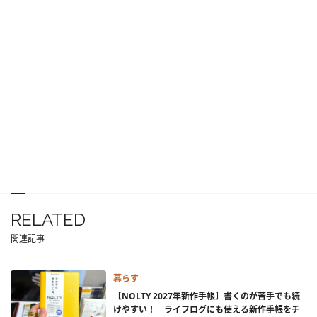
RELATED
関連記事
暮らす
【NOLTY 2027年新作手帳】書くのが苦手でも続
けやすい！ ライフログにも使える新作手帳をチ