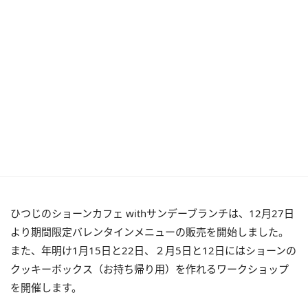
ひつじのショーンカフェ withサンデーブランチは、12月27日
より期間限定バレンタインメニューの販売を開始しました。
また、年明け1月15日と22日、２月5日と12日にはショーンの
クッキーボックス（お持ち帰り用）を作れるワークショップ
を開催します。