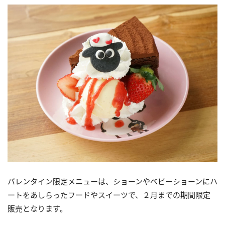
バレンタイン限定メニューは、ショーンやベビーショーンにハ
ートをあしらったフードやスイーツで、２月までの期間限定
販売となります。