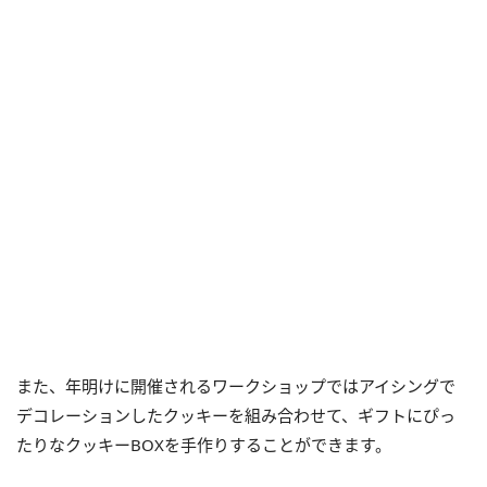
また、年明けに開催されるワークショップではアイシングで
デコレーションしたクッキーを組み合わせて、ギフトにぴっ
たりなクッキーBOXを手作りすることができます。