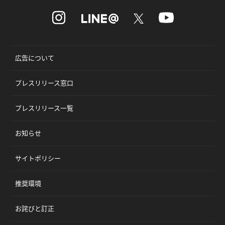
広告について
プレスリリース窓口
プレスリリース一覧
お知らせ
サイトポリシー
推奨環境
お詫びと訂正