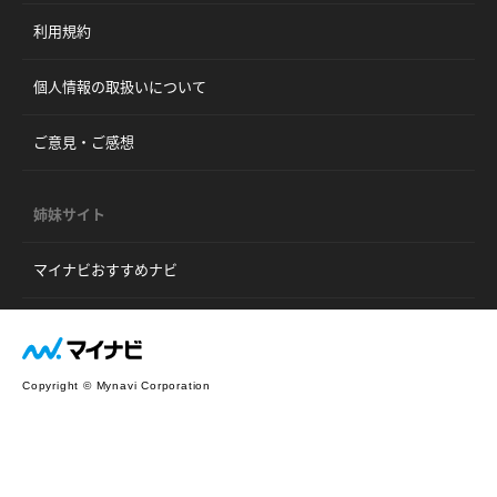
利用規約
個人情報の取扱いについて
ご意見・ご感想
姉妹サイト
マイナビおすすめナビ
Copyright © Mynavi Corporation