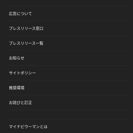
広告について
プレスリリース窓口
プレスリリース一覧
お知らせ
サイトポリシー
推奨環境
お詫びと訂正
マイナビウーマンとは