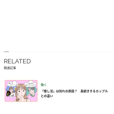
RELATED
関連記事
働く
「推し活」は別れの原因？ 長続きするカップル
との違い