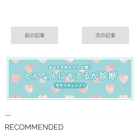
前の記事
次の記事
RECOMMENDED