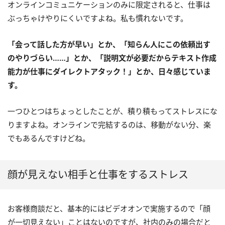
オンラインコミュニケーションのみに限定されると、仕事は
ぶっちゃけやりにくいですよね。私も慣れないです。
「会って話した方が早い」とか、「知らん人にこの依頼出す
のやりづらい……」とか、「説明文が必要だからテキスト作成
能力が仕事にダイレクトアタック！」とか、日々感じていま
す。
一つひとつはちょっとしたことが、積り積もってストレスにな
りますよね。オンラインで完結するのは、移動がない分、楽
でもあるんですけどね。
顔が見えない相手と仕事をするストレス
お客様商談だと、基本的にはビデオオンで実施するので「顔
が一切見えない」ことはないのですが、社内のみの場合だと