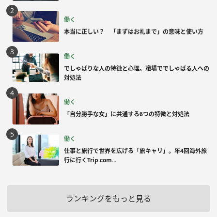
働く
本当に正しい？ 「まずはお礼まで」の意味と使い方
働く
でしゃばりな人の特徴と心理。職場ででしゃばる人への
対処法
働く
「自分勝手な女」に共通する6つの特徴と対処法
働く
仕事と旅行で世界を広げる「旅キャリ」。年4回海外旅
行に行くTrip.com...
ランキングをもっと見る