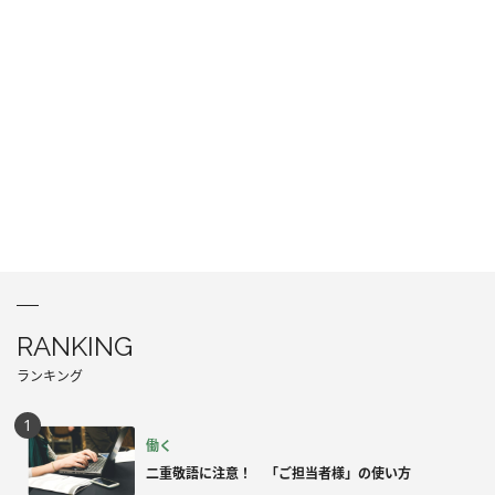
RANKING
ランキング
働く
二重敬語に注意！ 「ご担当者様」の使い方