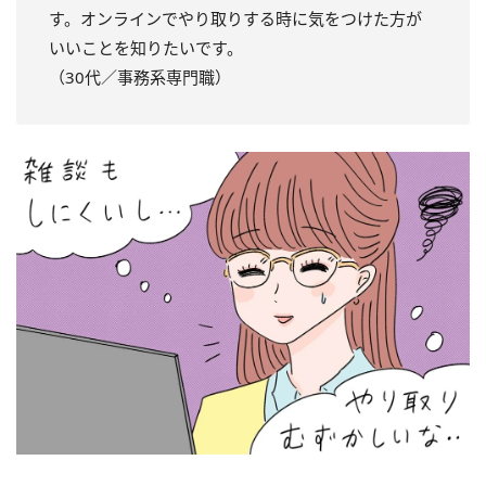
す。オンラインでやり取りする時に気をつけた方が
いいことを知りたいです。
（30代／事務系専門職）