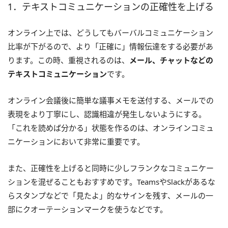
1．テキストコミュニケーションの正確性を上げる
オンライン上では、どうしてもバーバルコミュニケーション
比率が下がるので、より「正確に」情報伝達をする必要があ
ります。この時、重視されるのは、
メール、チャットなどの
テキストコミュニケーション
です。
オンライン会議後に簡単な議事メモを送付する、メールでの
表現をより丁寧にし、認識相違が発生しないようにする。
「これを読めば分かる」状態を作るのは、オンラインコミュ
ニケーションにおいて非常に重要です。
また、正確性を上げると同時に少しフランクなコミュニケー
ションを混ぜることもおすすめです。TeamsやSlackがあるな
らスタンプなどで「見たよ」的なサインを残す、メールの一
部にクオーテーションマークを使うなどです。