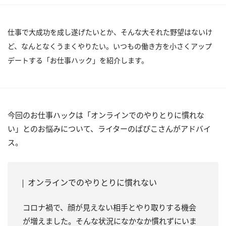
仕事で大成功を成し遂げたいとか、そんな大それた野望はないけ
ど、なんとなくうまくやりたい。いつもの働き方を小さくアップ
デートする「お仕事ハック」を紹介します。
今回のお仕事ハックは「オンラインでのやりとりに慣れな
い」とのお悩みについて、ライターのぱぴこさんがアドバイ
ス。
オンラインでのやりとりに慣れない
コロナ禍で、顔が見えない相手とやり取りする機会
が増えました。そんな状況になかなか慣れずにいま