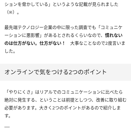
ションを脅かしている」というような記載が見られました
（※）。
最先端テクノロジー企業の中に限った調査でも「コミュニケ
ーションに悪影響」があるとされるくらいなので、
慣れない
のは仕方がない。仕方がない！
大事なことなので2度言いま
した。
オンラインで気をつける2つのポイント
「やりにくさ」はリアルでのコミュニケーションに比べたら
絶対に発生する、ということは前提としつつ、改善に取り組む
必要があります。大きく2つのポイントがあるので紹介しま
す。