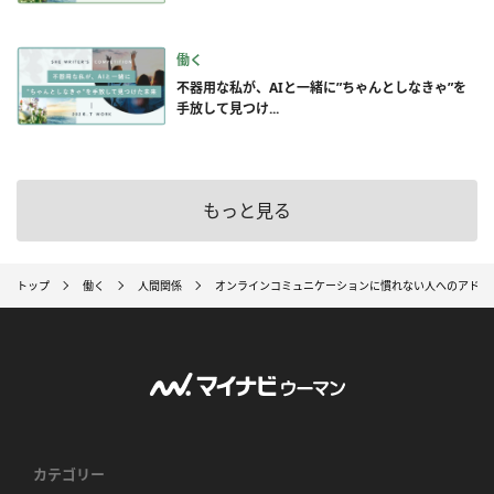
働く
不器用な私が、AIと一緒に”ちゃんとしなきゃ”を
手放して見つけ...
もっと見る
トップ
働く
人間関係
オンラインコミュニケーションに慣れない人へのアドバ
カテゴリー