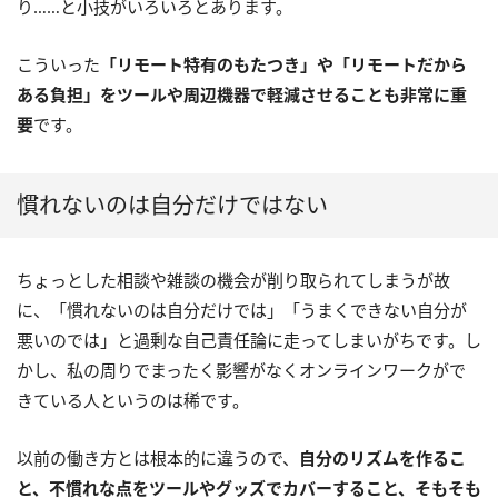
り……と小技がいろいろとあります。
こういった
「リモート特有のもたつき」や「リモートだから
ある負担」をツールや周辺機器で軽減させることも非常に重
要
です。
慣れないのは自分だけではない
ちょっとした相談や雑談の機会が削り取られてしまうが故
に、「慣れないのは自分だけでは」「うまくできない自分が
悪いのでは」と過剰な自己責任論に走ってしまいがちです。し
かし、私の周りでまったく影響がなくオンラインワークがで
きている人というのは稀です。
以前の働き方とは根本的に違うので、
自分のリズムを作るこ
と、不慣れな点をツールやグッズでカバーすること、そもそも