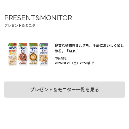
PRESENT&MONITOR
プレゼント＆モニター
良質な植物性ミルクを、手軽においしく楽し
める。「ALP...
申込締切
2026.08.29（土）23:59まで
プレゼント＆モニター一覧を見る