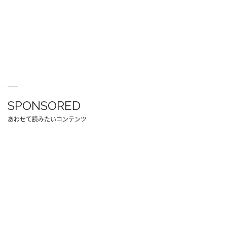
SPONSORED
あわせて読みたいコンテンツ