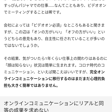
すっぴんパジャマでの仕事……なんてこともあり、ビデオオン
でミーティングすることは稀です。
会社によっては「ビデオオン必須」なところもあると聞きま
すが、この辺は「オンの方がいい」「オフの方がいい」とい
うどちらの意見もあり、自主性に任されていることが多いの
ではないでしょうか。
その結果、気がついたら1年くらい仕事上の関わりはあるのに
「顔は知らない」状況は簡単に生まれます。コロナ時代のコ
ミュニケーション、といえば聞こえはいいですが、
完全オン
ラインコミュニケーションに移行するのはまだまだ心理的負
担も大きく簡単ではありません。
オンラインコミュニケーションにリアルと同
等の成果を求めない