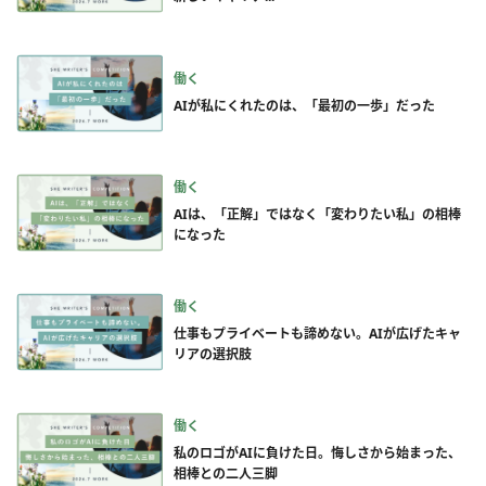
働く
AIが私にくれたのは、「最初の一歩」だった
働く
AIは、「正解」ではなく「変わりたい私」の相棒
になった
働く
仕事もプライベートも諦めない。AIが広げたキャ
リアの選択肢
働く
私のロゴがAIに負けた日。悔しさから始まった、
相棒との二人三脚