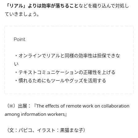
「リアル」よりは効率が落ちること
などを織り込んで対処し
ていきましょう。
Point.
・オンラインでリアルと同様の効率性は担保できな
い
・テキストコミュニケーションの正確性を上げる
・慣れるためにもツールやグッズを活用する
（※）出展：『The effects of remote work on collaboration
among information workers』
（文：パピコ、イラスト：黒猫まな子）