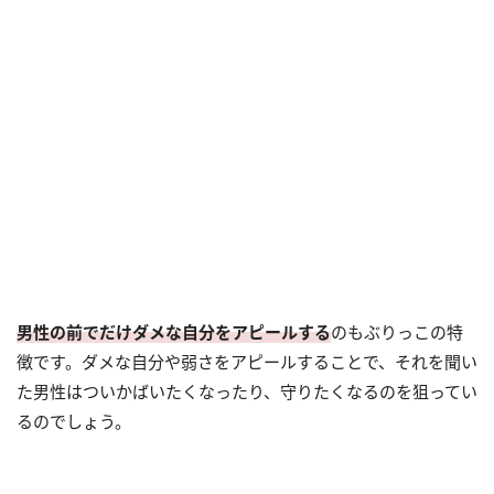
男性の前でだけダメな自分をアピールする
のもぶりっこの特
徴です。ダメな自分や弱さをアピールすることで、それを聞い
た男性はついかばいたくなったり、守りたくなるのを狙ってい
るのでしょう。