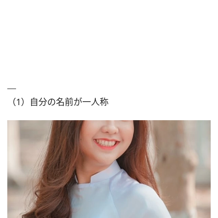
（1）自分の名前が一人称