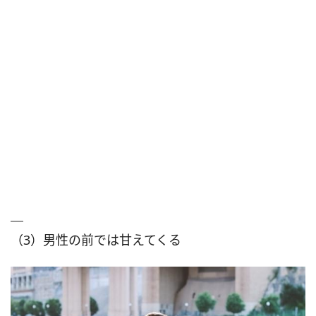
（3）男性の前では甘えてくる