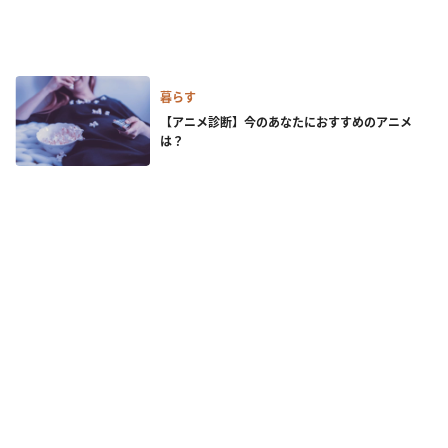
暮らす
【アニメ診断】今のあなたにおすすめのアニメ
は？