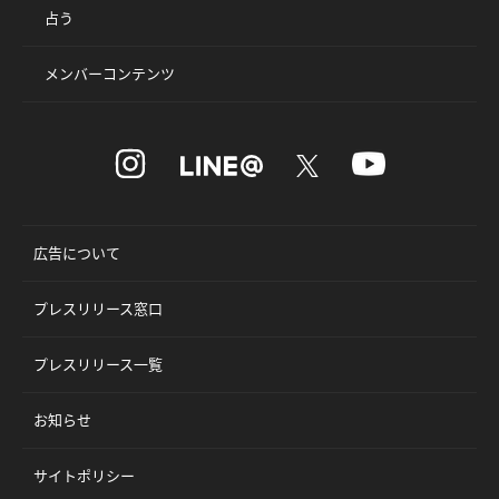
占う
メンバーコンテンツ
広告について
プレスリリース窓口
プレスリリース一覧
お知らせ
サイトポリシー