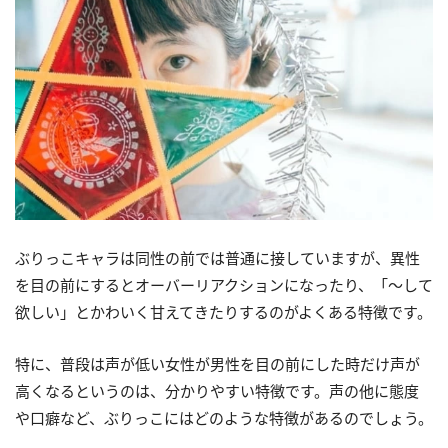
ぶりっこキャラは同性の前では普通に接していますが、異性
を目の前にするとオーバーリアクションになったり、「〜して
欲しい」とかわいく甘えてきたりするのがよくある特徴です。
特に、普段は声が低い女性が男性を目の前にした時だけ声が
高くなるというのは、分かりやすい特徴です。声の他に態度
や口癖など、ぶりっこにはどのような特徴があるのでしょう。