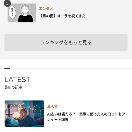
エンタメ
【第43回】オーラを視てきた
ランキングをもっと見る
LATEST
最新の記事
暮らす
AI占いは当たる？ 実際に使った人の口コミをア
ンケート調査