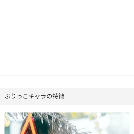
ぶりっこキャラの特徴