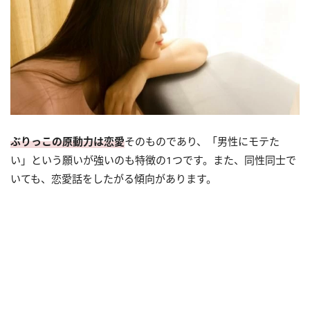
ぶりっこの原動力は恋愛
そのものであり、「男性にモテた
い」という願いが強いのも特徴の1つです。また、同性同士で
いても、恋愛話をしたがる傾向があります。