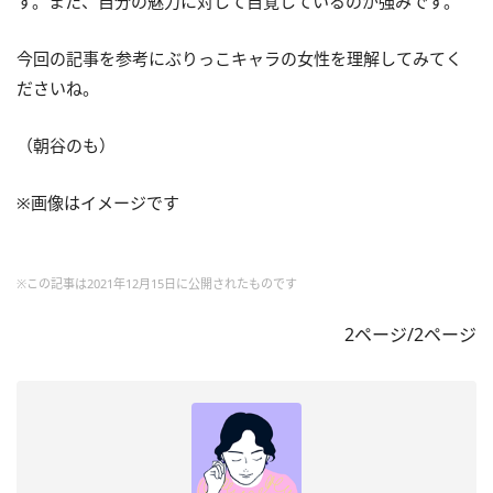
す。また、自分の魅力に対して自覚しているのが強みです。
今回の記事を参考にぶりっこキャラの女性を理解してみてく
ださいね。
（朝谷のも）
※画像はイメージです
※この記事は2021年12月15日に公開されたものです
2ページ/2ページ