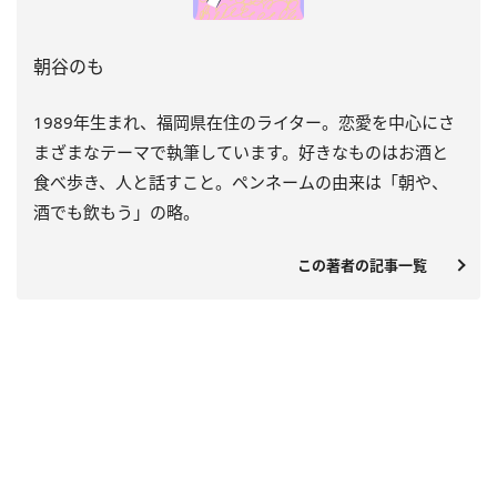
朝谷のも
1989年生まれ、福岡県在住のライター。恋愛を中心にさ
まざまなテーマで執筆しています。好きなものはお酒と
食べ歩き、人と話すこと。ペンネームの由来は「朝や、
酒でも飲もう」の略。
この著者の記事一覧