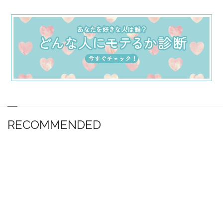
RECOMMENDED