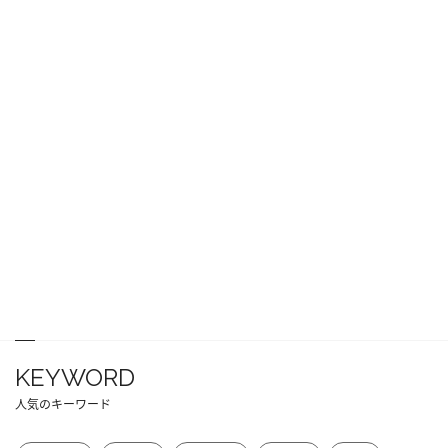
KEYWORD
人気のキーワード