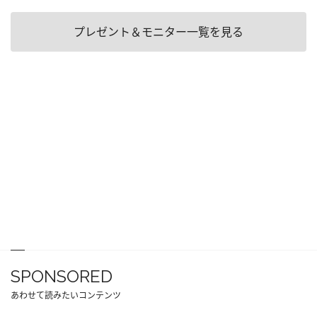
プレゼント＆モニター一覧を見る
SPONSORED
あわせて読みたいコンテンツ