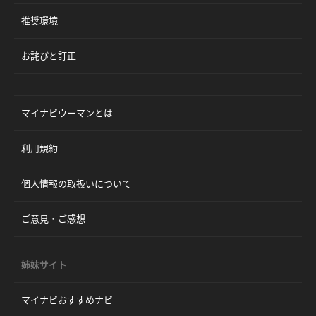
推奨環境
お詫びと訂正
マイナビウーマンとは
利用規約
個人情報の取扱いについて
ご意見・ご感想
姉妹サイト
マイナビおすすめナビ