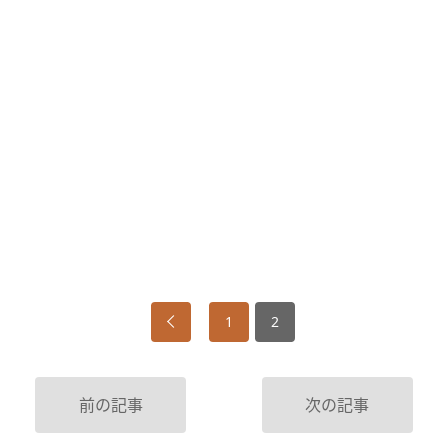
1
2
前の記事
次の記事