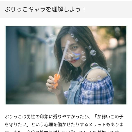
ぶりっこキャラを理解しよう！
ぶりっこは男性の印象に残りやすかったり、「か弱いこの子
を守りたい」という心理を働かせたりするメリットもありま