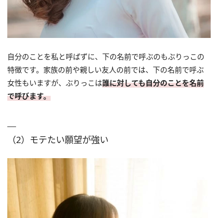
自分のことを私と呼ばずに、下の名前で呼ぶのもぶりっこの
特徴です。家族の前や親しい友人の前では、下の名前で呼ぶ
女性もいますが、ぶりっこは
誰に対しても自分のことを名前
で呼びます。
（2）モテたい願望が強い