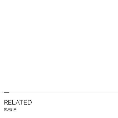
RELATED
関連記事