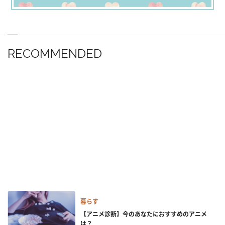
RECOMMENDED
暮らす
【アニメ診断】今のあなたにおすすめのアニメ
は？