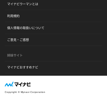
マイナビウーマンとは
利用規約
個人情報の取扱いについて
ご意見・ご感想
姉妹サイト
マイナビおすすめナビ
Copyright © Mynavi Corporation