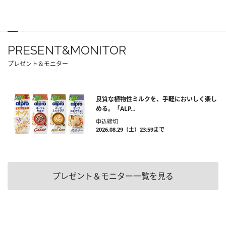
PRESENT&MONITOR
プレゼント＆モニター
良質な植物性ミルクを、手軽においしく楽し
める。「ALP...
申込締切
2026.08.29（土）23:59まで
プレゼント＆モニター一覧を見る