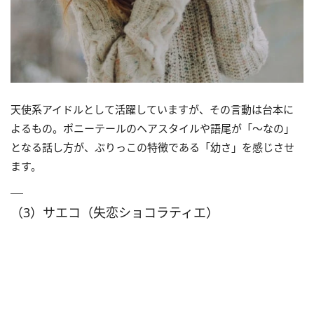
天使系アイドルとして活躍していますが、その言動は台本に
よるもの。ポニーテールのヘアスタイルや語尾が「～なの」
となる話し方が、ぶりっこの特徴である「幼さ」を感じさせ
ます。
（3）サエコ（失恋ショコラティエ）