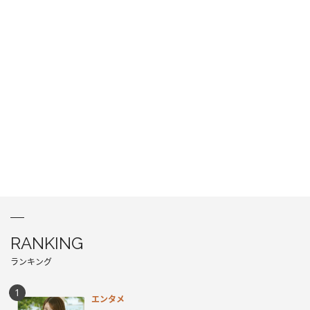
RANKING
ランキング
エンタメ