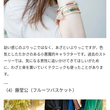
幼い感じのぶりっこではなく、あざといぶりっこですが、色
気としたたかさのある小悪魔的キャラクターです。過去のスト
ーリーでは、気になる男性に追いかけてきてほしいがため
に、わざと傘を置いていくテクニックも使ったことがありま
す。
（4）藤堂公（フルーツバスケット）