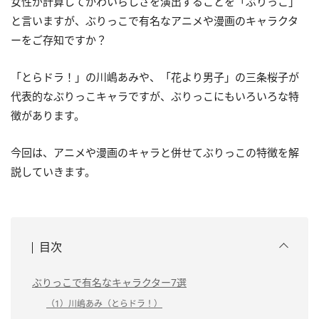
女性が計算してかわいらしさを演出することを「ぶりっこ」
と言いますが、ぶりっこで有名なアニメや漫画のキャラクタ
ーをご存知ですか？
「とらドラ！」の川嶋あみや、「花より男子」の三条桜子が
代表的なぶりっこキャラですが、ぶりっこにもいろいろな特
徴があります。
今回は、アニメや漫画のキャラと併せてぶりっこの特徴を解
説していきます。
目次
ぶりっこで有名なキャラクター7選
（1）川嶋あみ（とらドラ！）