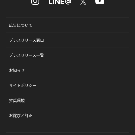
広告について
プレスリリース窓口
プレスリリース一覧
お知らせ
サイトポリシー
推奨環境
お詫びと訂正