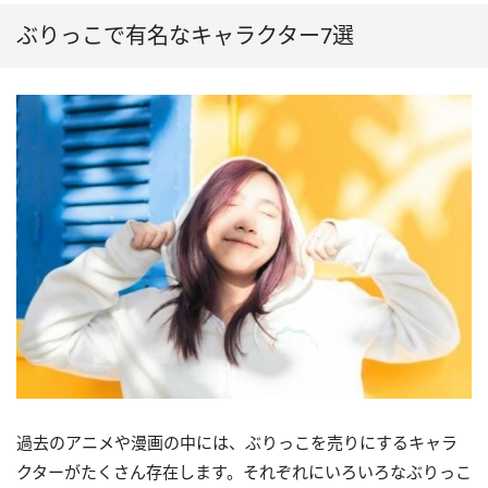
ぶりっこで有名なキャラクター7選
過去のアニメや漫画の中には、ぶりっこを売りにするキャラ
クターがたくさん存在します。それぞれにいろいろなぶりっこ