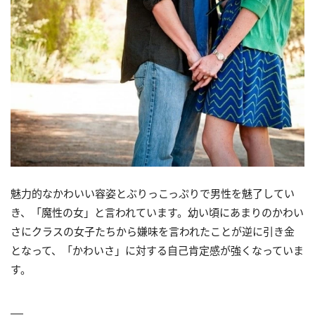
魅力的なかわいい容姿とぶりっこっぷりで男性を魅了してい
き、「魔性の女」と言われています。幼い頃にあまりのかわい
さにクラスの女子たちから嫌味を言われたことが逆に引き金
となって、「かわいさ」に対する自己肯定感が強くなっていま
す。