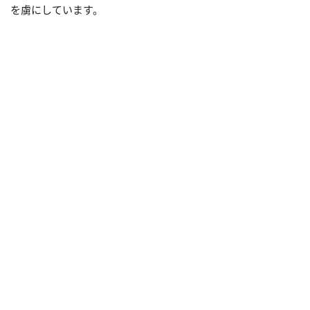
を虜にしています。