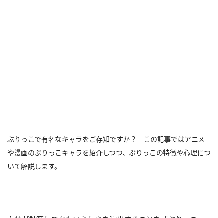
ぶりっこで有名なキャラをご存知ですか？ この記事ではアニメ
や漫画のぶりっこキャラを紹介しつつ、ぶりっこの特徴や心理につ
いて解説します。