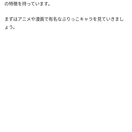
の特徴を持っています。
まずはアニメや漫画で有名なぶりっこキャラを見ていきまし
ょう。