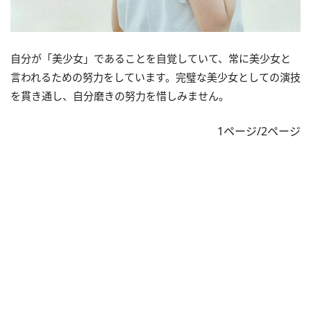
自分が「美少女」であることを自覚していて、常に美少女と
言われるための努力をしています。完璧な美少女としての演技
を貫き通し、自分磨きの努力を惜しみません。
1ページ/2ページ