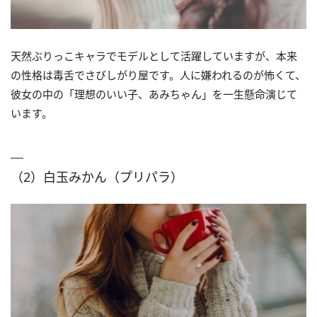
天然ぶりっこキャラでモデルとして活躍していますが、本来
の性格は毒舌でさびしがり屋です。人に嫌われるのが怖くて、
彼女の中の「理想のいい子、あみちゃん」を一生懸命演じて
います。
（2）白玉みかん（プリパラ）