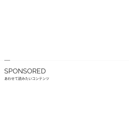
SPONSORED
あわせて読みたいコンテンツ