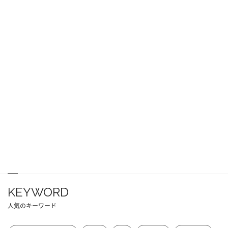
KEYWORD
人気のキーワード