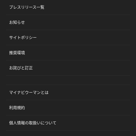
プレスリリース一覧
お知らせ
サイトポリシー
推奨環境
お詫びと訂正
マイナビウーマンとは
利用規約
個人情報の取扱いについて