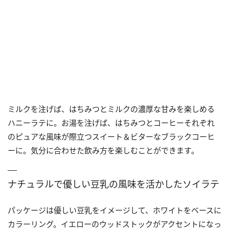
ミルクを注げば、はちみつとミルクの濃厚な甘みを楽しめる
ハニーラテに。お湯を注げば、はちみつとコーヒーそれぞれ
のピュアな風味が際立つスイート＆ビターなブラックコーヒ
ーに。気分に合わせた飲み方を楽しむことができます。
ナチュラルで優しい豆乳の風味を活かしたソイラテ
パッケージは優しい豆乳をイメージして、ホワイトをベースに
カラーリング。イエローのウッドストックがアクセントになっ