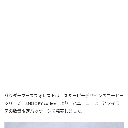
パウダーフーズフォレストは、スヌーピーデザインのコーヒー
シリーズ「SNOOPY coffee」より、ハニーコーヒーとソイラ
テの数量限定パッケージを発売しました。