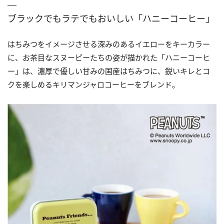
ブラックでもラテでもおいしい「ハニーコーヒー」
はちみつをイメージさせる深みのあるイエローをキーカラー
に、お茶目なスヌーピーたちの姿が描かれた「ハニーコーヒ
ー」は、濃厚で優しい甘みの国産はちみつに、鋭いキレとコ
クを楽しめるキリマンジャロコーヒーをブレンド。