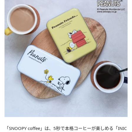
「SNOOPY coffee」は、5秒で本格コーヒーが楽しめる「INIC