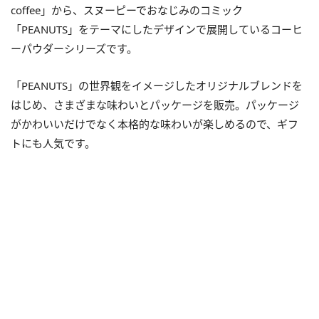
coffee」から、スヌーピーでおなじみのコミック
「PEANUTS」をテーマにしたデザインで展開しているコーヒ
ーパウダーシリーズです。
「PEANUTS」の世界観をイメージしたオリジナルブレンドを
はじめ、さまざまな味わいとパッケージを販売。パッケージ
がかわいいだけでなく本格的な味わいが楽しめるので、ギフ
トにも人気です。