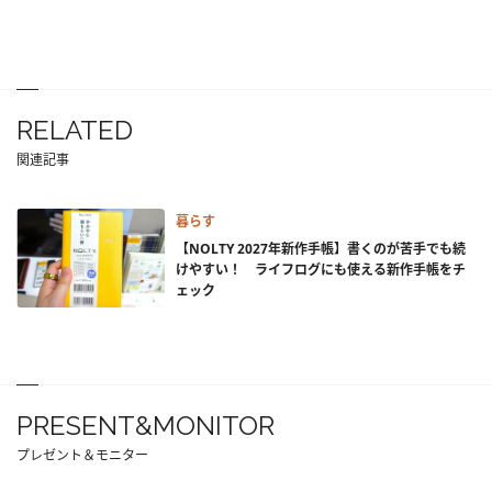
RELATED
関連記事
暮らす
【NOLTY 2027年新作手帳】書くのが苦手でも続
けやすい！ ライフログにも使える新作手帳をチ
ェック
PRESENT&MONITOR
プレゼント＆モニター