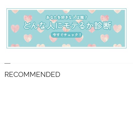
RECOMMENDED