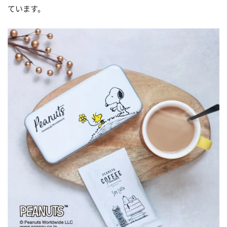
ています。