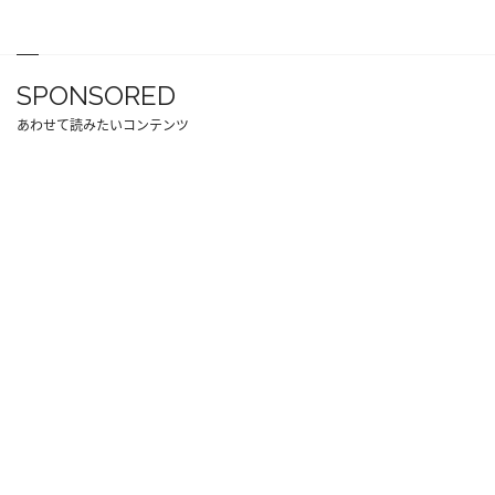
SPONSORED
あわせて読みたいコンテンツ