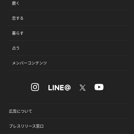
磨く
恋する
暮らす
占う
メンバーコンテンツ
広告について
プレスリリース窓口