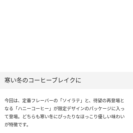
寒い冬のコーヒーブレイクに
今回は、定番フレーバーの「ソイラテ」と、待望の再登場と
なる「ハニーコーヒー」が限定デザインのパッケージに入っ
て登場。どちらも寒い冬にぴったりなほっこり優しい味わい
が特徴です。