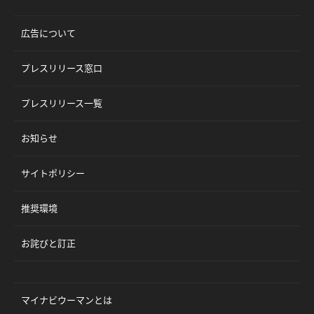
広告について
プレスリリース窓口
プレスリリース一覧
お知らせ
サイトポリシー
推奨環境
お詫びと訂正
マイナビウーマンとは