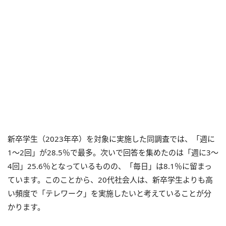
新卒学生（2023年卒）を対象に実施した同調査では、「週に
1～2回」が28.5％で最多。次いで回答を集めたのは「週に3～
4回」25.6％となっているものの、「毎日」は8.1％に留まっ
ています。このことから、20代社会人は、新卒学生よりも高
い頻度で「テレワーク」を実施したいと考えていることが分
かります。