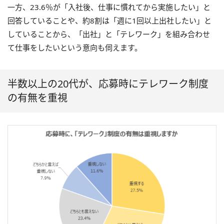
一方、23.6％が「入社後、仕事に慣れてから実施したい」と
回答していることや、約8割は「週に1回以上出社したい」と
していることから、「出社」と「テレワーク」を組み合わせ
て仕事をしたいという意向も伺えます。
半数以上の20代が、応募時にテレワーク制度
の有無を重視