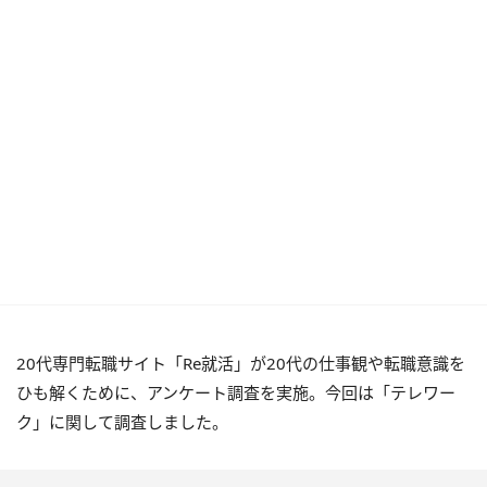
20代専門転職サイト「Re就活」が20代の仕事観や転職意識を
ひも解くために、アンケート調査を実施。今回は「テレワー
ク」に関して調査しました。