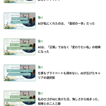
働く
AIが私にくれたのは、「最初の一歩」だった
働く
AIは、「正解」ではなく「変わりたい私」の相棒
になった
働く
仕事もプライベートも諦めない。AIが広げたキャ
リアの選択肢
働く
私のロゴがAIに負けた日。悔しさから始まった、
相棒との二人三脚