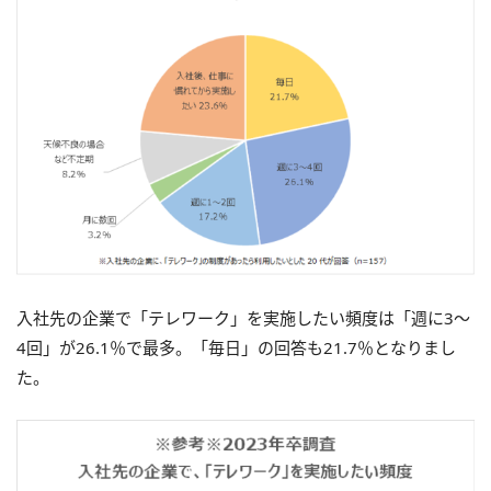
入社先の企業で「テレワーク」を実施したい頻度は「週に3～
4回」が26.1％で最多。「毎日」の回答も21.7％となりまし
た。