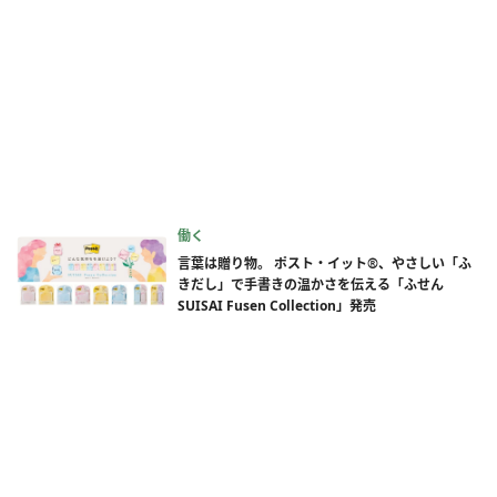
働く
言葉は贈り物。 ポスト・イット®、やさしい「ふ
きだし」で手書きの温かさを伝える「ふせん
SUISAI Fusen Collection」発売