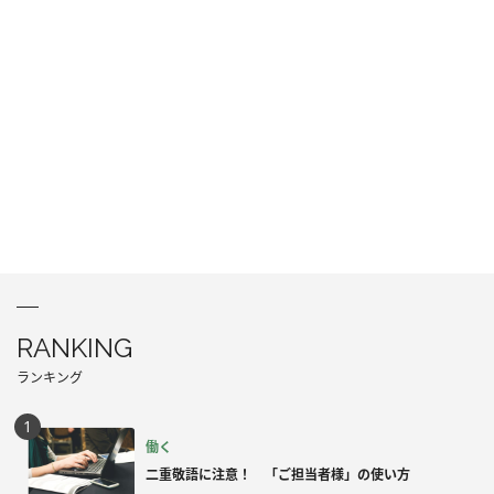
RANKING
ランキング
働く
二重敬語に注意！ 「ご担当者様」の使い方