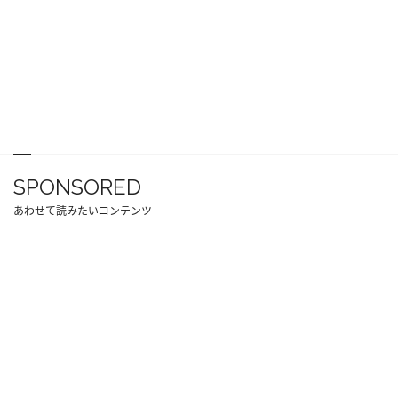
SPONSORED
あわせて読みたいコンテンツ