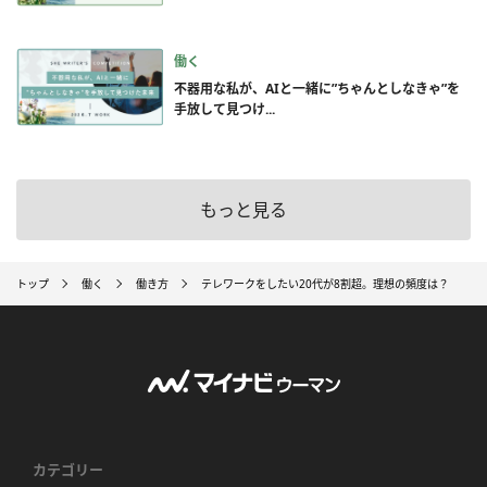
働く
不器用な私が、AIと一緒に”ちゃんとしなきゃ”を
手放して見つけ...
もっと見る
トップ
働く
働き方
テレワークをしたい20代が8割超。理想の頻度は？
カテゴリー