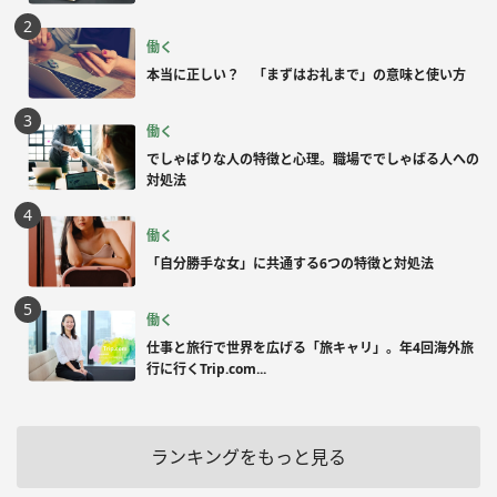
働く
本当に正しい？ 「まずはお礼まで」の意味と使い方
働く
でしゃばりな人の特徴と心理。職場ででしゃばる人への
対処法
働く
「自分勝手な女」に共通する6つの特徴と対処法
働く
仕事と旅行で世界を広げる「旅キャリ」。年4回海外旅
行に行くTrip.com...
ランキングをもっと見る