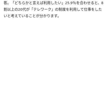
答。「どちらかと言えば利用したい」25.9％を合わせると、8
割以上の20代が「テレワーク」の制度を利用して仕事をした
いと考えていることが分かります。