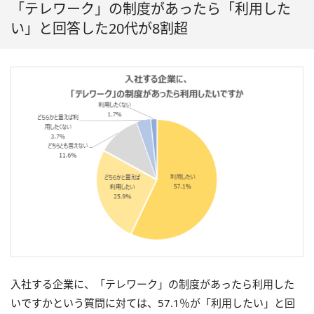
「テレワーク」の制度があったら「利用した
い」と回答した20代が8割超
入社する企業に、「テレワーク」の制度があったら利用した
いですかという質問に対ては、57.1％が「利用したい」と回