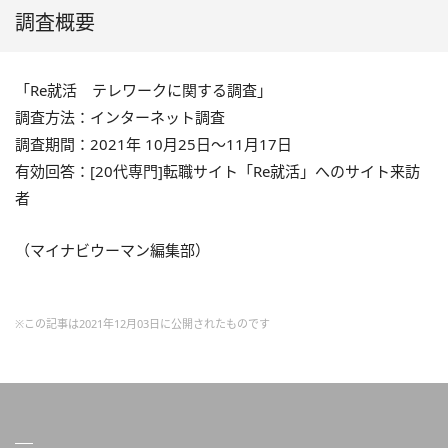
調査概要
「Re就活 テレワークに関する調査」
調査方法：インターネット調査
調査期間：2021年 10月25日～11月17日
有効回答：[20代専門]転職サイト「Re就活」へのサイト来訪
者
（マイナビウーマン編集部）
※この記事は2021年12月03日に公開されたものです