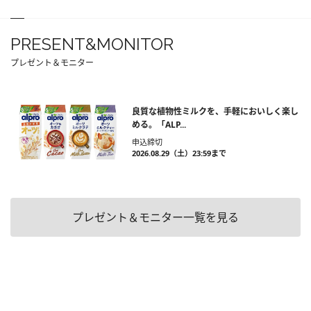
PRESENT&MONITOR
プレゼント＆モニター
良質な植物性ミルクを、手軽においしく楽し
める。「ALP...
申込締切
2026.08.29（土）23:59まで
プレゼント＆モニター一覧を見る