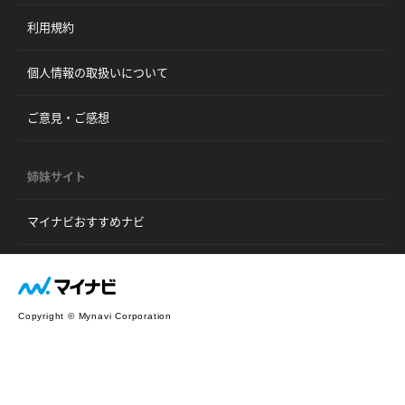
利用規約
個人情報の取扱いについて
ご意見・ご感想
姉妹サイト
マイナビおすすめナビ
Copyright © Mynavi Corporation