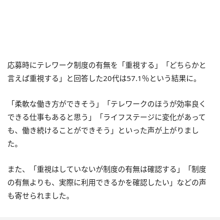
応募時にテレワーク制度の有無を「重視する」「どちらかと
言えば重視する」と回答した20代は57.1％という結果に。
「柔軟な働き方ができそう」「テレワークのほうが効率良く
できる仕事もあると思う」「ライフステージに変化があって
も、働き続けることができそう」といった声が上がりまし
た。
また、「重視はしていないが制度の有無は確認する」「制度
の有無よりも、実際に利用できるかを確認したい」などの声
も寄せられました。