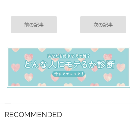
前の記事
次の記事
RECOMMENDED