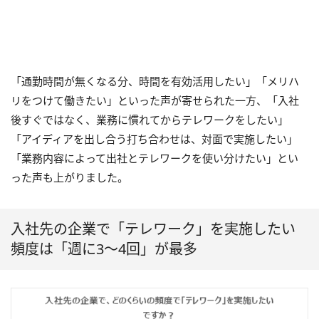
「通勤時間が無くなる分、時間を有効活用したい」「メリハ
リをつけて働きたい」といった声が寄せられた一方、「入社
後すぐではなく、業務に慣れてからテレワークをしたい」
「アイディアを出し合う打ち合わせは、対面で実施したい」
「業務内容によって出社とテレワークを使い分けたい」とい
った声も上がりました。
入社先の企業で「テレワーク」を実施したい
頻度は「週に3～4回」が最多