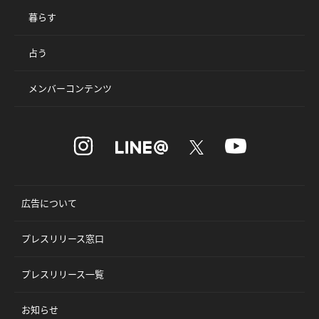
暮らす
占う
メンバーコンテンツ
広告について
プレスリリース窓口
プレスリリース一覧
お知らせ