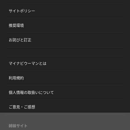
サイトポリシー
推奨環境
お詫びと訂正
マイナビウーマンとは
利用規約
個人情報の取扱いについて
ご意見・ご感想
姉妹サイト