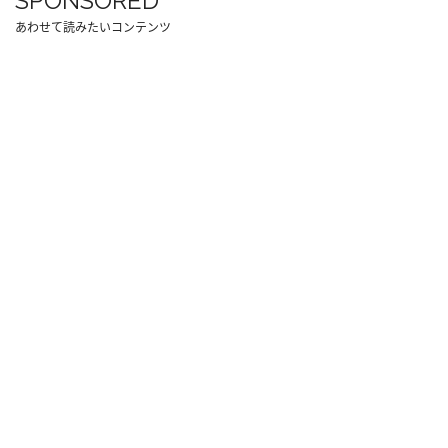
SPONSORED
あわせて読みたいコンテンツ