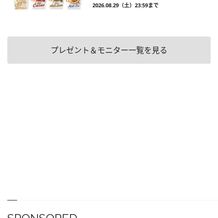
2026.08.29（土）23:59まで
プレゼント＆モニター一覧を見る