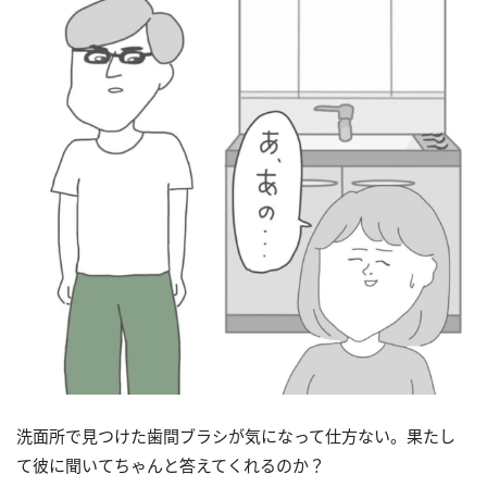
洗面所で見つけた歯間ブラシが気になって仕方ない。果たし
て彼に聞いてちゃんと答えてくれるのか？