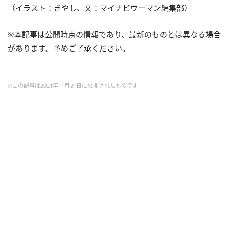
（イラスト：きやし、文：マイナビウーマン編集部）
※本記事は公開時点の情報であり、最新のものとは異なる場合
があります。予めご了承ください。
※この記事は2021年11月21日に公開されたものです