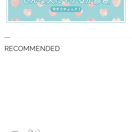
RECOMMENDED