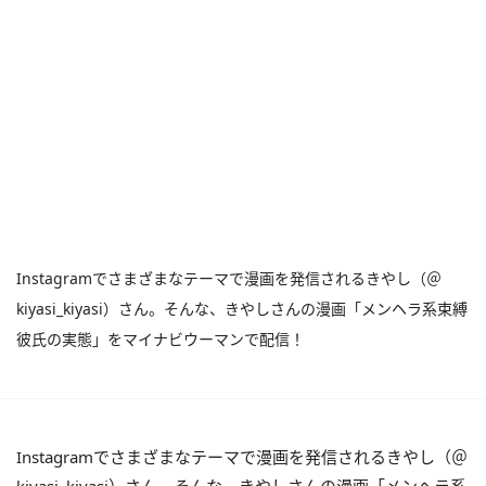
Instagramでさまざまなテーマで漫画を発信されるきやし（＠
kiyasi_kiyasi）さん。そんな、きやしさんの漫画「メンヘラ系束縛
彼氏の実態」をマイナビウーマンで配信！
Instagramでさまざまなテーマで漫画を発信されるきやし（＠