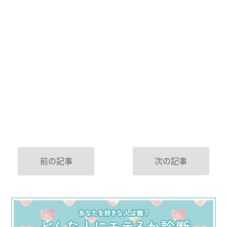
前の記事
次の記事